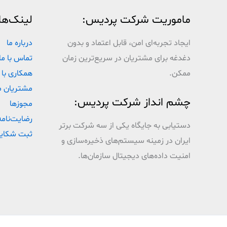
ماموریت شرکت پردیس:
لینک‌ها
ایجاد تجربه‌ای امن، قابل اعتماد و بدون
درباره ما
دغدغه برای مشتریان در سریع‌ترین زمان
تماس با ما
ممکن.
همکاری با 
مشتریان م
چشم انداز شرکت پردیس:
مجوزها
رضایت‌نامه
دستیابی به جایگاه یکی از سه شرکت برتر
ثبت شکای
ایران در زمینه سیستم‌های ذخیره‌سازی و
امنیت داده‌های دیجیتال سازمان‌ها.