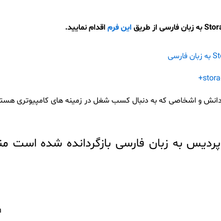
این فرم
اقدام نمایید.
دانش و اشخاصی که به دنبال کسب شغل در زمینه های کامپیوتری هستن
St که توسط شرکت پردیس به زبان فارسی بازگردانده شده اس
n