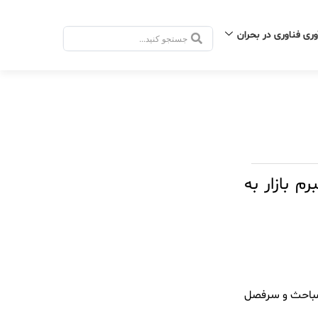
وری فناوری در بحران
جستجو
.
.
.
 بازار به
مباحث و سرفصل