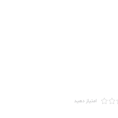
امتیاز دهید