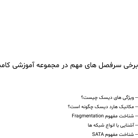
برخی سرفصل های مهم در مجموعه آموزشی کامپت
– ویژگی های دیسک چیست؟
– مکانیک هارد دیسک چگونه است؟
– شناخت مفهوم Fragmentation
– آشنایی با انواع شبکه ها
– شناخت مفهوم SATA