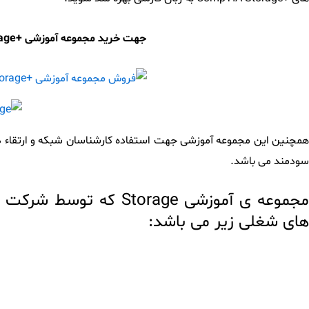
جهت خرید مجموعه آموزشی +Storage به زبان فارسی از طریق
همچنین این مجموعه آموزشی جهت استفاده کارشناسان شبکه و ارتقاء 
سودمند می باشد.
مجموعه ی آموزشی orage
های شغلی زیر می باشد: