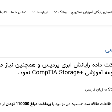
ه‌های رایگان آموزش استوریج
وبلاگ
درباره ما
تماس با ما
تاب‌آ
داده رایانش ابری پردیس و همچنین نیاز مبرم
طلاعات علاقه مند هستید می توانید با
پرداخت
مبلغ 110000 تومان
از 