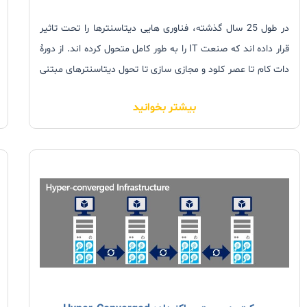
در طول 25 سال گذشته، فناوری هایی دیتاسنترها را تحت تاثیر
قرار داده اند که صنعت IT را به طور کامل متحول کرده اند. از دورۀ
دات کام تا عصر کلود و مجازی سازی تا تحول دیتاسنترهای مبتنی
بر نرم افزار امروزی، دیتاسنترها به طور پیوسته در حال تکامل بوده
بیشتر بخوانید
اند.