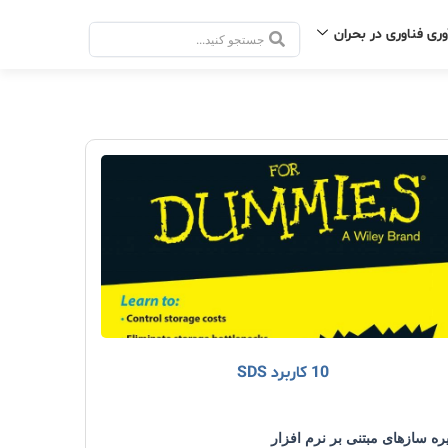
وری فناوری در بحران
جستجو
.
.
.
10 کاربرد SDS
ره سازهای مبتنی بر نرم افزار