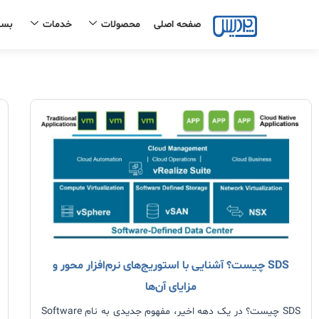
رش
صفحه اصلی
محصولات
خدمات
بست
ه
حتوا
SDS چیست؟ آشنایی با استوریج‌های نرم‌افزار محور و
مزایای آن‌ها
SDS چیست؟ در یک دهه اخیر، مفهوم جدیدی به نام Software