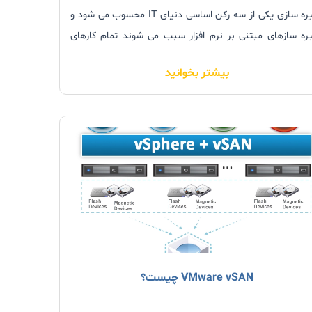
ذخیره سازی یکی از سه رکن اساسی دنیای IT محسوب می شود و
ره سازهای مبتنی بر نرم افزار سبب می شوند تمام کارهای
 تجاری خود را در بستر IT بهتر و راحت تر پیش ببرید.
بیشتر بخوانید
VMware vSAN چیست؟