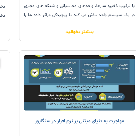
با ترکیب ذخیره سازها، واحدهای محاسباتی و شبکه ‏های مجازی
در یک سیستم واحد تلاش می ‏کند تا پیچیدگی مراکز داده‏ ها را
ذخی
کاهش و مقیاس‏ پذیری را افزایش دهد.
شخصی و
بیشتر بخوانید
مهاجرت به دنیای مبتنی بر نرم افزار در سنگاپور