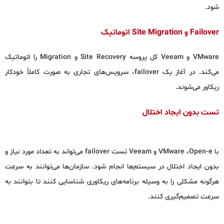
شود.
Failover و Site Migration اتوماتیک
VMware و Veeam کل پروسه Site Recovery و Migration را اتوماتیک
می‌کند. در آغاز یک failover، سرویس‌های تجاری به صورت کاملاً خودکار
ریکاور می‌شوند.
تست بدون ایجاد اختلال
با VMware ،Open-e و Veeam تست failover می‌تواند به تعداد مورد نیاز و
بدون ایجاد اختلال در سیستم‌ها انجام شود. سازمان‌ها می‌توانند به سرعت
هرگونه مشکلی را به وسیله برنامه‌های ریکاوری شناسایی کنند تا بتوانند به
سرعت تصمیم‌گیری کنند.