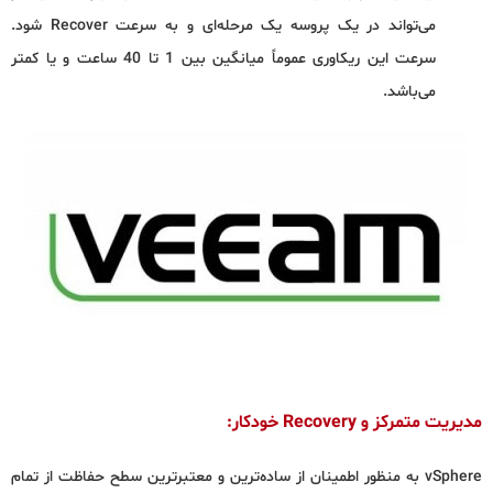
می‌تواند در یک پروسه یک مرحله‌ای و به سرعت Recover شود.
سرعت این ریکاوری عموماً میانگین بین 1 تا 40 ساعت و یا کمتر
می‌باشد.
مدیریت متمرکز و Recovery خودکار:
vSphere به منظور اطمینان از ساده‌ترین و معتبرترین سطح حفاظت از تمام