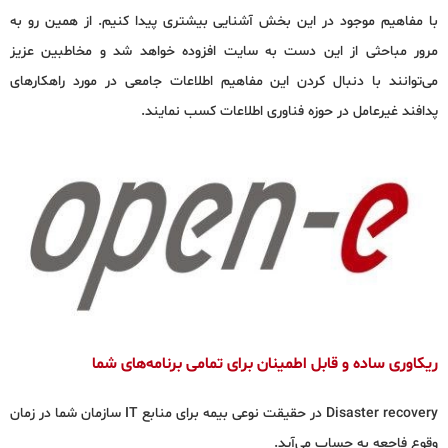
با مفاهیم موجود در این بخش آشنایی بیشتری پیدا کنیم. از همین رو به
مرور مباحثی از این دست به سایت افزوده خواهد شد و مخاطبین عزیز
می‌توانند با دنبال کردن این مفاهیم اطلاعات جامعی در مورد راهکارهای
پدافند غیرعامل در حوزه فناوری اطلاعات کسب نمایند.
ریکاوری ساده و قابل اطمینان برای تمامی برنامه‌های شما
Disaster recovery در حقیقت نوعی بیمه برای منابع IT سازمان شما در زمان
وقوع فاجعه به حساب می‌آید.