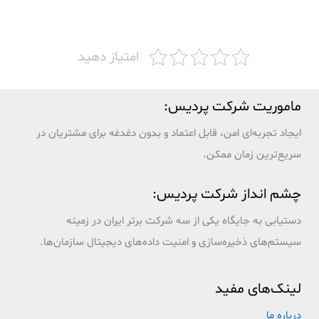
امتیاز دهید
ماموریت شرکت پردیس:
ایجاد تجربه‌ای امن، قابل اعتماد و بدون دغدغه برای مشتریان در
سریع‌ترین زمان ممکن.
چشم انداز شرکت پردیس:
دستیابی به جایگاه یکی از سه شرکت برتر ایران در زمینه
سیستم‌های ذخیره‌سازی و امنیت داده‌های دیجیتال سازمان‌ها.
لینک‌های مفید
درباره ما