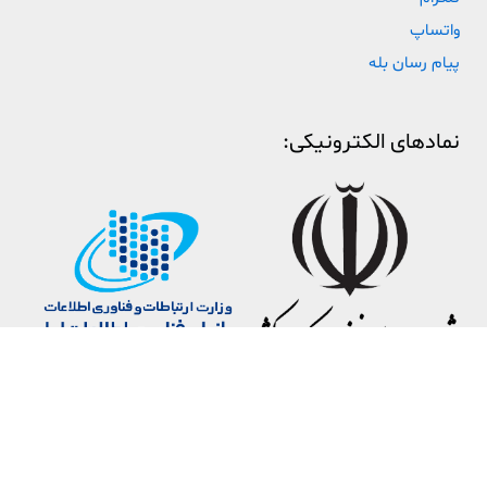
واتساپ
پیام رسان بله
نمادهای الکترونیکی: