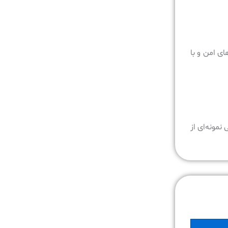
ی امن و با
نمونه‌ای از