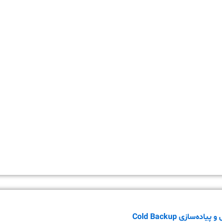
ده‌سازی Cold Backup