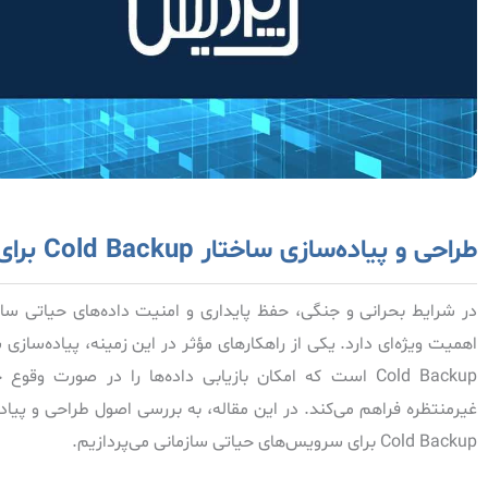
طراحی و پیاده‌سازی ساختار Cold Backup برای سرویس‌های حیاتی سازمانی
در شرایط بحرانی و جنگی، حفظ پایداری و امنیت داده‌های حیاتی سازم
اهمیت ویژه‌ای دارد. یکی از راهکارهای مؤثر در این زمینه، پیاده‌سازی 
Cold Backup است که امکان بازیابی داده‌ها را در صورت وقوع
غیرمنتظره فراهم می‌کند. در این مقاله، به بررسی اصول طراحی و پیاد
Cold Backup برای سرویس‌های حیاتی سازمانی می‌پردازیم.