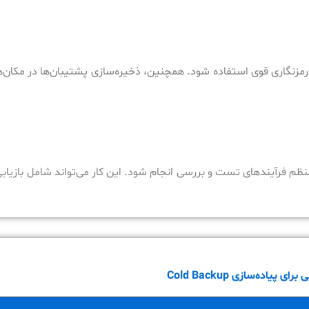
رمزنگاری قوی استفاده شود. همچنین، ذخیره‌سازی پشتیبان‌ها در مکان‌ها
نظم فرآیندهای تست و بررسی انجام شود. این کار می‌تواند شامل بازیابی 
پیاده‌سازی Cold Backup