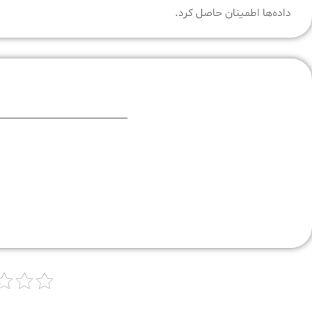
داده‌ها اطمینان حاصل کرد.