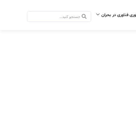
وری فناوری در بحران
جستجو
.
.
.