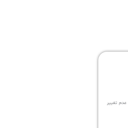
ل عدم تغییر