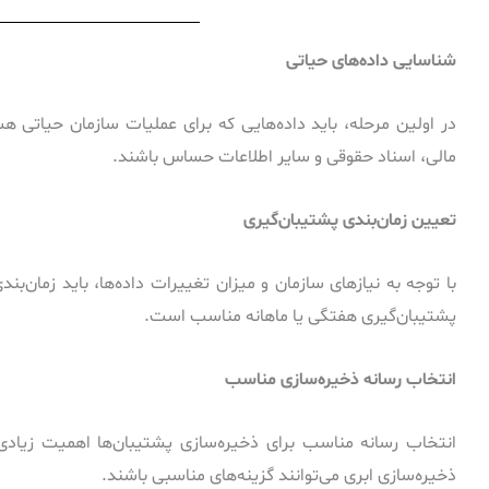
شناسایی داده‌های حیاتی
در اولین مرحله، باید داده‌هایی که برای عملیات سازمان حیاتی ه
مالی، اسناد حقوقی و سایر اطلاعات حساس باشند.
تعیین زمان‌بندی پشتیبان‌گیری
با توجه به نیازهای سازمان و میزان تغییرات داده‌ها، باید زمان‌ب
پشتیبان‌گیری هفتگی یا ماهانه مناسب است.
انتخاب رسانه ذخیره‌سازی مناسب
ذخیره‌سازی ابری می‌توانند گزینه‌های مناسبی باشند.