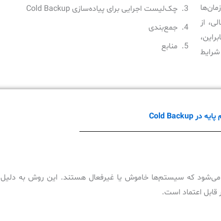
مان‌ها
چک‌لیست اجرایی برای پیاده‌سازی Cold Backup
ی، از
جمع‌بندی
راین،
منابع
شرایط
در Cold Backup
التی اطلاق می‌شود که سیستم‌ها خاموش یا غیرفعال هستند. این روش به دلی
 قابل اعتماد است.