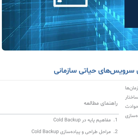
ان‌ها
ساختار
راهنمای مطالعه
 حوادث
ه‌سازی
مفاهیم پایه در Cold Backup
مراحل طراحی و پیاده‌سازی Cold Backup