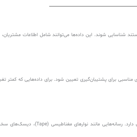
ستند شناسایی شوند. این داده‌ها می‌توانند شامل اطلاعات مشتریان، 
ندی مناسبی برای پشتیبان‌گیری تعیین شود. برای داده‌هایی که کمتر تغیی
انتخاب رسانه مناسب برای ذخیره‌سازی پشتیبان‌ها اهمیت زیادی دارد. رسانه‌هایی مان