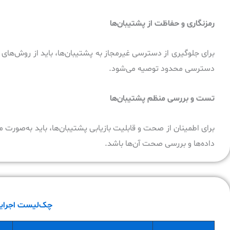
رمزنگاری و حفاظت از پشتیبان‌ها
برای جلوگیری از دسترسی غیرمجاز به پشتیبان‌ها، باید از روش‌های 
دسترسی محدود توصیه می‌شود.
تست و بررسی منظم پشتیبان‌ها
برای اطمینان از صحت و قابلیت بازیابی پشتیبان‌ها، باید به‌صورت م
داده‌ها و بررسی صحت آن‌ها باشد.
چک‌لیست اجرایی برای 