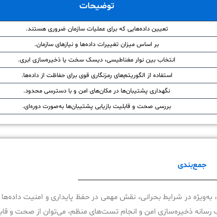
توضیحات
تعیین داده‌هایی که برای عملیات سازمان ضروری هستند.
بر اساس میزان تغییرات داده‌ها و نیازهای سازمان.
انتخاب بین نوار مغناطیسی، دیسک سخت یا ذخیره‌سازی ابری.
استفاده از الگوریتم‌های رمزنگاری قوی برای حفاظت از داده‌ها.
نگهداری پشتیبان‌ها در مکان‌های امن و با دسترسی محدود.
بررسی صحت و قابلیت بازیابی پشتیبان‌ها به‌صورت دوره‌ای.
جمع‌بندی
‌های حیاتی سازمانی، به‌ویژه در شرایط بحرانی، نقش مهمی در حفظ پایداری و امنیت داده‌ها
 رسانه ذخیره‌سازی امن و انجام تست‌های منظم، می‌توان از صحت و قابل