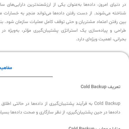
در دنیای امروز، داده‌ها به‌عنوان یکی از ارزشمندترین دارایی‌های ساز
شناخته می‌شوند. از دست رفتن داده‌ها می‌تواند منجر به خسارات مال
بین رفتن اعتماد مشتریان و حتی توقف کامل عملیات سازمان شود. بناب
طراحی و پیاده‌سازی یک استراتژی پشتیبان‌گیری مؤثر، به‌ویژه در 
بحرانی، اهمیت ویژه‌ای دارد.
مفاهیم پایه 
تعریف
Cold Backup
Cold Backup به فرآیند پشتیبان‌گیری از داده‌ها در ح
داده‌ها در حین پشتیبان‌گیری، از نظر سازگاری و صحت داده‌ها بسیار
مزایا و معایب
Cold Backup