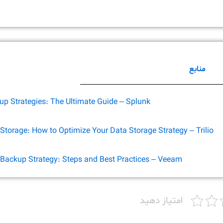
منابع
p Strategies: The Ultimate Guide – Splunk
Storage: How to Optimize Your Data Storage Strategy – Trilio
 Backup Strategy: Steps and Best Practices – Veeam
امتیاز دهید