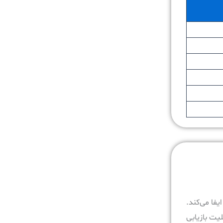
 ایفا می‌کند.
یت بازیابی