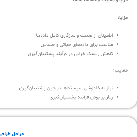
مزایا
:
اطمینان از صحت و سازگاری کامل داده‌ها
مناسب برای داده‌های حیاتی و حساس
کاهش ریسک خرابی در فرآیند پشتیبان‌گیری
معایب
:
نیاز به خاموشی سیستم‌ها در حین پشتیبان‌گیری
زمان‌بر بودن فرآیند پشتیبان‌گیری
مراحل طراحی و پیا