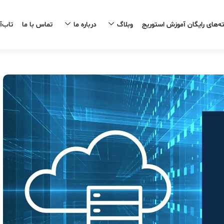
ه‌های رایگان آموزش استوریج
وبلاگ
درباره ما
تماس با ما
تاب‌آ