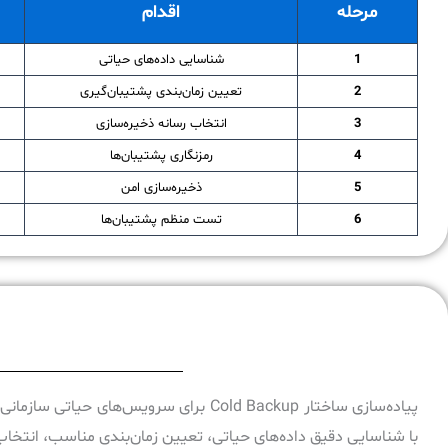
مرحله
اقدام
1
شناسایی داده‌های حیاتی
2
تعیین زمان‌بندی پشتیبان‌گیری
3
انتخاب رسانه ذخیره‌سازی
4
رمزنگاری پشتیبان‌ها
5
ذخیره‌سازی امن
6
تست منظم پشتیبان‌ها
پیاده‌سازی ساختار Cold Backup برای سرویس
با شناسایی دقیق داده‌های حیاتی، تعیین زمان‌بندی مناسب، انتخاب