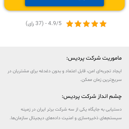
4.9/5 - (37 رای)
ماموریت شرکت پردیس:
ایجاد تجربه‌ای امن، قابل اعتماد و بدون دغدغه برای مشتریان در
سریع‌ترین زمان ممکن.
چشم انداز شرکت پردیس:
دستیابی به جایگاه یکی از سه شرکت برتر ایران در زمینه
سیستم‌های ذخیره‌سازی و امنیت داده‌های دیجیتال سازمان‌ها.