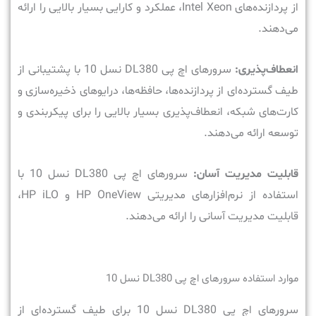
از پردازنده‌های Intel Xeon، عملکرد و کارایی بسیار بالایی را ارائه
می‌دهند.
انعطاف‌پذیری:
سرورهای اچ پی DL380 نسل 10 با پشتیبانی از
طیف گسترده‌ای از پردازنده‌ها، حافظه‌ها، درایوهای ذخیره‌سازی و
کارت‌های شبکه، انعطاف‌پذیری بسیار بالایی را برای پیکربندی و
توسعه ارائه می‌دهند.
قابلیت مدیریت آسان:
سرورهای اچ پی DL380 نسل 10 با
استفاده از نرم‌افزارهای مدیریتی HP OneView و HP iLO،
قابلیت مدیریت آسانی را ارائه می‌دهند.
موارد استفاده سرورهای اچ پی DL380 نسل 10
سرورهای اچ پی DL380 نسل 10 برای طیف گسترده‌ای از