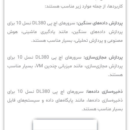
کاربردها، از جمله موارد زیر مناسب هستند:
پردازش داده‌های سنگین:
سرورهای اچ پی DL380 نسل 10 برای
پردازش داده‌های سنگین، مانند یادگیری ماشینی، هوش
مصنوعی و پردازش تحلیلی، بسیار مناسب هستند.
پردازش مجازی‌سازی:
سرورهای اچ پی DL380 نسل 10 برای
پردازش مجازی‌سازی، مانند میزبانی چندین VM، بسیار مناسب
هستند.
ذخیره‌سازی داده‌ها:
سرورهای اچ پی DL380 نسل 10 برای
ذخیره‌سازی داده‌ها، مانند پایگاه‌های داده و سیستم‌های فایل
بسیار مناسب هستند.