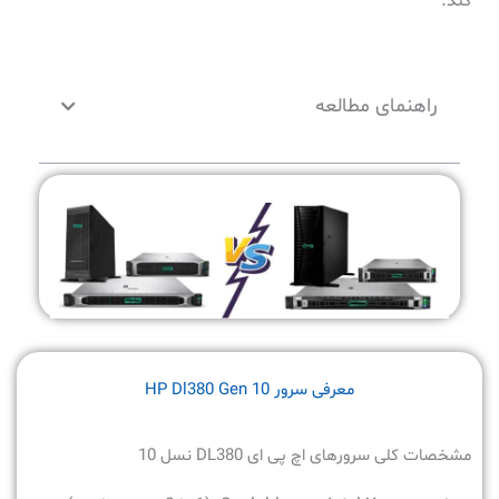
کند.
راهنمای مطالعه
معرفی سرور HP Dl380 Gen 10
مشخصات کلی سرورهای اچ پی ای DL380 نسل 10