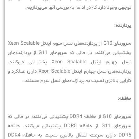
توجهی وجود دارد که در ادامه به بررسی آنها می‌پردازیم.
پردازنده:
سرورهای G10 از پردازنده‌های نسل سوم اینتل Xeon Scalable
پشتیبانی می‌کنند، در حالی که سرورهای G11 از پردازنده‌های
نسل چهارم اینتل Xeon Scalable پشتیبانی می‌کنند.
پردازنده‌های نسل چهارم اینتل Xeon Scalable دارای عملکرد و
کارایی بالاتری نسبت به پردازنده‌های نسل سوم هستند.
حافظه:
سرورهای G10 از حافظه DDR4 پشتیبانی می‌کنند، در حالی که
سرورهای G11 از حافظه DDR5 پشتیبانی می‌کنند. حافظه
DDR5 دارای سرعت انتقال بالاتری نسبت به حافظه DDR4