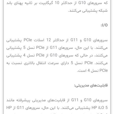
که سرورهای G10 از حداکثر 10 گیگابیت بر ثانیه پهنای باند
شبکه پشتیبانی می‌کنند.
I/O:
سرورهای G10 و G11 از حداکثر 12 اسلات PCIe پشتیبانی
می‌کنند. با این حال، سرورهای G11 از PCIe نسل 5 پشتیبانی
می‌کنند، در حالی که سرورهای G10 از PCIe نسل 4 پشتیبانی
می‌کنند. PCIe نسل 5 دارای سرعت انتقال بالاتری نسبت به
PCIe نسل 4 است.
قابلیت‌های مدیریتی:
سرورهای G10 و G11 از قابلیت‌های مدیریتی پیشرفته مانند
HP iLO 5 پشتیبانی می‌کنند. با این حال، سرورهای G11 از HP