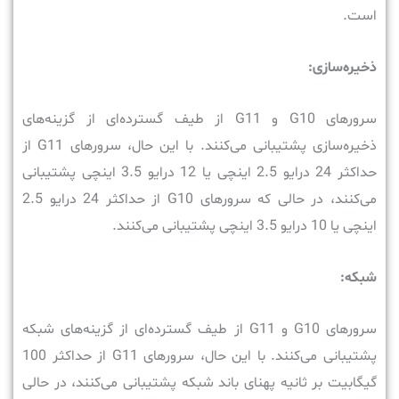
است.
ذخیره‌سازی:
سرورهای G10 و G11 از طیف گسترده‌ای از گزینه‌های
ذخیره‌سازی پشتیبانی می‌کنند. با این حال، سرورهای G11 از
حداکثر 24 درایو 2.5 اینچی یا 12 درایو 3.5 اینچی پشتیبانی
می‌کنند، در حالی که سرورهای G10 از حداکثر 24 درایو 2.5
اینچی یا 10 درایو 3.5 اینچی پشتیبانی می‌کنند.
شبکه:
سرورهای G10 و G11 از طیف گسترده‌ای از گزینه‌های شبکه
پشتیبانی می‌کنند. با این حال، سرورهای G11 از حداکثر 100
گیگابیت بر ثانیه پهنای باند شبکه پشتیبانی می‌کنند، در حالی