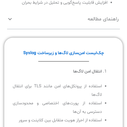
افزایش قابلیت پاسخ‌گویی و تحلیل در شرایط بحران
راهنمای مطالعه
چک‌لیست امن‌سازی لاگ‌ها و زیرساخت Syslog
انتقال امن لاگ‌ها
استفاده از پروتکل‌های امن مانند TLS برای انتقال
لاگ‌ها
استفاده از پورت‌های اختصاصی و محدودسازی
دسترسی به آن‌ها
استفاده از احراز هویت متقابل بین کلاینت و سرور