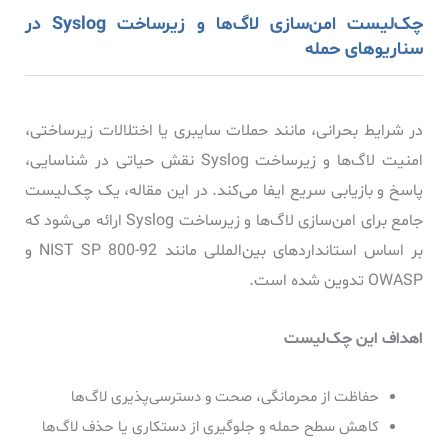
چک‌لیست امن‌سازی لاگ‌ها و زیرساخت Syslog در
سناریوهای حمله
در شرایط بحرانی، مانند حملات سایبری یا اختلالات زیرساختی،
امنیت لاگ‌ها و زیرساخت Syslog نقش حیاتی در شناسایی،
پاسخ و بازیابی سریع ایفا می‌کند. در این مقاله، یک چک‌لیست
جامع برای امن‌سازی لاگ‌ها و زیرساخت Syslog ارائه می‌شود که
بر اساس استانداردهای بین‌المللی مانند NIST SP 800-92 و
OWASP تدوین شده است.
اهداف این چک‌لیست
حفاظت از محرمانگی، صحت و دسترسی‌پذیری لاگ‌ها
کاهش سطح حمله و جلوگیری از دستکاری یا حذف لاگ‌ها