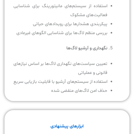
استفاده از سیستم‌های مانیتورینگ برای شناسایی
فعالیت‌های مشکوک
پیکربندی هشدارها برای رویدادهای حیاتی
بررسی منظم لاگ‌ها برای شناسایی الگوهای غیرعادی
نگهداری و آرشیو لاگ‌ها
تعیین سیاست‌های نگهداری لاگ‌ها بر اساس نیازهای
قانونی و عملیاتی
استفاده از سیستم‌های آرشیو با قابلیت بازیابی سریع
حذف امن لاگ‌های منقضی شده
ابزارهای پیشنهادی