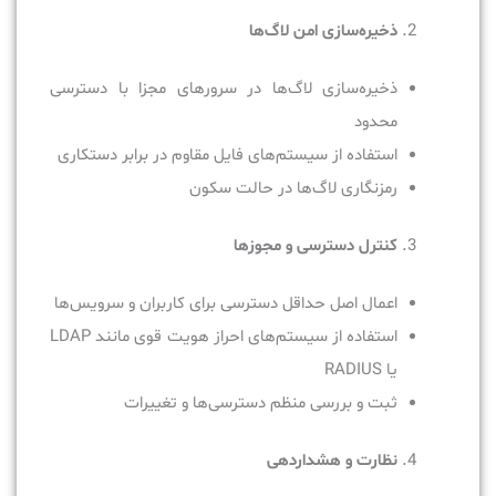
ذخیره‌سازی امن لاگ‌ها
ذخیره‌سازی لاگ‌ها در سرورهای مجزا با دسترسی
محدود
استفاده از سیستم‌های فایل مقاوم در برابر دستکاری
رمزنگاری لاگ‌ها در حالت سکون
کنترل دسترسی و مجوزها
اعمال اصل حداقل دسترسی برای کاربران و سرویس‌ها
استفاده از سیستم‌های احراز هویت قوی مانند LDAP
یا RADIUS
ثبت و بررسی منظم دسترسی‌ها و تغییرات
نظارت و هشداردهی