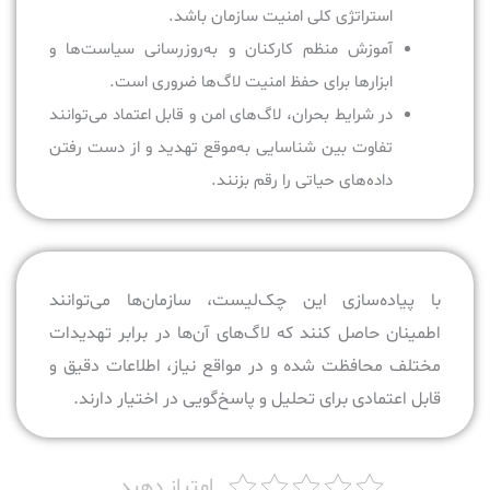
استراتژی کلی امنیت سازمان باشد.
آموزش منظم کارکنان و به‌روزرسانی سیاست‌ها و
ابزارها برای حفظ امنیت لاگ‌ها ضروری است.
در شرایط بحران، لاگ‌های امن و قابل اعتماد می‌توانند
تفاوت بین شناسایی به‌موقع تهدید و از دست رفتن
داده‌های حیاتی را رقم بزنند.
با پیاده‌سازی این چک‌لیست، سازمان‌ها می‌توانند
اطمینان حاصل کنند که لاگ‌های آن‌ها در برابر تهدیدات
مختلف محافظت شده و در مواقع نیاز، اطلاعات دقیق و
قابل اعتمادی برای تحلیل و پاسخ‌گویی در اختیار دارند.
امتیاز دهید