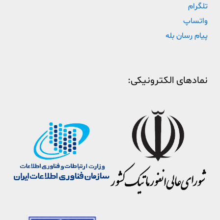
تلگرام
واتساپ
پیام رسان بله
نمادهای الکترونیکی: