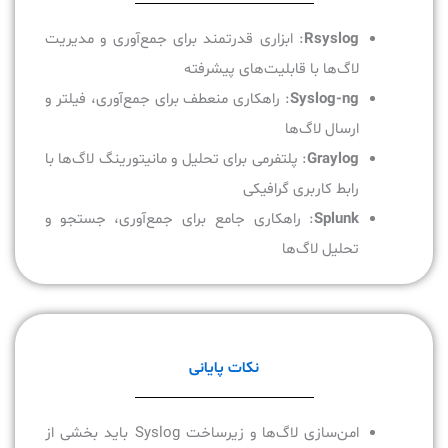
Rsyslog
: ابزاری قدرتمند برای جمع‌آوری و مدیریت
لاگ‌ها با قابلیت‌های پیشرفته
Syslog-ng
: راهکاری منعطف برای جمع‌آوری، فیلتر و
ارسال لاگ‌ها
Graylog
: پلتفرمی برای تحلیل و مانیتورینگ لاگ‌ها با
رابط کاربری گرافیکی
Splunk
: راهکاری جامع برای جمع‌آوری، جستجو و
تحلیل لاگ‌ها
نکات پایانی
امن‌سازی لاگ‌ها و زیرساخت Syslog باید بخشی از