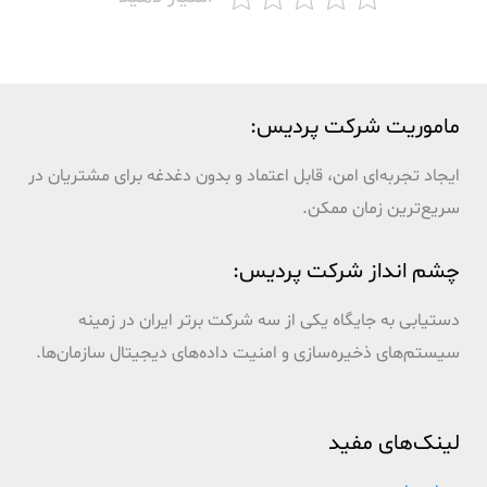
ماموریت شرکت پردیس:
ایجاد تجربه‌ای امن، قابل اعتماد و بدون دغدغه برای مشتریان در
سریع‌ترین زمان ممکن.
چشم انداز شرکت پردیس:
دستیابی به جایگاه یکی از سه شرکت برتر ایران در زمینه
سیستم‌های ذخیره‌سازی و امنیت داده‌های دیجیتال سازمان‌ها.
لینک‌های مفید