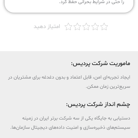
را حتی در شرایط بحرانی حفظ کرد.
امتیاز دهید
ماموریت شرکت پردیس:
ایجاد تجربه‌ای امن، قابل اعتماد و بدون دغدغه برای مشتریان در
سریع‌ترین زمان ممکن.
چشم انداز شرکت پردیس:
دستیابی به جایگاه یکی از سه شرکت برتر ایران در زمینه
سیستم‌های ذخیره‌سازی و امنیت داده‌های دیجیتال سازمان‌ها.