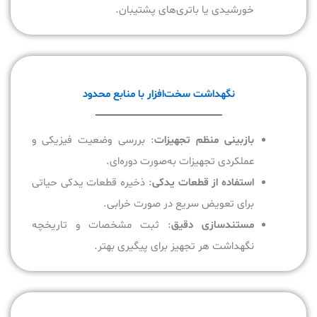
خورشیدی یا باتری‌های پشتیبان.
نگهداشت سخت‌افزار با منابع محدود
بازبینی منظم تجهیزات
: بررسی وضعیت فیزیکی و
عملکردی تجهیزات به‌صورت دوره‌ای.
استفاده از قطعات یدکی
: ذخیره قطعات یدکی حیاتی
برای تعویض سریع در صورت خرابی.
مستندسازی دقیق
: ثبت مشخصات و تاریخچه
نگهداشت هر تجهیز برای پیگیری بهتر.