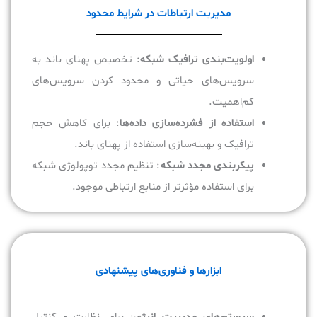
مدیریت ارتباطات در شرایط محدود
اولویت‌بندی ترافیک شبکه
: تخصیص پهنای باند به
سرویس‌های حیاتی و محدود کردن سرویس‌های
کم‌اهمیت.
استفاده از فشرده‌سازی داده‌ها
: برای کاهش حجم
ترافیک و بهینه‌سازی استفاده از پهنای باند.
پیکربندی مجدد شبکه
: تنظیم مجدد توپولوژی شبکه
برای استفاده مؤثرتر از منابع ارتباطی موجود.
ابزارها و فناوری‌های پیشنهادی