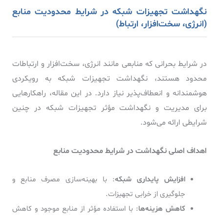
نگهداشت تجهیزات شبکه در شرایط محدودیت منابع
(انرژی، سخت‌افزار، ارتباط)
در شرایط بحرانی که منابعی مانند انرژی، سخت‌افزار و ارتباطات
محدود هستند، نگهداشت تجهیزات شبکه به رویکردی
هوشمندانه و انعطاف‌پذیر نیاز دارد. در این مقاله، راهکارهایی
برای مدیریت و نگهداشت مؤثر تجهیزات شبکه در چنین
شرایطی ارائه می‌شود.
اهداف اصلی نگهداشت در شرایط محدودیت منابع
افزایش پایداری شبکه
: با بهینه‌سازی مصرف منابع و
جلوگیری از خرابی تجهیزات.
کاهش هزینه‌ها
: با استفاده مؤثر از منابع موجود و کاهش