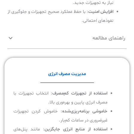
نیاز به تجهیزات جدید.
افزایش امنیت
: با حفظ عملکرد صحیح تجهیزات و جلوگیری از
نفوذهای احتمالی.
راهنمای مطالعه
مدیریت مصرف انرژی
استفاده از تجهیزات کم‌مصرف
: انتخاب تجهیزات با
مصرف انرژی پایین و بهره‌وری بالا.
خاموشی برنامه‌ریزی‌شده
: خاموش کردن تجهیزات
غیرضروری در ساعات کم‌بار.
استفاده از منابع انرژی جایگزین
: مانند پنل‌های