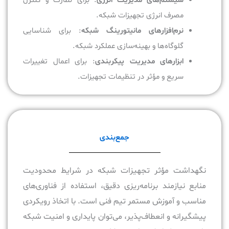
سیستم‌های مدیریت انرژی
: برای نظارت و کنترل
مصرف انرژی تجهیزات شبکه.
نرم‌افزارهای مانیتورینگ شبکه
: برای شناسایی
گلوگاه‌ها و بهینه‌سازی عملکرد شبکه.
ابزارهای مدیریت پیکربندی
: برای اعمال تغییرات
سریع و مؤثر در تنظیمات تجهیزات.
جمع‌بندی
نگهداشت مؤثر تجهیزات شبکه در شرایط محدودیت
منابع نیازمند برنامه‌ریزی دقیق، استفاده از فناوری‌های
مناسب و آموزش مستمر تیم فنی است. با اتخاذ رویکردی
پیشگیرانه و انعطاف‌پذیر، می‌توان پایداری و امنیت شبکه