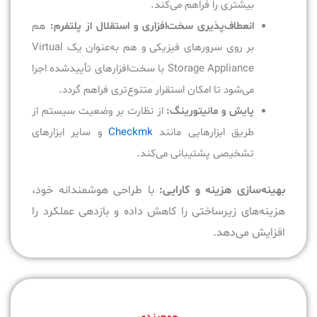
بیشتری را فراهم می‌کند.
انعطاف‌پذیری سخت‌افزاری و استقلال از پلتفرم:
هم
بر روی سرورهای فیزیکی و هم به‌عنوان یک Virtual
Storage Appliance با سخت‌افزارهای تأییدشده اجرا
می‌شود تا امکان استقرار متنوع‌تری فراهم گردد.
پایش و مانیتورینگ:
از نظارت بر وضعیت سیستم از
طریق ابزارهایی مانند
Checkmk
و سایر ابزارهای
تشخیصی پشتیبانی می‌کند.
بهینه‌سازی هزینه و کارایی:
با طراحی هوشمندانه خود،
هزینه‌های زیرساختی را کاهش داده و بازدهی عملکرد را
افزایش می‌دهد.
جمع‌بندی