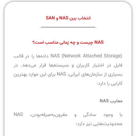
انتخاب بین NAS و SAN
NAS چیست و چه زمانی مناسب است؟
NAS (Network Attached Storage) داده‌ها را در قالب
فایل در اختیار کاربران و سیستم‌ها قرار می‌دهد. در
بسیاری از سازمان‌های ایرانی، NAS برای این موارد بهترین
کارایی را دارد:
معایب NAS
با وجود سادگی و مقرون‌به‌صرفه‌بودن، NAS
محدودیت‌هایی نیز دارد: