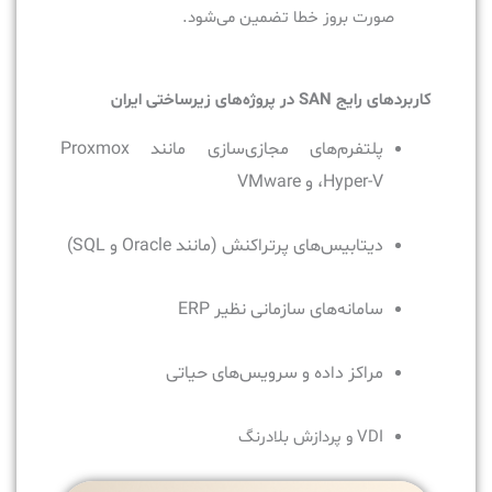
صورت بروز خطا تضمین می‌شود.
کاربردهای رایج SAN در پروژه‌های زیرساختی ایران
پلتفرم‌های مجازی‌سازی مانند Proxmox
،Hyper-V و VMware
دیتابیس‌های پرتراکنش (مانند Oracle و SQL)
سامانه‌های سازمانی نظیر ERP
مراکز داده و سرویس‌های حیاتی