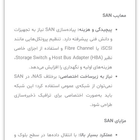
معایب SAN
پیچیدگی و هزینه:
پیاده‌سازی SAN نیاز به تجهیزات
و دانش فنی پیشرفته دارد. تنظیم پروتکل‌هایی مانند
iSCSI یا Fibre Channel و استفاده از اجزای خاصی
نظیر Host Bus Adapter (HBA) و Storage Switch،
هزینه‌های اولیه و نگهداری را افزایش می‌دهد.
نیاز به زیرساخت اختصاصی:
برخلاف NAS، در SAN
نمی‌توان از شبکه‌ی عمومی استفاده کرد؛ این شبکه
باید به‌صورت اختصاصی برای ترافیک ذخیره‌سازی
طراحی شود.
مزایای SAN
عملکرد بسیار بالا:
با انتقال داده‌ها در سطح بلوک و