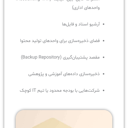
واحدهای اداری)
آرشیو اسناد و فایل‌ها
فضای ذخیره‌سازی برای واحدهای تولید محتوا
مقصد پشتیبان‌گیری (Backup Repository)
ذخیره‌سازی داده‌های آموزشی و پژوهشی
شرکت‌هایی با بودجه محدود یا تیم IT کوچک