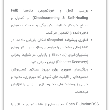
بررسی کامل و خودترمیمی داده‌ها (Full
Checksumming & Self-Healing):
با کنترل و
اصلاح خودکار خطاها، یکپارچگی و صحت داده‌های
ذخیره‌شده را تضمین می‌کند.
فناوری پیشرفته Snapshot:
امکان بازیابی داده‌ها در
نقاط زمانی مشخص را فراهم می‌سازد و در سناریوهای
پشتیبان‌گیری (Backup) و بازیابی در شرایط بحرانی
(Disaster Recovery) ارزش حیاتی دارد.
ویژگی‌های ضروری برای بهبود عملکرد کسب‌وکار:
مجموعه‌ای از قابلیت‌های کلیدی که بهره‌وری، تداوم و
کارایی زیرساخت‌های ذخیره‌سازی سازمان را افزایش
می‌دهند.
Open-E JovianDSS مجموعه‌ای از قابلیت‌های حیاتی را