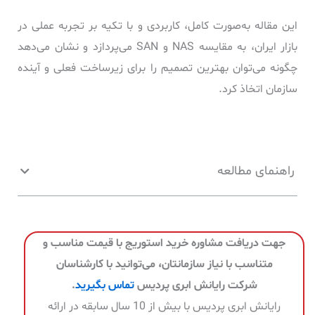
این مقاله به‌صورت کامل، کاربردی و با تکیه بر تجربه‌ عملی در
بازار ایران، به مقایسه NAS و SAN می‌پردازد و نشان می‌دهد
چگونه می‌توان بهترین تصمیم را برای زیرساخت فعلی و آینده
سازمان اتخاذ کرد.
راهنمای مطالعه
جهت دریافت مشاوره خرید استوریج با قیمت مناسب و
متناسب با نیاز سازمانتان، می‌توانید با کارشناسان
شرکت رایانش ابری پردیس
تماس بگیرید
.
رایانش ابری پردیس با بیش از 10 سال سابقه در ارائه