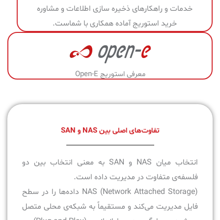
خدمات و راهکارهای ذخیره سازی اطلاعات و مشاوره
خرید استوریج آماده همکاری با شماست.
معرفی استوریج Open-E
تفاوت‌های اصلی بین NAS و SAN
انتخاب میان NAS و SAN به معنی انتخاب بین دو
فلسفه‌ی متفاوت در مدیریت داده است.
NAS (Network Attached Storage) داده‌ها را در سطح
فایل مدیریت می‌کند و مستقیماً به شبکه‌ی محلی متصل