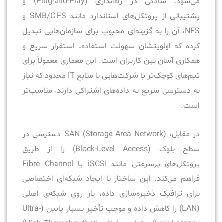
می‌شود. سادگی در راه‌اندازی (Plug-and-Play) و
پشتیبانی از پروتکل‌های استاندارد مانند SMB/CIFS و
NFS، آن را به گزینه‌ای محبوب برای سازمان‌هایی تبدیل
کرده که اولویتشان سهولت استفاده، استقرار سریع و
همکاری آسان بین کاربران است. این معماری معمولاً برای
تیم‌های کوچک‌تر یا شرکت‌هایی با منابع IT محدود که نیاز
به دسترسی سریع به داده‌های اشتراکی دارند، مناسب‌تر
است.
در مقابل، SAN (Storage Area Network) دسترسی در
سطح بلوک (Block-Level Access) را از طریق
پروتکل‌های پرسرعتی مانند iSCSI یا Fibre Channel
فراهم می‌کند. این ساختار با ایجاد شبکه‌ای اختصاصی
برای ترافیک ذخیره‌سازی داده، بار روی شبکه‌ی اصلی
(LAN) را کاهش داده و موجب تأخیر بسیار پایین (Ultra-