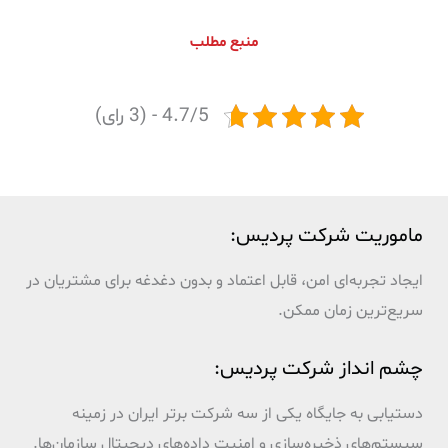
منبع مطلب
4.7/5 - (3 رای)
ماموریت شرکت پردیس:
ایجاد تجربه‌ای امن، قابل اعتماد و بدون دغدغه برای مشتریان در
سریع‌ترین زمان ممکن.
چشم انداز شرکت پردیس:
دستیابی به جایگاه یکی از سه شرکت برتر ایران در زمینه
سیستم‌های ذخیره‌سازی و امنیت داده‌های دیجیتال سازمان‌ها.