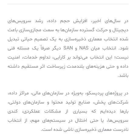
در سال‌های اخیر، افزایش حجم داده‌، رشد سرویس‌های
دیجیتال و حرکت گسترده سازمان‌ها به سمت مجازی‌سازی باعث
شده انتخاب معماری ذخیره‌سازی به یک تصمیم حیاتی تبدیل
شود. انتخاب میان NAS و SAN دیگر صرفاً یک مسئله فنی
نیست؛ این انتخاب می‌تواند بر کارایی، تداوم خدمات، امنیت
داده و حتی هزینه‌های بلندمدت زیرساخت اثر مستقیم داشته
باشد.
در پروژه‌های پردیسکو، به‌ویژه در سازمان‌های مالی، مراکز داده،
شرکت‌های پخش، صنایع تولید محتوا و سازمان‌های دولتی،
بارها دیده‌ایم که بسیاری از مشکلات عملکردی، کندی
سرویس‌ها، یا حتی اختلال در سیستم‌های مهم، از انتخاب
نادرست معماری ذخیره‌سازی ناشی شده است.