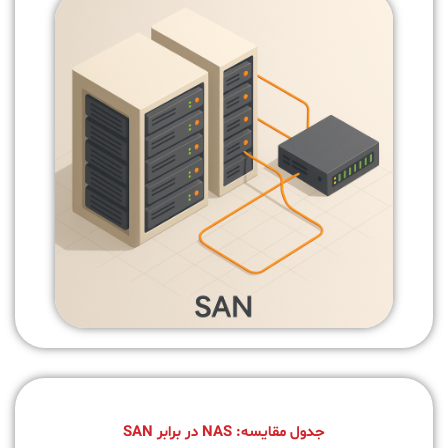
جدول مقایسه: NAS در برابر SAN