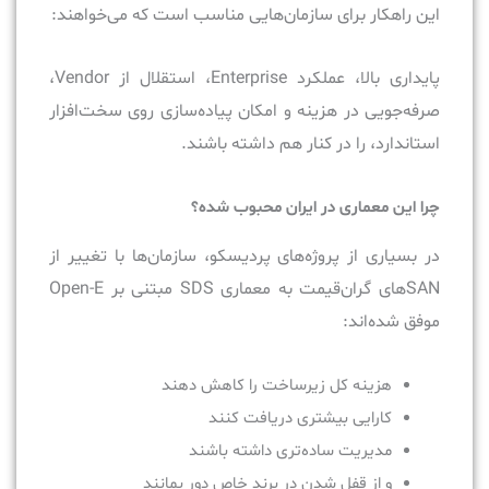
این راهکار برای سازمان‌هایی مناسب است که می‌خواهند:
پایداری بالا، عملکرد Enterprise، استقلال از Vendor،
صرفه‌جویی در هزینه و امکان پیاده‌سازی روی سخت‌افزار
استاندارد، را در کنار هم داشته باشند.
چرا این معماری در ایران محبوب شده؟
در بسیاری از پروژه‌های پردیسکو، سازمان‌ها با تغییر از
SANهای گران‌قیمت به معماری SDS مبتنی بر Open-E
موفق شده‌اند:
هزینه کل زیرساخت را کاهش دهند
کارایی بیشتری دریافت کنند
مدیریت ساده‌تری داشته باشند
و از قفل شدن در برند خاص دور بمانند