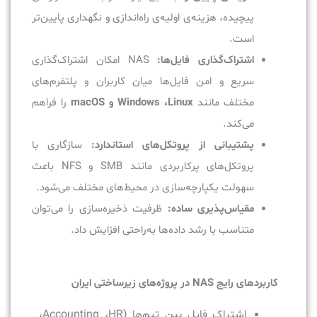
پیچیده، هزینه‌ی اولیه‌ی راه‌اندازی و نگهداری پایین‌تر
است.
اشتراک‌گذاری فایل‌ها:
NAS امکان اشتراک‌گذاری
سریع و امن فایل‌ها میان کاربران و پلتفرم‌های
مختلف مانند
Windows ،Linux و macOS
را فراهم
می‌کند.
پشتیبانی از پروتکل‌های استاندارد:
سازگاری با
پروتکل‌های پرکاربردی مانند SMB و NFS باعث
سهولت یکپارچه‌سازی در محیط‌های مختلف می‌شود.
مقیاس‌پذیری ساده:
ظرفیت ذخیره‌سازی را می‌توان
متناسب با رشد داده‌ها به‌راحتی افزایش داد.
کاربردهای رایج NAS در پروژه‌های زیرساختی ایران
اشتراک فایل بین تیم‌ها (Accounting ،HR،