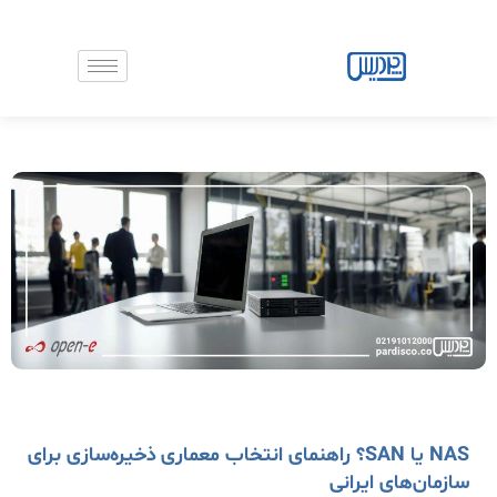
رش
ه
حتوا
NAS یا SAN؟ راهنمای انتخاب معماری ذخیره‌سازی برای
سازمان‌های ایرانی