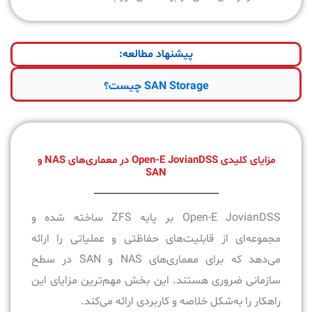
پیشنهاد مطالعه:
SAN Storage چیست؟
مزایای کلیدی Open-E JovianDSS در معماری‌های NAS و
SAN
Open-E JovianDSS بر پایه ZFS ساخته شده و
مجموعه‌ای از قابلیت‌های حفاظتی و عملیاتی را ارائه
می‌دهد که برای معماری‌های NAS و SAN در سطح
سازمانی ضروری هستند. این بخش مهم‌ترین مزایای این
راهکار را به‌شکل خلاصه و کاربردی ارائه می‌کند.