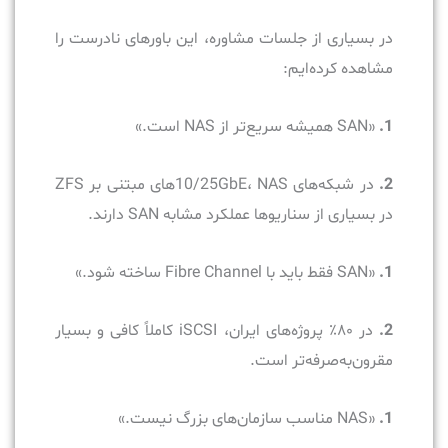
در بسیاری از جلسات مشاوره، این باورهای نادرست را
مشاهده کرده‌ایم:
1.
«SAN همیشه سریع‌تر از NAS است.»
2.
در شبکه‌های 10/25GbE، NASهای مبتنی بر ZFS
در بسیاری از سناریوها عملکرد مشابه SAN دارند.
1.
«SAN فقط باید با Fibre Channel ساخته شود.»
2.
در ۸۰٪ پروژه‌های ایران، iSCSI کاملاً کافی و بسیار
مقرون‌به‌صرفه‌تر است.
1.
«NAS مناسب سازمان‌های بزرگ نیست.»