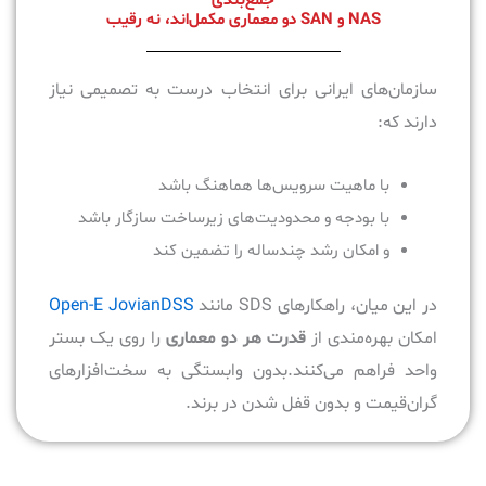
NAS و SAN دو معماری مکمل‌اند، نه رقیب
سازمان‌های ایرانی برای انتخاب درست به تصمیمی نیاز
دارند که:
با ماهیت سرویس‌ها هماهنگ باشد
با بودجه و محدودیت‌های زیرساخت سازگار باشد
و امکان رشد چندساله را تضمین کند
در این میان، راهکارهای SDS مانند
Open-E JovianDSS
امکان بهره‌مندی از
قدرت هر دو معماری
را روی یک بستر
واحد فراهم می‌کنند.بدون وابستگی به سخت‌افزارهای
گران‌قیمت و بدون قفل شدن در برند.