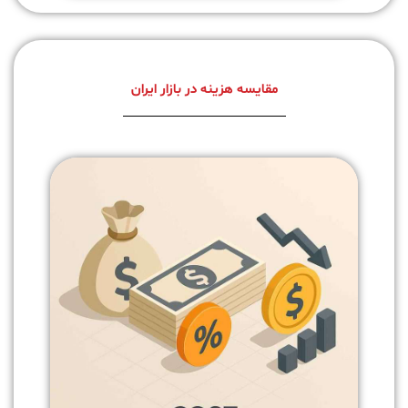
مقایسه هزینه در بازار ایران