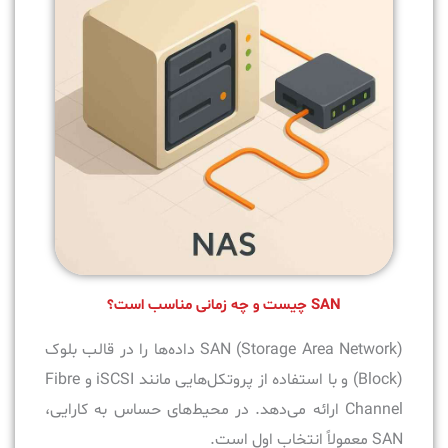
SAN چیست و چه زمانی مناسب است؟
SAN (Storage Area Network) داده‌ها را در قالب بلوک
(Block) و با استفاده از پروتکل‌هایی مانند iSCSI و Fibre
Channel ارائه می‌دهد. در محیط‌های حساس به کارایی،
SAN معمولاً انتخاب اول است.