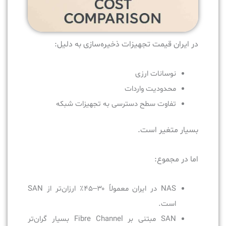
در ایران قیمت تجهیزات ذخیره‌سازی به دلیل:
نوسانات ارزی
محدودیت واردات
تفاوت سطح دسترسی به تجهیزات شبکه
بسیار متغیر است.
اما در مجموع:
NAS در ایران معمولاً ۳۰–۴۵٪ ارزان‌تر از SAN
است.
SAN مبتنی بر Fibre Channel بسیار گران‌تر