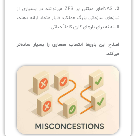
2.
NASهای مبتنی بر ZFS می‌توانند در بسیاری از
نیازهای سازمانی بزرگ عملکرد قابل‌اعتماد ارائه دهند،
البته نه برای بارهای کاری کاملاً حیاتی.
اصلاح این باورها انتخاب معماری را بسیار ساده‌تر
می‌کند.