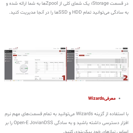
در قسمت
Storage
؛ یک شمای کلی از
Zpool
ها به شما ارائه شده و
به سادگی می‌توانید تمام HDD و SSDها
را در آنجا مدیریت کنید.
معرفی
Wizards
با استفاده از گزینه
Wizards
می‌توانید به تمام قسمت‌های مهم نرم
افزار دسترسی داشته باشید و به سادگی
Open-E JovianDSS
را بر
اساس نیازهای خود پیکربندی کنید.