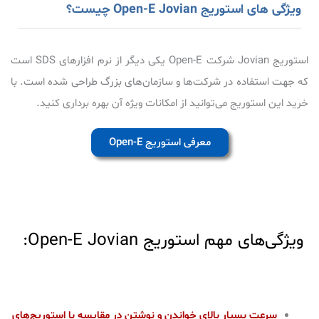
ویژگی های استوریج Open-E Jovian چیست؟
استوریج Jovian شرکت Open-E یکی دیگر از نرم افزارهای SDS است
که جهت استفاده در شرکت‌ها و سازمان‌های بزرگ طراحی شده است. با
خرید این استوریج می‌توانید از امکانات ویژه آن بهره برداری کنید.
معرفی استوریج Open-E
ویژگی‌های مهم استوریج Open-E Jovian:
سرعت بسیار بالای خواندن و نوشتن در مقایسه با استوریج‌های