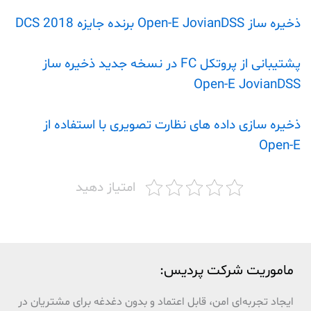
ذخیره ساز Open-E JovianDSS برنده جایزه DCS 2018
پشتیبانی از پروتکل FC در نسخه جدید ذخیره ساز
Open-E JovianDSS
ذخیره سازی داده های نظارت تصویری با استفاده از
Open-E
امتیاز دهید
ماموریت شرکت پردیس:
ایجاد تجربه‌ای امن، قابل اعتماد و بدون دغدغه برای مشتریان در