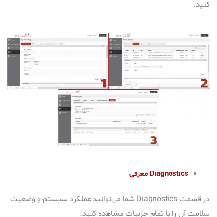
کنید.
معرفی Diagnostics
در قسمت
Diagnostics
شما می‌توانید عملکرد سیستم و وضعیت
سلامت آن را با تمام جزئیات مشاهده کنید.