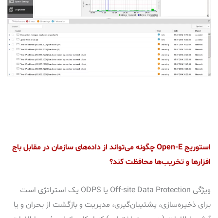
استوریج Open-E چگونه می‌تواند از داده‌های سازمان در مقابل باج
افزارها و تخریب‌ها محافظت کند؟
ویژگی Off-site Data Protection یا ODPS یک استراتژی است
برای ذخیره‌سازی، پشتیبان‌گیری، مدیریت و بازگشت از بحران و یا