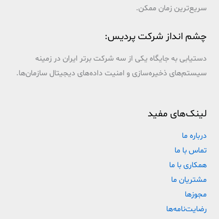
سریع‌ترین زمان ممکن.
چشم انداز شرکت پردیس:
دستیابی به جایگاه یکی از سه شرکت برتر ایران در زمینه
سیستم‌های ذخیره‌سازی و امنیت داده‌های دیجیتال سازمان‌ها.
لینک‌های مفید
درباره ما
تماس با ما
همکاری با ما
مشتریان ما
مجوزها
رضایت‌نامه‌ها