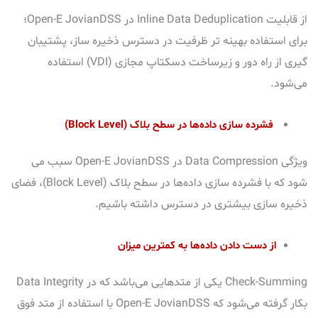
از قابلیت Inline Data Deduplication در Open-E JovianDSS؛
برای استفاده بهینه تر ظرفیت در دسترس ذخیره ساز، پشتیبان
گیری از راه دور و زیرساخت دسکتاپ مجازی (VDI) استفاده
می‌شود.
فشرده سازی داده‌ها در سطح بلاک
(Block Level)
ویژگی Data Compression در Open-E JovianDSS سبب می
شود که با فشرده سازی داده‌ها در سطح بلاک (Block Level)، فضای
ذخیره سازی بیشتری در دسترس داشته باشیم.
از دست دادن داده‌ها به کمترین میزان
Check-Summing
یکی از متدهایی می‌باشد که در
Data Integrity
بکار گرفته می‌شود که Open-E JovianDSS با
استفاده از متد فوق