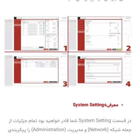
معرفی
System Settings
در قسمت
System Setting
شما قادر خواهید بود تمام جزئیات از
جمله شبکه
(
Network
)
و مدیریت
(
Administration
)
را پیکربندی