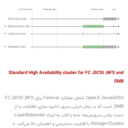
Standard High Availability cluster for FC ,iSCSI ,NFS and
SMB
Open-E JovianDSS شامل عملکرد Failover برای FC ,iSCSI ,NFS
,SMB است که در زمان خرابی سرور ذخیره سازی اطلاعات یا از
دست رفتن سرویس‌ها، شما را قادر به ایجاد Load-Balanced
Storage Clusters با قابلیت دسترسی و اطمینان بالا می‌کند. با