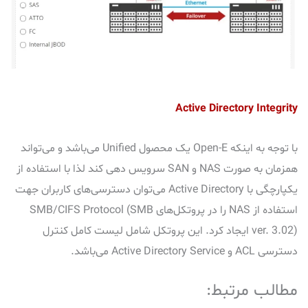
Active Directory Integrity
با توجه به اینکه Open-E یک محصول Unified می‌باشد و می‌تواند
همزمان به صورت NAS و SAN سرویس دهی کند لذا با استفاده از
یکپارچگی با Active Directory می‌توان دسترسی‌های کاربران جهت
استفاده از NAS را در پروتکل‌های SMB/CIFS Protocol (SMB
ver. 3.02) ایجاد کرد. این پروتکل شامل لیست کامل کنترل
دسترسی ACL و Active Directory Service می‌باشد.
مطالب مرتبط: