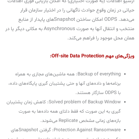
آرشیو اطلاعات (به صورت اختیاری) که امکان بازیابی فوری اطلاعات
حیاتی در زمان وقوع حوادث ناگهانی را در اختیار سازمان قرار
می‌دهد. ODPS امکان ساختن Snapshotهای پایدار از منابع
منتخب و انتقال آنها به صورت Asynchronous به مکانی دیگر یا در
همان محل موجود را فراهم می‌کند.
ویژگی‌های مهم Off-site Data Protection:
Backup of everything: همه ماشین‌های مجازی به همراه
برنامه‌ها و داده‌های آنها و حتی پشتیبان گیری پایگاه‌های داده،
با ODPS سازگار هستند.
Solved problem of Backup Window: کاهش زمان پشتیبان
گیری به این صورت که فقط دلتای همه داده‌ها به صورت
بازه‌های زمانی مشخص Replicate می‌شوند.
Protection Against Ransomware: گرفتن Snapshotهای