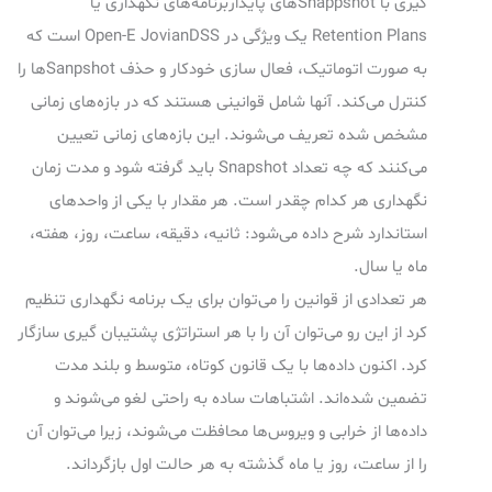
گیری با Snappshotهای پایداربرنامه‌های نگهداری یا
Retention Plans یک ویژگی در Open-E JovianDSS است که
به صورت اتوماتیک، فعال سازی خودکار و حذف Sanpshotها را
کنترل می‌کند. آنها شامل قوانینی هستند که در بازه‌های زمانی
مشخص شده تعریف می‌شوند. این بازه‌های زمانی تعیین
می‌کنند که چه تعداد Snapshot باید گرفته شود و مدت زمان
نگهداری هر کدام چقدر است. هر مقدار با یکی از واحدهای
استاندارد شرح داده می‌شود: ثانیه، دقیقه، ساعت، روز، هفته،
ماه یا سال.
هر تعدادی از قوانین را می‌توان برای یک برنامه نگهداری تنظیم
کرد از این رو می‌توان آن را با هر استراتژی پشتیبان گیری سازگار
کرد. اکنون داده‌ها با یک قانون کوتاه، متوسط و بلند مدت
تضمین شده‌اند. اشتباهات ساده به راحتی لغو می‌شوند و
داده‌ها از خرابی و ویروس‌ها محافظت می‌شوند، زیرا می‌توان آن
را از ساعت، روز یا ماه گذشته به هر حالت اول بازگرداند.