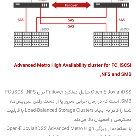
Advanced Metro High Availability cluster for FC ,iSCSI
,NFS and SMB
Open-E JovianDSS شامل عملکرد Failover برای FC ,iSCSI ,NFS
,SMB است که در زمان خرابی سرور یا از دست رفتن سرویس‌ها،
شما را قادر به ایجاد Load-Balanced Storage Clusters با قابلیت
دسترسی و اطمینان بالا می‌کند.
با استفاده از ویژگی Open-E JovianDSS Advanced Metro High