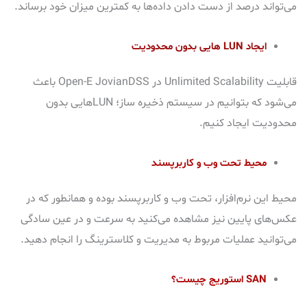
می‌تواند درصد از دست دادن داده‌ها به کمترین میزان خود برساند.
ایجاد LUN هایی بدون محدودیت
قابلیت Unlimited Scalability در Open-E JovianDSS باعث
می‌شود که بتوانیم در سیستم ذخیره ساز؛ LUNهایی بدون
محدودیت ایجاد کنیم.
محیط تحت وب و کاربرپسند
محیط
این نرم‌افزار، تحت وب و کاربرپسند بوده و همانطور که در
عکس‌های پایین نیز مشاهده می‌کنید به سرعت و در عین سادگی
می‌توانید عملیات مربوط به مدیریت و کلاسترینگ را انجام دهید.
SAN استوریج چیست؟