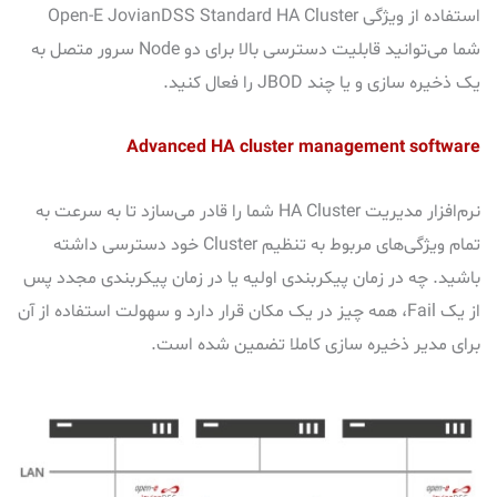
استفاده از ویژگی Open-E JovianDSS Standard HA Cluster
شما می‌توانید قابلیت دسترسی بالا برای دو Node سرور متصل به
یک ذخیره سازی و یا چند JBOD را فعال کنید.
Advanced HA cluster management software
نرم‌افزار مدیریت HA Cluster شما را قادر می‌سازد تا به سرعت به
تمام ویژگی‌های مربوط به تنظیم Cluster خود دسترسی داشته
باشید. چه در زمان پیکربندی اولیه یا در زمان پیکربندی مجدد پس
از یک Fail، همه چیز در یک مکان قرار دارد و سهولت استفاده از آن
برای مدیر ذخیره سازی کاملا تضمین شده است.