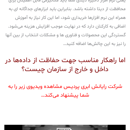
یعنی نرم افزار ذخیره دیتای شما باید مکانیزمی قابل اطمینان برای
محافظت از دیتا داشته باشد. بنابراین باید ابزارهای جداگانه ای به
همراه این نرم افزارها خریداری شود، اما این کار نیاز به آموزش
اضافی به کارکنان دارد که در نهایت موجب افزایش هزینه می‌شود.
گستردگی این محصولات و فناوری ها و مشکلات انتخاب از بین آنها
را نیز به این چالش‌ها اضافه کنید…
اما راهکار مناسب جهت حفاظت از داده‌ها در
داخل و خارج از سازمان چیست؟
شرکت رایانش ابری پردیـس مشاهده ویدیوی زیر را به
شمـا پیشنهاد می‌کند…