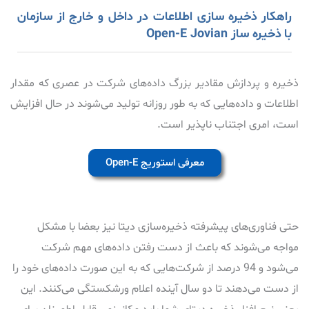
راهکار ذخیره سازی اطلاعات در داخل و خارج از سازمان
با ذخیره ساز Open-E Jovian
ذخیره و پردازش مقادیر بزرگ داده‌های شرکت در عصری که مقدار
اطلاعات و داده‌هایی که به طور روزانه تولید می‌شوند در حال افزایش
است، امری اجتناب ناپذیر است.
معرفی استوریج Open-E
حتی فناوری‌های پیشرفته ذخیره‌سازی دیتا نیز بعضا با مشکل
مواجه می‌شوند که باعث از دست رفتن داده‌های مهم شرکت
می‌شود و 94 درصد از شرکت‌هایی که به این صورت داده‌های خود را
از دست می‌دهند تا دو سال آینده اعلام ورشکستگی می‌کنند. این