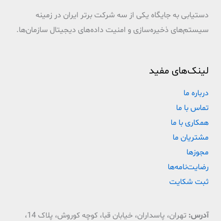
دستیابی به جایگاه یکی از سه شرکت برتر ایران در زمینه
سیستم‌های ذخیره‌سازی و امنیت داده‌های دیجیتال سازمان‌ها.
لینک‌های مفید
درباره ما
تماس با ما
همکاری با ما
مشتریان ما
مجوزها
رضایت‌نامه‌ها
ثبت شکایت
آدرس:
تهران، پاسداران، خیابان قبا، کوچه کوروش، پلاک 14،