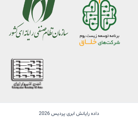
داده رایانش ابری پردیس 2026