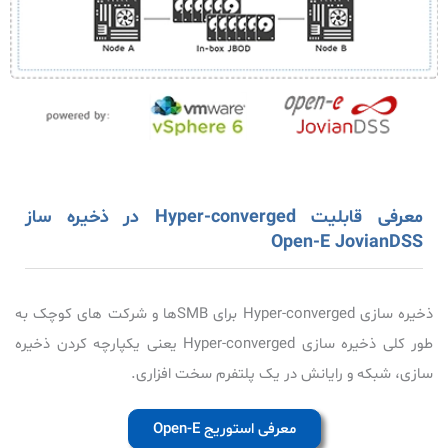
معرفی قابلیت Hyper-converged در ذخیره ساز
Open-E JovianDSS
ذخیره سازی Hyper-converged برای SMBها و شرکت های کوچک به
طور کلی ذخیره سازی Hyper-converged یعنی یکپارچه کردن ذخیره
سازی، شبکه و رایانش در یک پلتفرم سخت افزاری.
معرفی استوریج Open-E