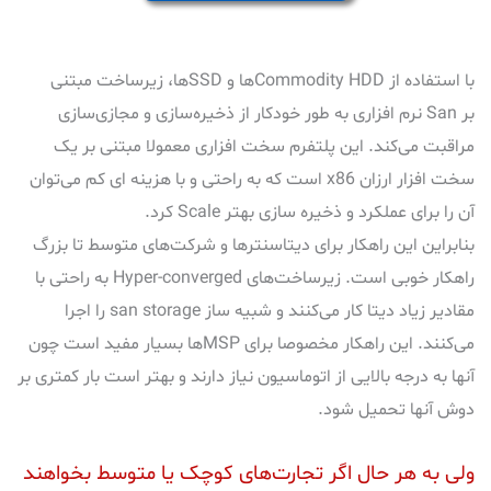
با استفاده از Commodity HDDها و SSDها، زیرساخت مبتنی
بر San نرم افزاری به طور خودکار از ذخیره‌سازی و مجازی‌سازی
مراقبت می‌کند. این پلتفرم سخت افزاری معمولا مبتنی بر یک
سخت افزار ارزان x86 است که به راحتی و با هزینه ای کم می‌توان
آن را برای عملکرد و ذخیره سازی بهتر Scale کرد.
بنابراین این راهکار برای دیتاسنترها و شرکت‌های متوسط تا بزرگ
راهکار خوبی است. زیرساخت‌های Hyper-converged به راحتی با
مقادیر زیاد دیتا کار می‌کنند و شبیه ساز san storage را اجرا
می‌کنند. این راهکار مخصوصا برای MSPها بسیار مفید است چون
آنها به درجه بالایی از اتوماسیون نیاز دارند و بهتر است بار کمتری بر
دوش آنها تحمیل شود.
ولی به هر حال اگر تجارت‌های کوچک یا متوسط بخواهند