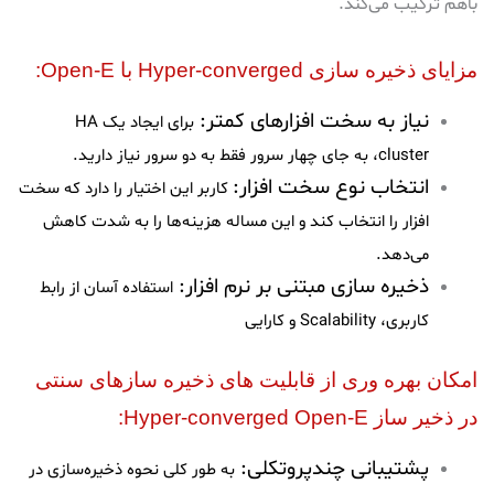
باهم ترکیب می‌کند.
مزایای ذخیره سازی Hyper-converged با Open-E:
نیاز به سخت افزارهای کمتر:
برای ایجاد یک HA
cluster، به جای چهار سرور فقط به دو سرور نیاز دارید.
انتخاب نوع سخت افزار:
کاربر این اختیار را دارد که سخت
افزار را انتخاب کند و این مساله هزینه‌ها را به شدت کاهش
می‌دهد.
ذخیره سازی مبتنی بر نرم افزار:
استفاده آسان از رابط
کاربری، Scalability و کارایی
امکان بهره وری از قابلیت های ذخیره سازهای سنتی
در ذخیر ساز Hyper-converged Open-E:
پشتیبانی چندپروتکلی:
به طور کلی نحوه ذخیره‌سازی در