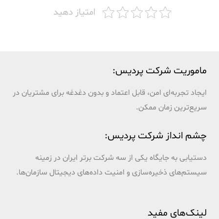
امتیاز دهید
ماموریت شرکت پردیس:
ایجاد تجربه‌ای امن، قابل اعتماد و بدون دغدغه برای مشتریان در
سریع‌ترین زمان ممکن.
چشم انداز شرکت پردیس:
دستیابی به جایگاه یکی از سه شرکت برتر ایران در زمینه
سیستم‌های ذخیره‌سازی و امنیت داده‌های دیجیتال سازمان‌ها.
لینک‌های مفید