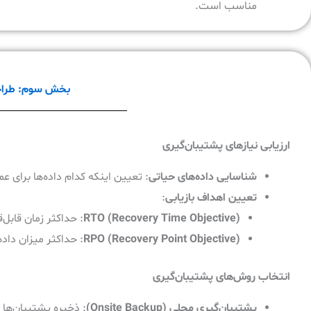
مناسب است.
بخش سوم: طراحی
ارزیابی نیازهای پشتیبان‌گیری
شناسایی داده‌های حیاتی
: تعیین اینکه کدام داده‌ها برای 
تعیین اهداف بازیابی
:
RTO (Recovery Time Objective)
: حداکثر زمان قابل‌ق
RPO (Recovery Point Objective)
: حداکثر میزان داده
انتخاب روش‌های پشتیبان‌گیری
پشتیبان‌گیری محلی
(Onsite Backup)
: ذخیره پشتیبان‌ها 