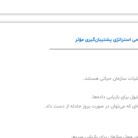
 استراتژی پشتیبان‌گیری مؤثر
عملیات سازمان حیاتی هستند.
بول برای بازیابی داده‌ها.
‌ای که می‌توان در صورت بروز حادثه از دست داد.
در محل سازمان برای بازیابی سریع.