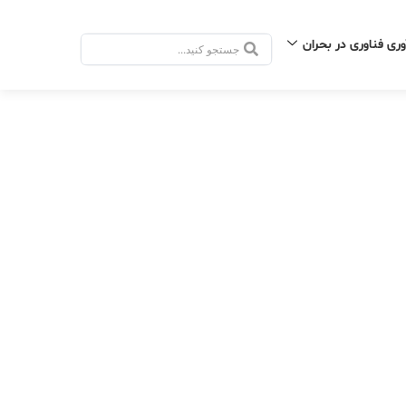
وری فناوری در بحران
جستجو
.
.
.