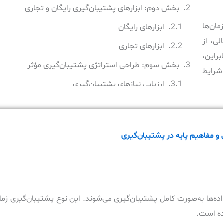
بخش دوم: ابزارهای پشتیبان‌گیری رایگان و تجاری
مان‌ها
ابزارهای رایگان
ی، از
ابزارهای تجاری
راین،
بخش سوم: طراحی استراتژی پشتیبان‌گیری مؤثر
شرایط
ارزیابی نیازهای پشتیبان‌گیری
انتخاب روش‌های پشتیبان‌گیری
زمان‌بندی پشتیبان‌گیری
 مفاهیم پایه در پشتیبان‌گیری
بخش چهارم: چک‌لیست اجرایی برای پیاده‌سازی استراتژی
پشتیبان‌گیری
جمع‌بندی
ده‌ها به‌صورت کامل پشتیبان‌گیری می‌شوند. این نوع پشتیبان‌گیری زما
اده است.