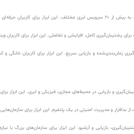
: ابزاری متن‌باز برای پشتیبان‌گیری رمزنگاری‌شده به بیش از ۲۰ سرویس ابری مختلف. این ابزار برای کاربرا
ده برای پشتیبان‌گیری کامل، افزایشی و تفاضلی. این ابزار برای کاربران و
‌گیری زمان‌بندی‌شده و بازیابی سریع. این ابزار برای کاربران خانگی و 
بان‌گیری و بازیابی در محیط‌های مجازی، فیزیکی و ابری. این ابزار برای
ز بدافزار و مدیریت امنیتی در یک پلتفرم. این ابزار برای سازمان‌هایی 
یبان‌گیری، بازیابی و آرشیو. این ابزار برای سازمان‌های بزرگ با نیاز