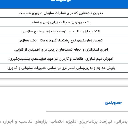
تعیین داده‌هایی که برای عملیات سازمان ضروری هستند.
مشخص‌کردن اهداف بازیابی زمان و نقطه.
انتخاب ابزار مناسب با توجه به نیازها و منابع سازمان.
تعیین زمان‌بندی، نوع پشتیبان‌گیری و مکان ذخیره‌سازی.
اجرای استراتژی و انجام تست‌های بازیابی برای اطمینان از کارایی.
آموزش تیم فناوری اطلاعات و کاربران در مورد فرآیندهای پشتیبان‌گیری.
پایش مداوم و به‌روزرسانی استراتژی بر اساس تغییرات سازمانی و فناوری.
جمع‌بندی
 بحرانی، نیازمند برنامه‌ریزی دقیق، انتخاب ابزارهای مناسب و اجرای