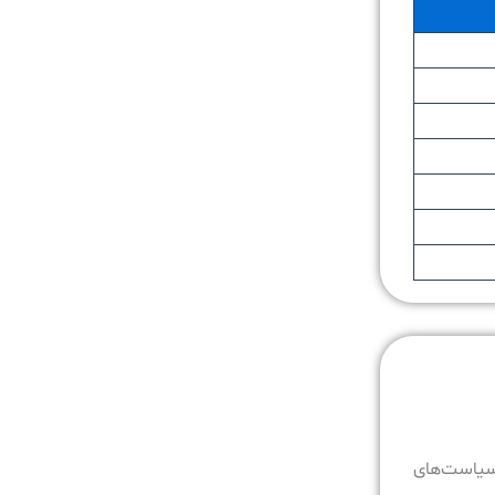
 سیاست‌های