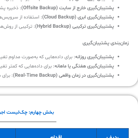
پشتیبان‌گیری خارج از سایت
(Offsite Backup)
: ذخیره پشت
پشتیبان‌گیری ابری
(Cloud Backup)
: استفاده از سرویس‌ها
پشتیبان‌گیری ترکیبی
(Hybrid Backup)
: ترکیبی از روش‌ه
زمان‌بندی پشتیبان‌گیری
پشتیبان‌گیری روزانه
: برای داده‌هایی که به‌صورت مداوم تغیی
پشتیبان‌گیری هفتگی یا ماهانه
: برای داده‌هایی که کمتر تغیی
پشتیبان‌گیری در زمان واقعی
(Real-Time Backup)
: برای 
بخش چهارم: چک‌لیست اجرایی
ردیف
اقدام