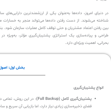
در دنیای امروز، داده‌ها به‌عنوان یکی از ارزشمندترین دارایی‌های ساز
شناخته می‌شوند. از دست رفتن داده‌ها می‌تواند منجر به خسارات مال
بین رفتن اعتماد مشتریان و حتی توقف کامل عملیات سازمان شود. بناب
طراحی و پیاده‌سازی یک استراتژی پشتیبان‌گیری مؤثر، به‌ویژه در 
بحرانی، اهمیت ویژه‌ای دارد.
بخش اول: اصول و
انواع پشتیبان‌گیری
پشتیبان‌گیری کامل
(Full Backup)
: در این روش، تمامی دا
فضای ذخیره‌سازی زیادی نیاز دارد، اما بازیابی آن سریع و س