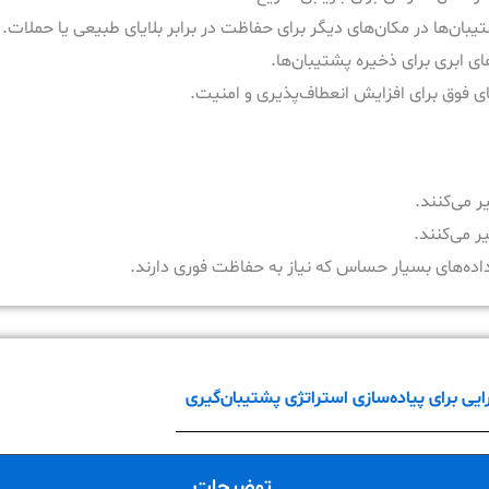
یبان‌ها در مکان‌های دیگر برای حفاظت در برابر بلایای طبیعی یا حملات.
ی ابری برای ذخیره پشتیبان‌ها.
ای فوق برای افزایش انعطاف‌پذیری و امنیت.
ر می‌کنند.
ر می‌کنند.
داده‌های بسیار حساس که نیاز به حفاظت فوری دارند.
 برای پیاده‌سازی استراتژی پشتیبان‌گیری
توضیحات