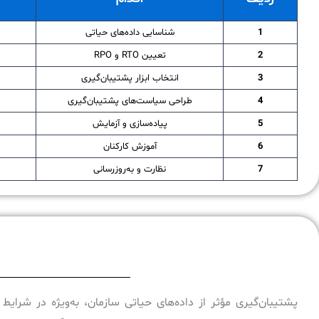
1
شناسایی داده‌های حیاتی
2
تعیین RTO و RPO
3
انتخاب ابزار پشتیبان‌گیری
4
طراحی سیاست‌های پشتیبان‌گیری
5
پیاده‌سازی و آزمایش
6
آموزش کارکنان
7
نظارت و به‌روزرسانی
پشتیبان‌گیری مؤثر از داده‌های حیاتی سازمان، به‌ویژه در شرایط