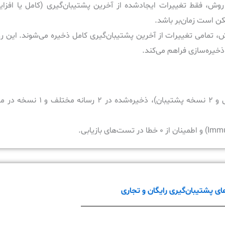
روش، فقط تغییرات ایجادشده از آخرین پشتیبان‌گیری (کامل یا افزا
کن است زمان‌بر باشد.
ش، تمامی تغییرات از آخرین پشتیبان‌گیری کامل ذخیره می‌شوند. این 
ذخیره‌سازی فراهم می‌کند.
: داشتن ۳ نسخه از داده‌ها (۱ نسخه اصلی و ۲ نسخه پشتیبان)
ای پشتیبان‌گیری رایگان و تجاری