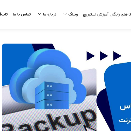
ه‌های رایگان آموزش استوریج
وبلاگ
درباره ما
تماس با ما
تاب‌آ