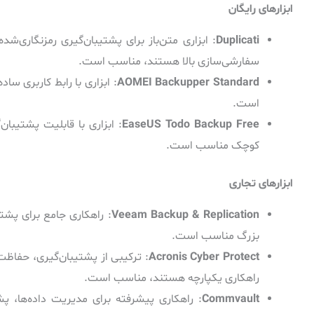
ابزارهای رایگان
Duplicati
سفارشی‌سازی بالا هستند، مناسب است.
AOMEI Backupper Standard
: ابزاری با رابط کاربری سا
است.
EaseUS Todo Backup Free
: ابزاری با قابلیت پشتیبان
کوچک مناسب است.
ابزارهای تجاری
Veeam Backup & Replication
: راهکاری جامع برای پشتی
بزرگ مناسب است.
Acronis Cyber Protect
: ترکیبی از پشتیبان‌گیری، حفاظت ا
راهکاری یکپارچه هستند، مناسب است.
Commvault
: راهکاری پیشرفته برای مدیریت داده‌ها، پشت