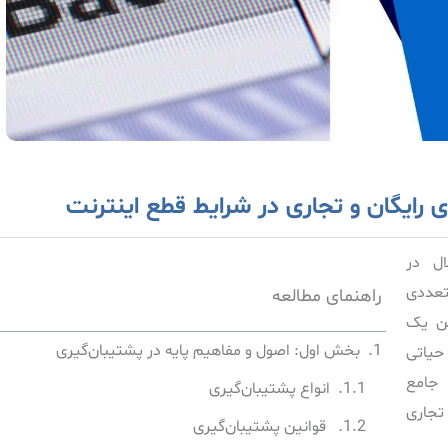
ای رایگان و تجاری در شرایط قطع اینترنت
ل در
تعددی
راهنمای مطالعه
تن یک
بخش اول: اصول و مفاهیم پایه در پشتیبان‌گیری
حیاتی
جامع
انواع پشتیبان‌گیری
تجاری
قوانین پشتیبان‌گیری