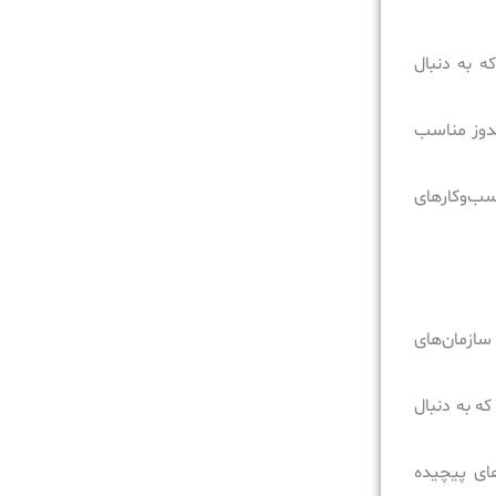
ن حرفه‌ای که به دنبال
یندوز مناسب
کسب‌وکارهای
 سازمان‌های
که به دنبال
های پیچیده