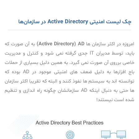
چک لیست امنیتی Active Directory در سازمان‌ها
امروزه در اکثر سازمان ها
Active Directory) AD)
به آن صورت که
باید، توسط مدیران IT جدی گرفته نمی شود و کنترل و مدیریت
خاصی برروی آن صورت نمی گیرد. به همین دلیل بسیاری از حملات
باج افزارها به دلیل ضعف های امنیتی موجود در AD بوده که
توانسته اند به سیستم ها نفوذ کنند و البته که تقریبا اکثر سازمان
ها حتی به دنبال اینکه AD سازمانشان چگونه راه اندازی و تنظیم
شده است نیستند!