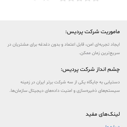
ماموریت شرکت پردیس:
ایجاد تجربه‌ای امن، قابل اعتماد و بدون دغدغه برای مشتریان در
سریع‌ترین زمان ممکن.
چشم انداز شرکت پردیس:
دستیابی به جایگاه یکی از سه شرکت برتر ایران در زمینه
سیستم‌های ذخیره‌سازی و امنیت داده‌های دیجیتال سازمان‌ها.
لینک‌های مفید