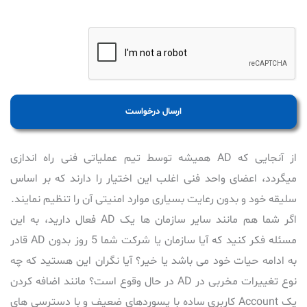
ارسال درخواست
از آنجایی که AD همیشه توسط تیم عملیاتی فنی راه اندازی
میگردد، اعضای واحد فنی اغلب این اختیار را دارند که بر اساس
سلیقه خود و بدون رعایت بسیاری موارد امنیتی آن را تنظیم نمایند.
اگر شما هم مانند سایر سازمان ها یک AD فعال دارید، به این
مسئله فکر کنید که آیا سازمان یا شرکت شما 5 روز بدون AD قادر
به ادامه حیات خود می باشد یا خیر؟ آیا نگران این هستید که چه
نوع تغییرات مخربی در AD در حال وقوع است؟ مانند اضافه کردن
یک Account کاربری ساده با پسوردهای ضعیف و با دسترسی های