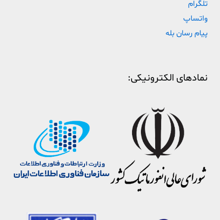
تلگرام
واتساپ
پیام رسان بله
نمادهای الکترونیکی: