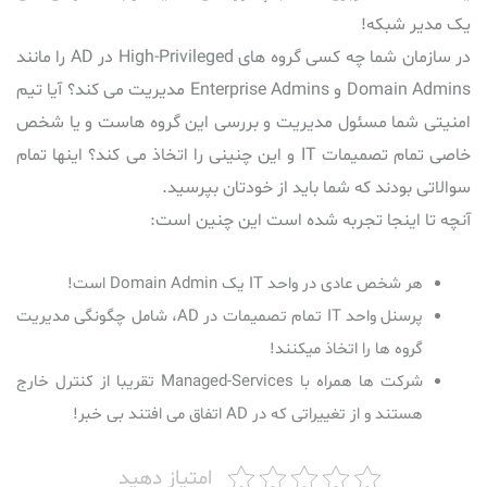
یک مدیر شبکه!
در سازمان شما چه کسی گروه های High-Privileged در AD را مانند
Domain Admins و Enterprise Admins مدیریت می کند؟ آیا تیم
امنیتی شما مسئول مدیریت و بررسی این گروه هاست و یا شخص
خاصی تمام تصمیمات IT و این چنینی را اتخاذ می کند؟ اینها تمام
سوالاتی بودند که شما باید از خودتان بپرسید.
آنچه تا اینجا تجربه شده است این چنین است:
هر شخص عادی در واحد IT یک Domain Admin است!
پرسنل واحد IT تمام تصمیمات در AD، شامل چگونگی مدیریت
گروه ها را اتخاذ میکنند!
شرکت ها همراه با Managed-Services تقریبا از کنترل خارج
هستند و از تغییراتی که در AD اتفاق می افتند بی خبر!
امتیاز دهید