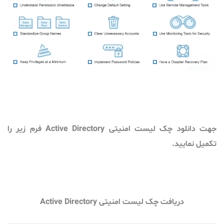
جهت دانلود چک لیست امنیتی Active Directory فرم زیر را
تکمیل نمایید.
دریافت چک لیست امنیتی Active Directory