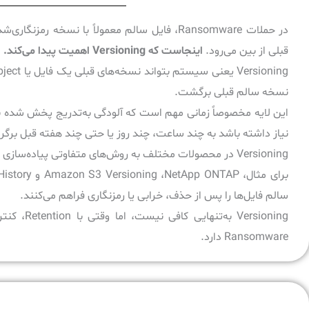
در حملات Ransomware، فایل سالم معمولاً با ن
قبلی از بین می‌رود.
اینجاست که Versioning اهمیت پیدا می‌کند.
نسخه سالم قبلی برگشت.
این لایه مخصوصاً زمانی مهم است که آلودگی به‌تدریج پخش شده 
نیاز داشته باشد به چند ساعت، چند روز یا حتی چند هفته قبل برگرد
Versioning در محصولات مختلف به روش‌های متفاوتی پیاده‌سازی می‌شود.
سالم فایل‌ها را پس از حذف، خرابی یا رمزنگاری فراهم می‌کنند.
Ransomware دارد.