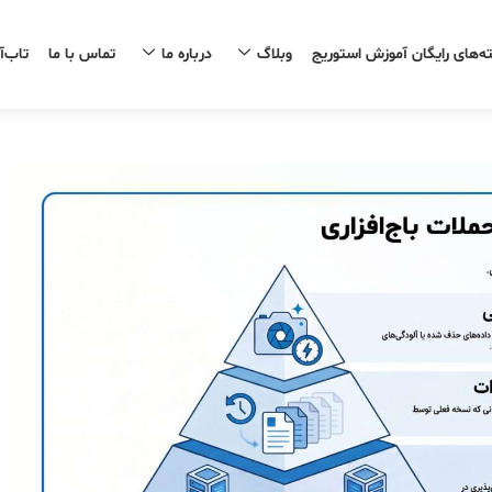
ه‌های رایگان آموزش استوریج
وبلاگ
درباره ما
تماس با ما
تاب‌آ