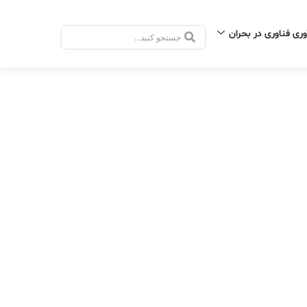
وری فناوری در بحران
جستجو
.
.
.