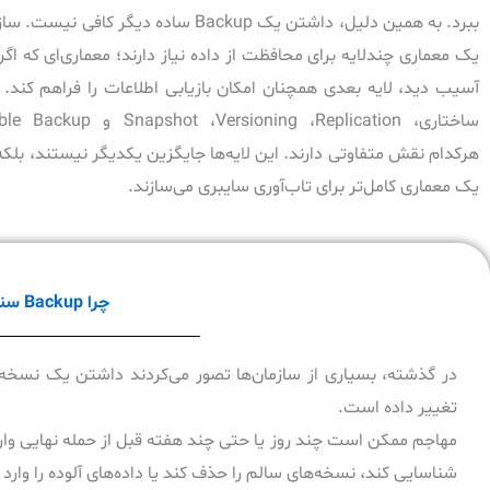
ببرد. به همین دلیل، داشتن یک Backup ساده دیگر کافی نی
یک معماری چندلایه برای محافظت از داده نیاز دارند؛ معماری‌ای که اگر
آسیب دید، لایه بعدی همچنان امکان بازیابی اطلاعات را فراهم کند.
ساختاری، hot ،Versioning ،Replication
هرکدام نقش متفاوتی دارند. این لایه‌ها جایگزین یکدیگر نیستند، بلکه
یک معماری کامل‌تر برای تاب‌آوری سایبری می‌سازند.
چرا Backup سنتی در برابر باج‌افزار کافی نیست؟
تغییر داده است.
شناسایی کند، نسخه‌های سالم را حذف کند یا داده‌های آلوده را وارد چرخه ackup