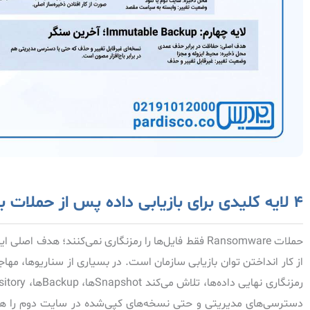
۴ لایه کلیدی برای بازیابی داده پس از حملات باج‌افزاری
حملات Ransomware فقط فایل‌ها را رمزنگاری نمی‌کنند؛ هدف اصل
از کار انداختن توان بازیابی سازمان است. در بسیاری از سناریوها، مهاج
دسترسی‌های مدیریتی و حتی نسخه‌های کپی‌شده در سایت دوم را هم