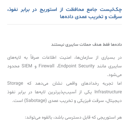
چک‌لیست جامع محافظت از استوریج در برابر نفوذ،
سرقت و تخریب عمدی داده‌ها
داده‌ها فقط هدف حملات سایبری نیستند
در بسیاری از سازمان‌ها، امنیت اطلاعات صرفاً به لایه‌های
سایبری مانند Firewall ،Endpoint Security و SIEM محدود
می‌شود.
اما تجربه رخدادهای واقعی نشان می‌دهد که Storage
Infrastructure یکی از آسیب‌پذیرترین لایه‌ها در برابر نفوذ
دیجیتال، سرقت فیزیکی و تخریب عمدی (Sabotage) است.
هر استوریجی که قابل دسترسی باشد، بالقوه می‌تواند: