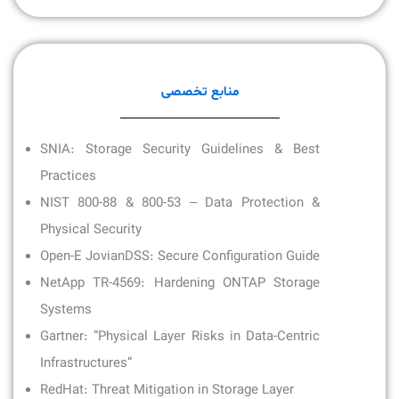
منابع تخصصی
SNIA: Storage Security Guidelines & Best
Practices
NIST 800-88 & 800-53 – Data Protection &
Physical Security
Open-E JovianDSS: Secure Configuration Guide
NetApp TR-4569: Hardening ONTAP Storage
Systems
Gartner: “Physical Layer Risks in Data-Centric
Infrastructures”
RedHat: Threat Mitigation in Storage Layer