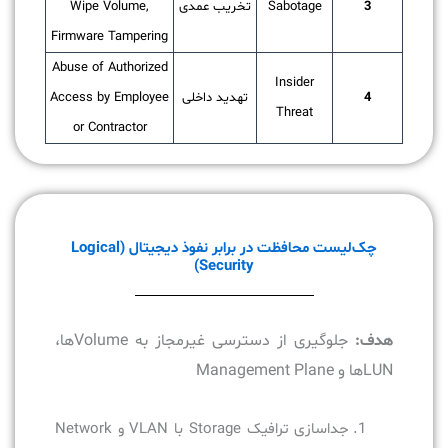
3
Sabotage
تخریب عمدی
Wipe Volume,
Firmware Tampering
Abuse of Authorized
Insider
4
تهدید داخلی
Access by Employee
Threat
or Contractor
چک‌لیست محافظت در برابر نفوذ دیجیتال (Logical
Security)
هدف:
جلوگیری از دسترسی غیرمجاز به Volumeها،
LUNها و Management Plane
جداسازی ترافیک Storage با VLAN و Network