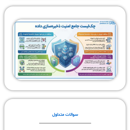
سوالات متداول