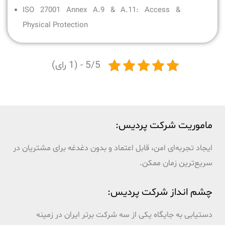
ISO 27001 Annex A.9 & A.11: Access &
Physical Protection
5/5 - (1 رای)
ماموریت شرکت پردیس:
ایجاد تجربه‌ای امن، قابل اعتماد و بدون دغدغه برای مشتریان در
سریع‌ترین زمان ممکن.
چشم انداز شرکت پردیس:
دستیابی به جایگاه یکی از سه شرکت برتر ایران در زمینه