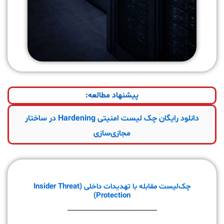
پیشنهاد مطالعه:
دانلود رایگان چک لیست امنیتی Hardening در ساختار
مجازی‌سازی
چک‌لیست مقابله با تهدیدات داخلی (Insider Threat
Protection)