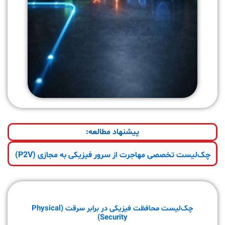
پیشنهاد مطالعه:
چک‌لیست تخصصی مهاجرت از سرور فیزیکی به مجازی (P2V)
چک‌لیست محافظت فیزیکی در برابر سرقت (Physical
Security)