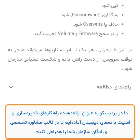
کپی شود
رمزگذاری (Ransomware) شود
حذف یا Overwrite شود
یا در سطح Firmware و Volume تخریب گردد
در شرایط بحرانی، هر یک از این سناریوها می‌تواند منجر به
توقف سرویس، از دست رفتن داده و شکست عملیاتی سازمان
شود.
راهنمای مطالعه
ما در پردیسکو به عنوان ارائه‌دهنده راهکارهای ذخیره‌سازی و
امنیت داده‌های دیجیتال آماده‌ایم تا در قالب مشاوره تخصصی
و رایگان سازمان شما را همراهی کنیم.