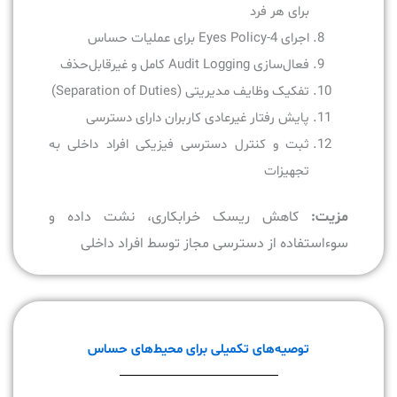
برای هر فرد
اجرای 4-Eyes Policy برای عملیات حساس
فعال‌سازی Audit Logging کامل و غیرقابل‌حذف
تفکیک وظایف مدیریتی (Separation of Duties)
پایش رفتار غیرعادی کاربران دارای دسترسی
ثبت و کنترل دسترسی فیزیکی افراد داخلی به
تجهیزات
مزیت:
کاهش ریسک خرابکاری، نشت داده و
سوءاستفاده از دسترسی مجاز توسط افراد داخلی
توصیه‌های تکمیلی برای محیط‌های حساس