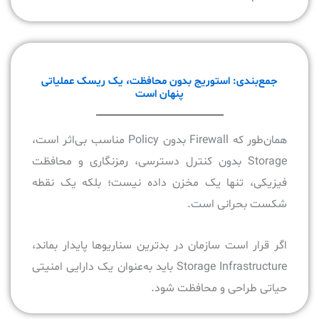
جمع‌بندی: استوریج بدون محافظت، یک ریسک عملیاتی
پنهان است
همان‌طور که Firewall بدون Policy مناسب بی‌اثر است،
Storage بدون کنترل دسترسی، رمزنگاری و محافظت
فیزیکی، تنها یک مخزن داده نیست؛ بلکه یک نقطه
شکست بحرانی است.
اگر قرار است سازمان در بدترین سناریوها پایدار بماند،
Storage Infrastructure باید به‌عنوان یک دارایی امنیتی
حیاتی طراحی و محافظت شود.