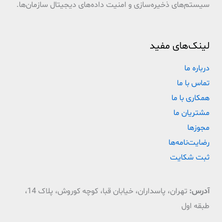
سیستم‌های ذخیره‌سازی و امنیت داده‌های دیجیتال سازمان‌ها.
لینک‌های مفید
درباره ما
تماس با ما
همکاری با ما
مشتریان ما
مجوزها
رضایت‌نامه‌ها
ثبت شکایت
آدرس:
تهران، پاسداران، خیابان قبا، کوچه کوروش، پلاک 14،
طبقه اول