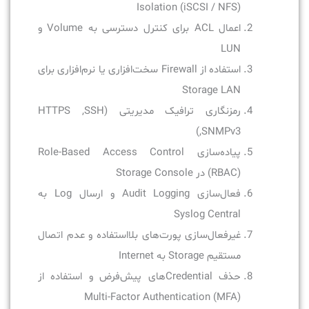
Isolation (iSCSI / NFS)
اعمال ACL برای کنترل دسترسی به Volume و
LUN
استفاده از Firewall سخت‌افزاری یا نرم‌افزاری برای
Storage LAN
رمزنگاری ترافیک مدیریتی (HTTPS ,SSH
,SNMPv3)
پیاده‌سازی Role-Based Access Control
(RBAC) در Storage Console
فعال‌سازی Audit Logging و ارسال Log به
Syslog Central
غیرفعال‌سازی پورت‌های بلااستفاده و عدم اتصال
مستقیم Storage به Internet
حذف Credentialهای پیش‌فرض و استفاده از
Multi-Factor Authentication (MFA)