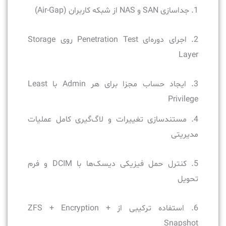
1. جداسازی SAN و NAS از شبکه کاربران (Air-Gap)
2. اجرای دوره‌ای Penetration Test روی Storage
Layer
3. ایجاد حساب مجزا برای هر Admin با Least
Privilege
4. مستندسازی تغییرات و لاگ‌گیری کامل عملیات
مدیریتی
5. کنترل حمل فیزیکی دیسک‌ها با DCIM و فرم
تحویل
6. استفاده ترکیبی از ZFS + Encryption +
Snapshot