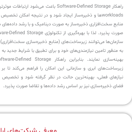
راهکار Software-Defined Storage باعث می‌شود ارتباطات 
workloads‌ها و ذخیره‌ساز ایجاد شود و در نتیجه امکان تخصیص
منابع سخت‌افزاری ذخیره‌ساز به صورت دینامیک و با رشد داده‌های 
سازمان‌ها می‌توانند زیرساخت‌های (منابع ذخیره‌سازی سخت‌افزاری) 
به منظور تامین نیازمندی‌های خود و برای تطبیق با شرایط جدید ب
زیرساخت‌های ابری و سازمانی این امکان را فراهم می‌کند تا ب
نیازهای فعلی، بهینه‌ترین حالت در نظر گرفته شود و تخصیص 
فضای ذخیره‌سازی نیز بر اساس رشد داده‌ها و تقاضا صورت پذیرد.
معرفی شرکت‌های ارائه