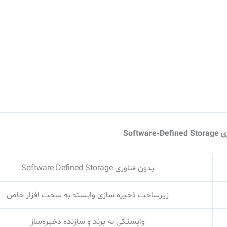
Softw
بدون فناوری Software Defined Storage
زیرساخت ذخیره سازی وابسته به سخت افزار خاص
وابستگی به برند و سازنده ذخیره‌ساز