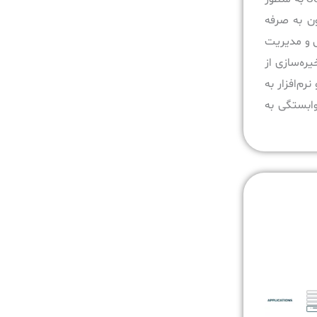
ون به صرفه
ی و مدیریت
ره‌سازی از
فزار و نرم‌افزار به
وابستگی به