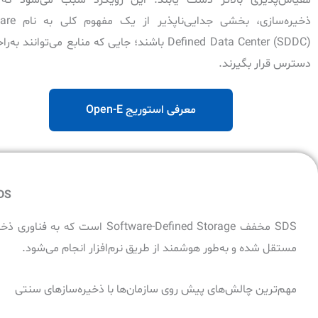
ذخیره‌سازی، بخشی جدای
Defined Data Center (SDDC) باشند؛ جایی که منابع می‌توانند ب
دسترس قرار بگیرند.
معرفی استوریج Open-E
SDS مخفف
SDS مخفف ware-Defined Storage
مستقل شده و به‌طور هوشمند از طریق نرم‌افزار انجام می‌شود.
مهم‌ترین چالش‌های پیش روی سازمان‌ها با ذخیره‌سازهای سنتی