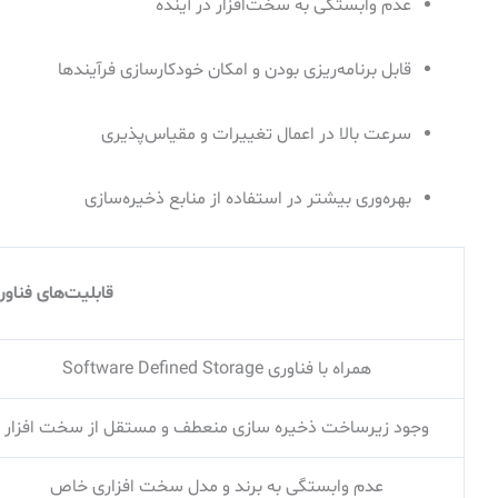
عدم وابستگی به سخت‌افزار در آینده
قابل برنامه‌ریزی بودن و امکان خودکارسازی فرآیندها
سرعت بالا در اعمال تغییرات و مقیاس‌پذیری
بهره‌وری بیشتر در استفاده از منابع ذخیره‌سازی
قابلیت‌های فناوری are-Defined Storage
همراه با فناوری Software Defined Storage
وجود زیرساخت ذخیره سازی منعطف و مستقل از سخت افزار
عدم وابستگی به برند و مدل سخت افزاری خاص