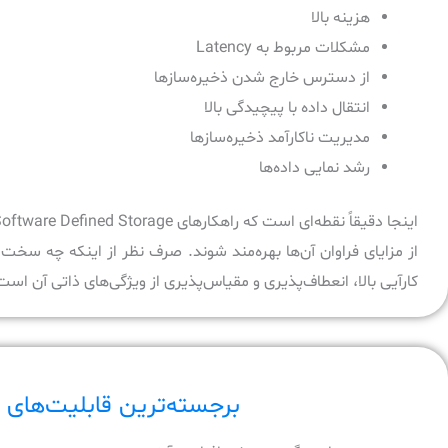
هزینه بالا
مشکلات مربوط به Latency
از دسترس خارج شدن ذخیره‌سازها
انتقال داده با پیچیدگی بالا
مدیریت ناکارآمد ذخیره‌سازها
رشد نمایی داده‌ها
کارآیی بالا، انعطاف‌پذیری و مقیاس‌پذیری از ویژگی‌های ذاتی آن ا
برجسته‌ترین قابلیت‌های فناوری ined Storage