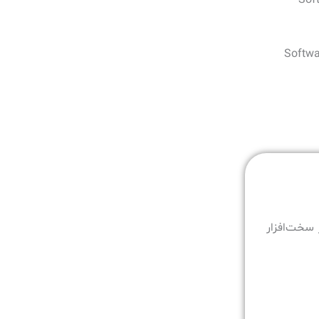
یره‌سازی با بهره‌گیری از ذخیره‌سازهای Software
ی از سخت‌افزار