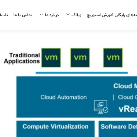
ه‌های رایگان آموزش استوریج
وبلاگ
درباره ما
تماس با ما
تاب‌آ