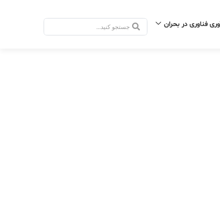
وری فناوری در بحران
جستجو
.
.
.