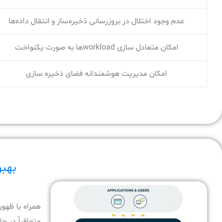
عدم وجود اختلال در بروزرسانی ذخیره‌ساز و انتقال داده‌ها
امکان متعادل سازی workload‌ها به صورت یکنواخت
امکان مدیریت هوشمندانه فضای ذخیره سازی
بهبو