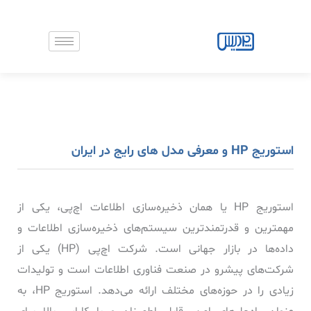
رش
ه
حتوا
استوریج HP و معرفی مدل های رایج در ایران
استوریج HP یا همان ذخیره‌سازی اطلاعات اچ‌پی، یکی از
مهمترین و قدرتمندترین سیستم‌های ذخیره‌سازی اطلاعات و
داده‌ها در بازار جهانی است. شرکت اچ‌پی (HP) یکی از
شرکت‌های پیشرو در صنعت فناوری اطلاعات است و تولیدات
زیادی را در حوزه‌های مختلف ارائه می‌دهد. استوریج HP، به