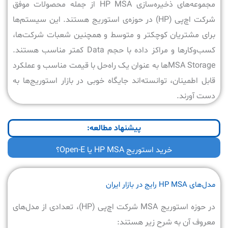
مجموعه‌های ذخیره‌سازی HP MSA از جمله محصولات موفق
شرکت اچ‌پی (HP) در حوزه‌ی استوریج هستند. این سیستم‌ها
برای مشتریان کوچکتر و متوسط و همچنین شعبات شرکت‌ها،
کسب‌وکارها و مراکز داده با حجم Data کمتر مناسب هستند.
MSA Storage‌ها به عنوان یک راه‌حل با قیمت مناسب و عملکرد
قابل اطمینان، توانسته‌اند جایگاه خوبی در بازار استوریج‌ها به
دست آورند.
پیشنهاد مطالعه:
خرید استوریج HP MSA یا Open-E؟
مدل‌های HP MSA رایج در بازار ایران
در حوزه استوریج MSA شرکت اچ‌پی (HP)، تعدادی از مدل‌های
معروف آن به شرح زیر هستند: