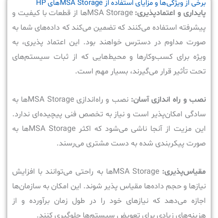
برخی از ویژگی‌ها و مزایای استفاده از MSA Storageهای HP
پایداری و اعتماد‌پذیری:
MSA Storage‌ها از قطعات با کیفیت و
پیشرفته استفاده می‌کنند که تضمین می‌کند که داده‌های شما به
صورت مداوم در دسترس خواهند بود. این اعتماد‌ پذیری، به
ویژه برای کسب‌وکارها و محیط‌هایی که از ثبات سیستم‌های
تحت تأثیر قرار می‌گیرند، بسیار مهم است.
نصب و راه اندازی آسان:
نصب و راه‌اندازی MSA Storage‌ها به
سادگی امکان‌پذیر است و نیاز به تخصص فنی پیچیده‌ای ندارد.
این مزیت از آنجا ناشی می‌شود که اکثر MSA Storage‌ها به
صورت پیکربندی شده به دست مشتری می‌رسند.
مقیاس‌پذیری:
MSA Storage‌ها به راحتی می‌توانند با افزایش
نیازها و حجم داده‌ها مقیاس‌ پذیر شوند. این امکان به سازمان‌ها
اجازه می‌دهد که نیازهای خود را در طول زمان برآورده و از
هزینه‌های زیادی برای تعویض سیستم‌ها جلوگیری ‌کنند.