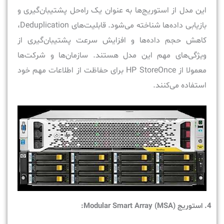
این مدل از استوریج‌ها به عنوان یک راه‌حل پشتیبان‌گیری و
بازیابی داده‌ها شناخته می‌شود. قابلیت‌های Deduplication،
کاهش حجم داده‌ها و افزایش سرعت پشتیبان‌گیری از
ویژگی‌های مهم این مدل هستند. سازمان‌ها و شرکت‌ها
معمولا از HP StoreOnce برای حفاظت از اطلاعات مهم خود
استفاده می‌کنند.
4
. استوریج
(MSA) Modular Smart Array
: