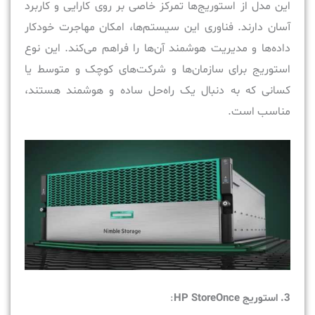
این مدل از استوریج‌ها تمرکز خاصی بر روی کارایی و کاربرد
آسان دارند. فناوری این سیستم‌ها، امکان مهاجرت خودکار
داده‌ها و مدیریت هوشمند آن‌ها را فراهم می‌کند. این نوع
استوریج برای سازمان‌ها و شرکت‌های کوچک و متوسط یا
کسانی که به دنبال یک راه‌حل ساده و هوشمند هستند،
مناسب است.
3.
استوریج
HP StoreOnce
: