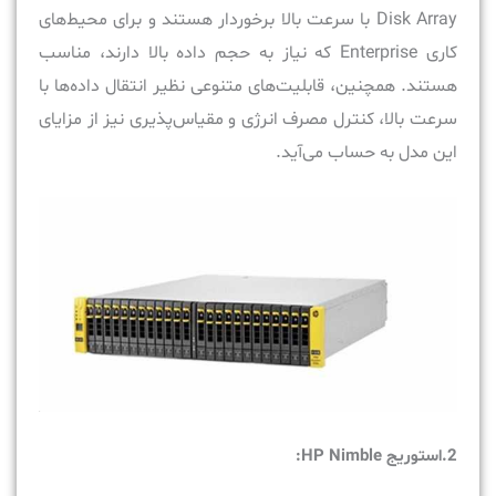
Disk Array با سرعت بالا برخوردار هستند و برای محیط‌های
کاری Enterprise که نیاز به حجم داده بالا دارند، مناسب
هستند. همچنین، قابلیت‌های متنوعی نظیر انتقال داده‌ها با
سرعت بالا، کنترل مصرف انرژی و مقیاس‌پذیری نیز از مزایای
این مدل به حساب می‌آید.
2.استوریج HP Nimble: