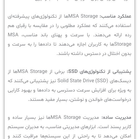
عملکرد مناسب:
MSA Storage‌ها از تکنولوژی‌های پیشرفته‌ای
استفاده می‌کنند که عملکرد مطلوبی را در مقایسه با رقبای هم‌
رده ارائه می‌دهند. با سرعت‌ و پهنای باند مناسب، MSA
Storage‌ها به کاربران اجازه می‌دهند تا داده‌ها را به سرعت و
بدون اختلال در دسترس داشته باشند.
پشتیبانی از تکنولوژی‌های SSD:
برخی از MSA Storage‌ها از
دیسک‌های Solid State Drive (SSD) نیز پشتیبانی می‌کنند که
به‌ ویژه برای افزایش سرعت دسترسی به داده‌ها و بهبود کارایی
درخواست‌های خواندن و نوشتن، بسیار مفید هستند.
مدیریت ساده:
مدیریت MSA Storage‍‌ها نیز بسیار ساده و
کاربر پسند است. ابزارهای مدیریتی مناسب، به مدیران سیستم
امکان می‌دهد تا به راحتی از این سیستم‌ها مراقبت کنند و