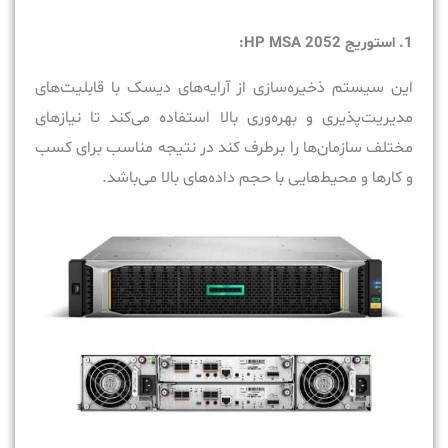
1. استوریج HP MSA 2052:
این سیستم ذخیره‌سازی از آرایه‌های دیسک با قابلیت‌های
مدیریت‌پذیری و بهره‌وری بالا استفاده می‌کند تا نیازهای
مختلف سازمان‌ها را برطرف کند در نتیجه مناسب برای کسب
و کارها و محیط‌هایی با حجم داده‏‌های بالا می‏‌باشد.