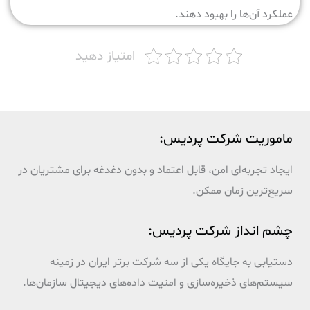
عملکرد آن‌ها را بهبود دهند.
امتیاز دهید
ماموریت شرکت پردیس:
ایجاد تجربه‌ای امن، قابل اعتماد و بدون دغدغه برای مشتریان در
سریع‌ترین زمان ممکن.
چشم انداز شرکت پردیس:
دستیابی به جایگاه یکی از سه شرکت برتر ایران در زمینه
سیستم‌های ذخیره‌سازی و امنیت داده‌های دیجیتال سازمان‌ها.