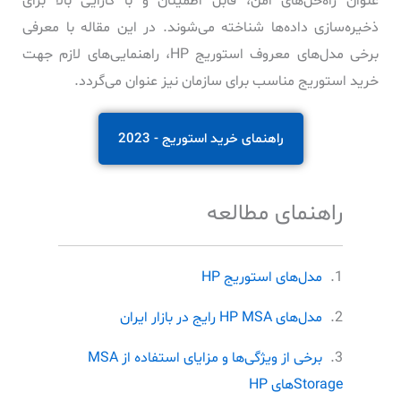
عنوان راه‌حل‌های امن، قابل اطمینان و با کارایی بالا برای
ذخیره‌سازی داده‌ها شناخته می‌شوند. در این مقاله با معرفی
برخی مدل‏‌های معروف استوریج HP، راهنمایی‌های لازم جهت
خرید استوریج مناسب برای سازمان نیز عنوان می‌‏گردد.
راهنمای خرید استوریج - 2023
راهنمای مطالعه
مدل‌های استوریج HP
مدل‌های HP MSA رایج در بازار ایران
برخی از ویژگی‌ها و مزایای استفاده از MSA
Storageهای HP