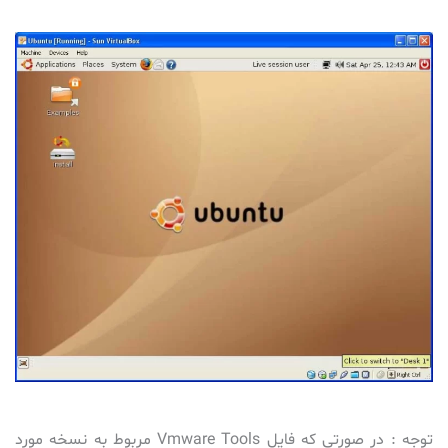
توجه : در صورتی که فایل Vmware Tools مربوط به نسخه مورد