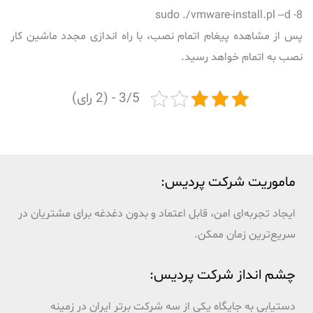
8- sudo ./vmware-install.pl –d
پس از مشاهده پیغام اتمام نصب، با راه اندازی مجدد ماشین کار
نصب به اتمام خواهد رسید.
3/5 - (2 رای)
ماموریت شرکت پردیس:
ایجاد تجربه‌ای امن، قابل اعتماد و بدون دغدغه برای مشتریان در
سریع‌ترین زمان ممکن.
چشم انداز شرکت پردیس:
دستیابی به جایگاه یکی از سه شرکت برتر ایران در زمینه