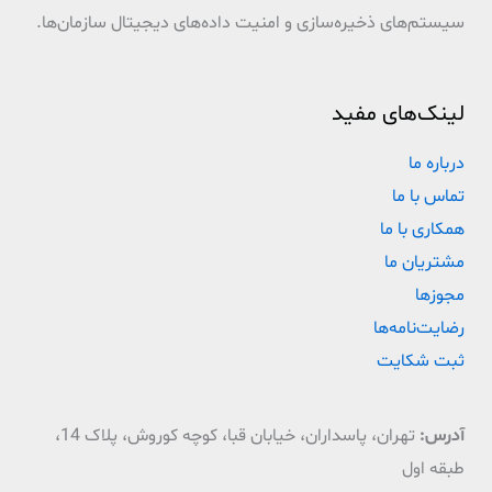
سیستم‌های ذخیره‌سازی و امنیت داده‌های دیجیتال سازمان‌ها.
لینک‌های مفید
درباره ما
تماس با ما
همکاری با ما
مشتریان ما
مجوزها
رضایت‌نامه‌ها
ثبت شکایت
آدرس:
تهران، پاسداران، خیابان قبا، کوچه کوروش، پلاک 14،
طبقه اول