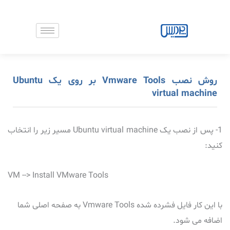
رش
ه
حتوا
روش نصب Vmware Tools بر روی یک Ubuntu
virtual machine
1- پس از نصب یک Ubuntu virtual machine مسیر زیر را انتخاب
کنید:
VM --> Install VMware Tools
با این کار فایل فشرده شده Vmware Tools به صفحه اصلی شما
اضافه می شود.