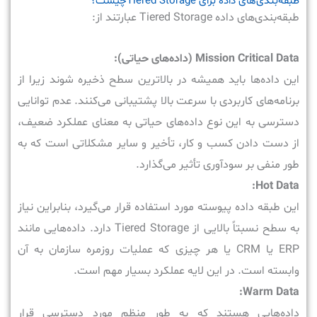
طبقه‌بندی‌های داده برای Tiered Storageچیست؟
طبقه‌بندی‌های داده Tiered Storage عبارتند از:
Mission Critical Data (داده‌های حیاتی):
این داده‌ها باید همیشه در بالاترین سطح ذخیره شوند زیرا از
برنامه‌های کاربردی با سرعت بالا پشتیبانی می‌کنند. عدم توانایی
دسترسی به این نوع داده‌های حیاتی به معنای عملکرد ضعیف،
از دست دادن کسب و کار، تأخیر و سایر مشکلاتی است که به
طور منفی بر سودآوری تأثیر می‌گذارد.
Hot Data:
این طبقه داده پیوسته مورد استفاده قرار می‌گیرد، بنابراین نیاز
به سطح نسبتاً بالایی از Tiered Storage دارد. داده‌هایی مانند
ERP یا CRM یا هر چیزی که عملیات روزمره سازمان به آن
وابسته است. در این لایه عملکرد بسیار مهم است.
Warm Data:
داده‌هایی هستند که به طور منظم مورد دسترسی قرار