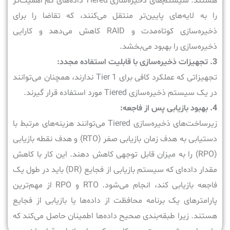
هستند. سیستم‌های ذخیره‌سازی Tiered داده‌های کم اهمیت‌تر
را به لایه‌های پایین‌تر منتقل می‌کنند، که تقاضا را برای
ذخیره‌سازی کوتاه‌مدت و RAID کاهش می‌دهد و کارایی
ذخیره‌سازی را بهبود می‌بخشد.
3. تجهیزات ذخیره‌سازی با قابلیت استفاده مجدد:
تجهیزاتی که عملکرد کافی برای Tier 1 ندارند، همچنان می‌توانند
در یک سیستم ذخیره‌سازی Tiered مورد استفاده قرار گیرند.
4. بهبود بازیابی پس از فاجعه:
زیرساخت‌های ذخیره‌سازی Tiered می‌توانند هزینه‌های مرتبط با
دستیابی به هدف زمان بازیابی صفر (RTO) و هدف نقطه بازیابی
(RPO) را به میزان قابل توجهی کاهش دهند. این کار با کاهش
مقدار داده‌ای که سیستم بازیابی از فجایع (DR) باید در طول یک
فاجعه بازیابی کند، انجام می‌شود. RTO و RPO از مهم‌ترین
پارامترهای یک برنامه محافظت از داده‌ها یا بازیابی از فجایع
هستند. زیرا طبقه‌بندی صحیح داده‌ها اطمینان حاصل می‌کند که