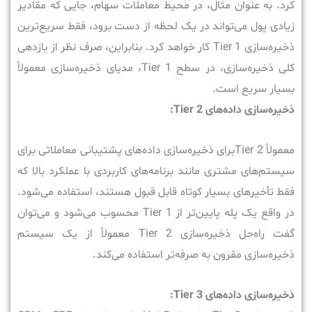
کرد. به عنوان مثال، در محیط معاملات سهام، جایی که مقادیر
زیادی پول می‌تواند در یک لحظه از دست برود، فقط سریع‌ترین
ذخیره‌سازی Tier 1 کار خواهد کرد. بنابراین، صرف نظر از بازدهی
کلی ذخیره‌سازی، در سطح Tier 1، مدیای ذخیره‌سازی معمولاً
بسیار سریع است.
ذخیره‌سازی داده‌های Tier 2:
معمولاً Tier 2برای ذخیره‌سازی داده‌های پشتیبانی معاملاتی برای
سیستم‌های مشتری مانند برنامه‌های کاربردی با عملکرد بالا که
فقط تأخیرهای بسیار کوتاه قابل قبول هستند، استفاده می‌شود.
در واقع یک پله پایین‌تر از Tier 1 محسوب می‌شود و می‌توان
گفت راه‌حل ذخیره‌سازی Tier 2 معمولاً از یک سیستم
ذخیره‌سازی مقرون ‌به‌ صرفه‌تر استفاده می‌کند.
ذخیره‌سازی داده‌های Tier 3: