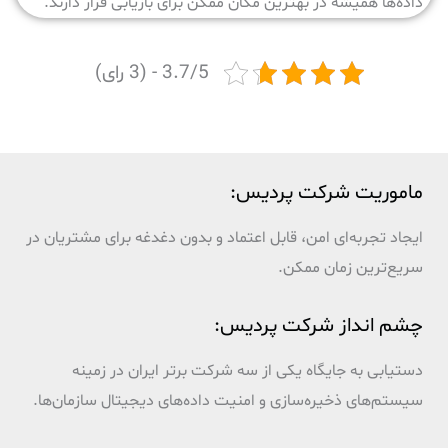
داده‌ها همیشه در بهترین مکان ممکن برای بازیابی قرار دارند.
3.7/5 - (3 رای)
ماموریت شرکت پردیس:
ایجاد تجربه‌ای امن، قابل اعتماد و بدون دغدغه برای مشتریان در
سریع‌ترین زمان ممکن.
چشم انداز شرکت پردیس:
دستیابی به جایگاه یکی از سه شرکت برتر ایران در زمینه
سیستم‌های ذخیره‌سازی و امنیت داده‌های دیجیتال سازمان‌ها.