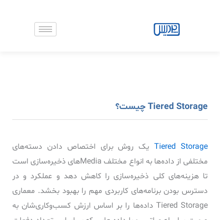
رش
ه
حتوا
Tiered Storage چیست؟
Tiered Storage
یک روش برای اختصاص دادن دسته‌های
مختلفی از داده‌ها به انواع مختلف Media‌های ذخیره‌سازی است
تا هزینه‌های کلی ذخیره‌سازی را کاهش دهد و عملکرد و در
دسترس بودن برنامه‌های کاربردی مهم را بهبود بخشد. معماری
Tiered Storage داده‌ها را بر اساس ارزش کسب‌وکاری‌شان به