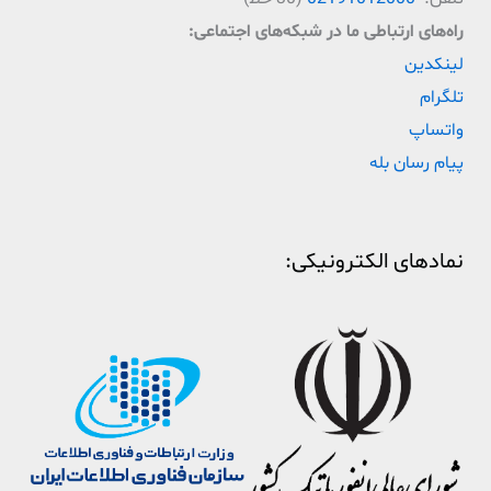
راه‌‌های ارتباطی ما در شبکه‌های اجتماعی:
لینکدین
تلگرام
واتساپ
پیام رسان بله
نمادهای الکترونیکی: