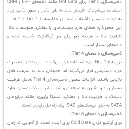
ذخیره‌سازی Tier 3 برای Hot Data مانند داده‌های ERP و CRM
استفاده می‌شود که کاربران باید به طور مکرر و بدون تأخیر زیاد
به آنها دسترسی داشته باشند. در مقایسه با Tier 1 و Tier 2،
این معمولاً به معنای هارد دیسک‌های با عملکرد متوسط تا بالا،
ظرفیت بالا با هزینه کم برای هر گیگابایت ذخیره شده و
داده‌های بسیار است.
ذخیره‌سازی داده‌های Tier 4:
برای Hot Data مورد استفاده قرار می‌گیرند. این داده‌ها به ندرت
مورد دسترسی قرار می‌گیرند اما همچنان باید به سرعت قابل
بازیابی باشند. الزامات معمول ذخیره‌سازی Tier 4 شامل ظرفیت
بسیار زیاد و مقرون به صرفه می‌باشد، بنابراین ذخیره‌سازی هارد
دیسک با ظرفیت بالا و عملکرد نسبتاً پایین، مانند درایوهای
SATA به جای دیسک‌های SAS، یک راه حل رایج‌تر است.
ذخیره‌سازی داده‌های Tier 5:
برای آرشیو کردن Cold Data برای آینده است. از آنجایی که زمان