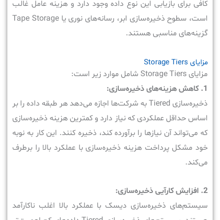
کافی برای بازیابی این نوع داده وجود دارد و هزینه عامل غالب
است، سطوح ذخیره‌سازی ابر، رسانه‌های نوری یا Tape Storage
گزینه‌های مناسبی هستند.
مزایای Storage Tiers
مزایای Storage Tiers شامل موارد زیر است:
1. کاهش هزینه‌های ذخیره‌سازی:
ذخیره‌سازی Tiered به شرکت‌ها اجازه می‌دهد هر طبقه داده را بر
اساس حداقل عملکردی که نیاز دارد و کمترین هزینه ذخیره‌سازی
که می‌تواند آن نیازها را برآورده کند، ذخیره کنند. این کار به نوبه
خود مشکل پرداخت هزینه ذخیره‌سازی با عملکرد بالا را برطرف
می‌کند.
2. افزایش کارآیی ذخیره‌سازی:
سیستم‌های ذخیره‌سازی دیسک با عملکرد بالا اغلب ناکارآمد