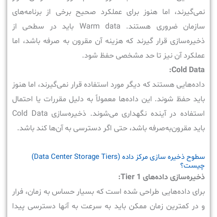
نمی‌گیرند، اما هنوز برای عملکرد صحیح برخی از برنامه‌های
سازمان ضروری هستند. Warm data باید در سطحی از
ذخیره‌سازی قرار گیرند که هزینه آن مقرون ‌به‌ صرفه باشد، اما
عملکرد آن نیز تا حد مشخصی حفظ شود.
Cold Data:
داده‌هایی هستند که دیگر مورد استفاده قرار نمی‌گیرند، اما هنوز
باید حفظ شوند. این داده‌ها معمولاً به دلیل مقررات یا احتمال
استفاده در آینده نگهداری می‌شوند. ذخیره‌سازی Cold Data
باید مقرون‌به‌صرفه باشد، حتی اگر دسترسی به آن‌ها کند باشد.
سطوح ذخیره سازی مرکز داده (Data Center Storage Tiers)
چیست؟
ذخیره‌سازی داده‌های Tier 1:
برای داده‌هایی طراحی شده است که بسیار حساس به زمان، فرار
و در کمترین زمان ممکن باید به سرعت به آنها دسترسی پیدا