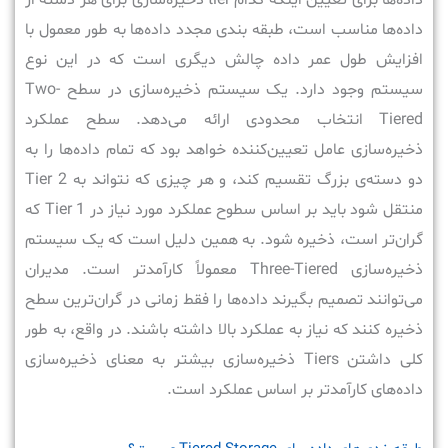
داده‌ها برای تعیین اینکه کدام tier ذخیره‌سازی برای هر دسته از
داده‌ها مناسب است، طبقه بندی مجدد داده‌ها به طور معمول با
افزایش طول عمر داده چالش دیگری است که در این نوع
سیستم وجود دارد. یک سیستم ذخیره‌سازی در سطح Two-
Tiered انتخاب محدودی ارائه می‌دهد. سطح عملکرد
ذخیره‌سازی عامل تعیین‌کننده‌ خواهد بود که تمام داده‌ها را به
دو دسته‌ی بزرگ تقسیم کند، و هر چیزی که نتواند به Tier 2
منتقل شود باید بر اساس سطوح عملکرد مورد نیاز در Tier 1 که
گران‌تر است، ذخیره شود. به همین دلیل است که یک سیستم
ذخیره‌سازی Three-Tiered معمولاً کارآمدتر است. مدیران
می‌توانند تصمیم بگیرند داده‌ها را فقط زمانی در گران‌ترین سطح
ذخیره کنند که نیاز به عملکرد بالا داشته باشند. در واقع، به طور
کلی داشتن Tiers ذخیره‌سازی بیشتر به معنای ذخیره‌سازی
داده‌های کارآمدتر بر اساس عملکرد است.