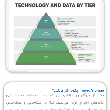
Tiered Storage چگونه کار می‌کند؟
یکی از بزرگترین چالش‌هایی که یک سیستم ذخیره‌سازی
داده‌های آرایه‌ای ارائه می‌دهد، نیاز به شناسایی و طبقه‌بندی