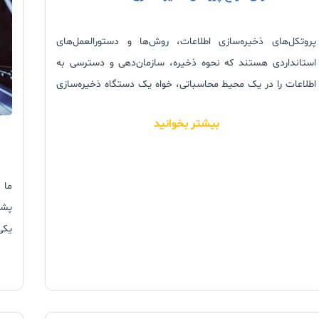
پروتکل‌های ذخیره‌سازی اطلاعات، روش‌ها و دستورالعمل‌های
استانداردی هستند که نحوه ذخیره، سازمان‌دهی و دسترسی به
اطلاعات را در یک محیط محاسباتی، خواه یک دستگاه ذخیره‌سازی
محلی یا یک شبکه، تعریف می‌کنند. این پروتکل‌ها برای اطمینان
بیشتر بخوانید
از یکپارچگی، امنیت و دسترسی کارآمد به اطلاعات ضروری هستند.
ما 
پشت
یکی
شده
منا