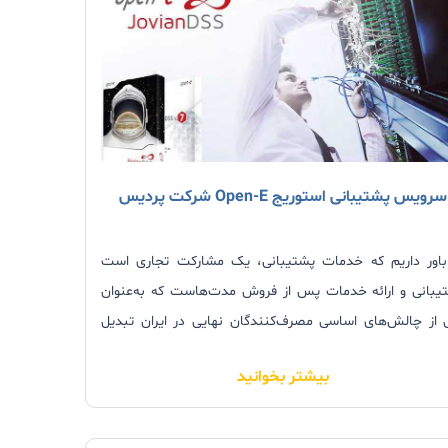
سرویس پشتیبانی استوریج Open-E شرکت پردیس
باور داریم که خدمات پشتیبانی، یک مشارکت تجاری است
یبانی و ارائه خدمات پس از فروش مدت‌هاست که به‌عنوان
 از چالش‌های اساسی مصرف‌کنندگان نهایی در ایران تبدیل
 است. تا آنجا که عدم ارائه سرویس و خدمات پس از فروش
بیشتر بخوانید
سب برای محصولات