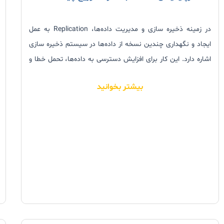
در زمینه ذخیره سازی و مدیریت داده‌ها، Replication به عمل
ایجاد و نگهداری چندین نسخه از داده‌ها در سیستم ذخیره سازی
اشاره دارد. این کار برای افزایش دسترسی به داده‌ها، تحمل خطا و
عملکرد انجام می‌شود. هنگامی که داده‌ها در استوریج Replication
بیشتر بخوانید
می‌شوند، به این