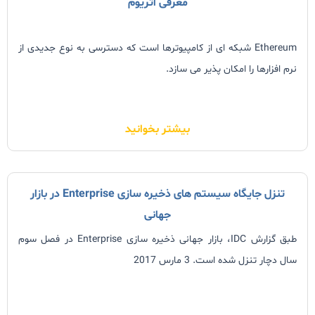
معرفی اتریوم
Ethereum شبکه ای از کامپیوترها است که دسترسی به نوع جدیدی از
نرم افزارها را امکان پذیر می سازد.
بیشتر بخوانید
تنزل جایگاه سیستم های ذخیره سازی Enterprise در بازار
جهانی
طبق گزارش IDC، بازار جهانی ذخیره سازی Enterprise در فصل سوم
سال دچار تنزل شده است. 3 مارس 2017