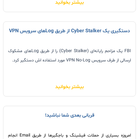
بیشتر بخوانید
دستگیری یک Cyber Stalker از طریق Logهای سرویس VPN
FBI یک مزاحم رایانه‌ای (Cyber Stalker) را از طریق Logهای مشکوک
ارسالی از طرف سرویس VPN No-Log مورد استفاده اش دستگیر کرد.
بیشتر بخوانید
قربانی بعدی شما نباشید!
امروزه بسیاری از حملات فیشینگ و باجگیرها از طریق Email انجام