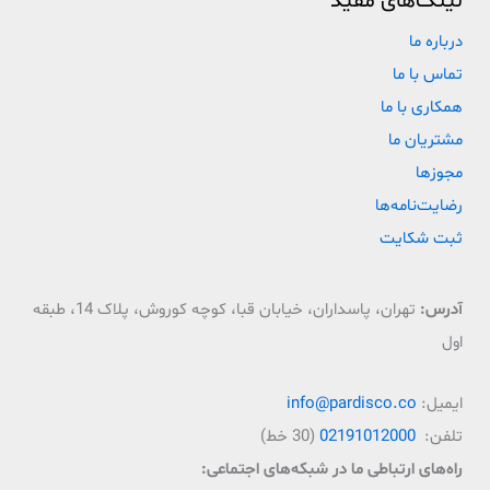
لینک‌های مفید
درباره ما
تماس با ما
همکاری با ما
مشتریان ما
مجوزها
رضایت‌نامه‌ها
ثبت شکایت
آدرس:
تهران، پاسداران، خیابان قبا، کوچه کوروش، پلاک 14، طبقه
اول
ایمیل:
info@pardisco.co
تلفن:
02191012000
(30 خط)
راه‌‌های ارتباطی ما در شبکه‌های اجتماعی: