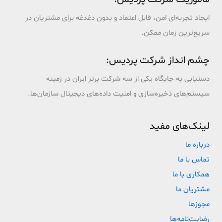
ایجاد تجربه‌ای امن، قابل اعتماد و بدون دغدغه برای مشتریان در
سریع‌ترین زمان ممکن.
چشم انداز شرکت پردیس:
دستیابی به جایگاه یکی از سه شرکت برتر ایران در زمینه
سیستم‌های ذخیره‌سازی و امنیت داده‌های دیجیتال سازمان‌ها.
لینک‌های مفید
درباره ما
تماس با ما
همکاری با ما
مشتریان ما
مجوزها
رضایت‌نامه‌ها