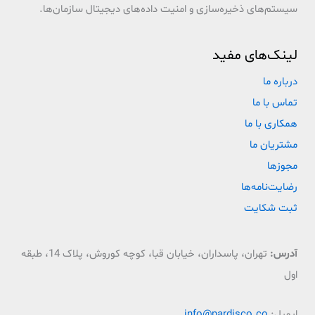
سیستم‌های ذخیره‌سازی و امنیت داده‌های دیجیتال سازمان‌ها.
لینک‌های مفید
درباره ما
تماس با ما
همکاری با ما
مشتریان ما
مجوزها
رضایت‌نامه‌ها
ثبت شکایت
آدرس:
تهران، پاسداران، خیابان قبا، کوچه کوروش، پلاک 14، طبقه
اول
ایمیل:
info@pardisco.co