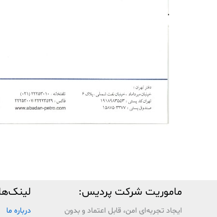
ماموریت شرکت پردیس:
لینک‌ها
ایجاد تجربه‌ای امن، قابل اعتماد و بدون
درباره ما