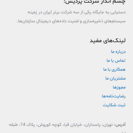
چشم انداز شرکت پردیس:
دستیابی به جایگاه یکی از سه شرکت برتر ایران در زمینه
سیستم‌های ذخیره‌سازی و امنیت داده‌های دیجیتال سازمان‌ها.
لینک‌های مفید
درباره ما
تماس با ما
همکاری با ما
مشتریان ما
مجوزها
رضایت‌نامه‌ها
ثبت شکایت
آدرس:
تهران، پاسداران، خیابان قبا، کوچه کوروش، پلاک 14، طبقه