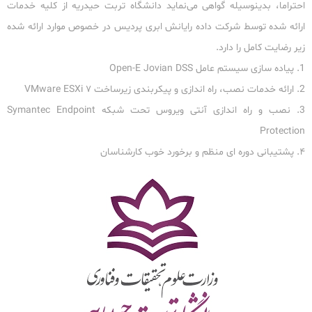
احتراما، بدینوسیله گواهی می‌نماید دانشگاه تربت حیدریه از کلیه خدمات
ارائه شده توسط شرکت داده رایانش ابری پردیس در خصوص موارد ارائه شده
زیر رضایت کامل را دارد.
1. پیاده سازی سیستم عامل Open-E Jovian DSS
2. ارائه خدمات نصب، راه اندازی و پیکربندی زیرساخت ۷ VMware ESXi
3. نصب و راه اندازی آنتی ویروس تحت شبکه Symantec Endpoint
Protection
۴. پشتیبانی دوره ای منظم و برخورد خوب کارشناسان