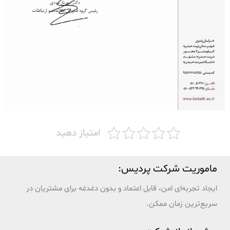
امتیاز دهید
ماموریت شرکت پردیس:
ایجاد تجربه‌ای امن، قابل اعتماد و بدون دغدغه برای مشتریان در
سریع‌ترین زمان ممکن.