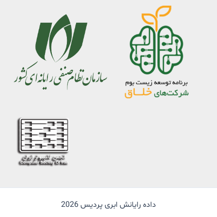
داده رایانش ابری پردیس 2026