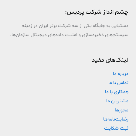
چشم انداز شرکت پردیس:
دستیابی به جایگاه یکی از سه شرکت برتر ایران در زمینه
سیستم‌های ذخیره‌سازی و امنیت داده‌های دیجیتال سازمان‌ها.
لینک‌های مفید
درباره ما
تماس با ما
همکاری با ما
مشتریان ما
مجوزها
رضایت‌نامه‌ها
ثبت شکایت