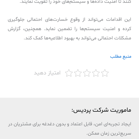
کنند تا امنیت داده‌ها و سیستم‌های خود را تقویت نمایند.
این اقدامات می‌تواند از وقوع خسارت‌های احتمالی جلوگیری
کرده و امنیت سیستم‌ها را تضمین نماید. همچنین، گزارش
مشکلات احتمالی می‌تواند به بهبود اطلاعیه‌ها کمک کند.
منبع مطلب
امتیاز دهید
ماموریت شرکت پردیس:
ایجاد تجربه‌ای امن، قابل اعتماد و بدون دغدغه برای مشتریان در
سریع‌ترین زمان ممکن.