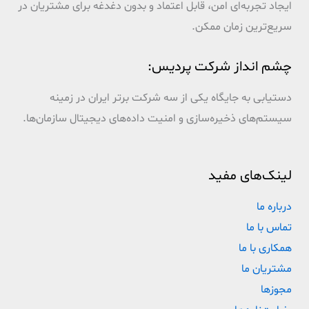
ایجاد تجربه‌ای امن، قابل اعتماد و بدون دغدغه برای مشتریان در
سریع‌ترین زمان ممکن.
چشم انداز شرکت پردیس:
دستیابی به جایگاه یکی از سه شرکت برتر ایران در زمینه
سیستم‌های ذخیره‌سازی و امنیت داده‌های دیجیتال سازمان‌ها.
لینک‌های مفید
درباره ما
تماس با ما
همکاری با ما
مشتریان ما
مجوزها