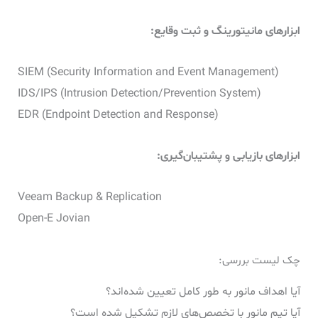
ابزارهای مانیتورینگ و ثبت وقایع:
SIEM (Security Information and Event Management)
IDS/IPS (Intrusion Detection/Prevention System)
EDR (Endpoint Detection and Response)
ابزارهای بازیابی و پشتیبان‌گیری:
Veeam Backup & Replication
Open-E Jovian
چک لیست بررسی:
آیا اهداف مانور به طور کامل تعیین شده‌اند؟
آیا تیم مانور با تخصص‌های لازم تشکیل شده است؟