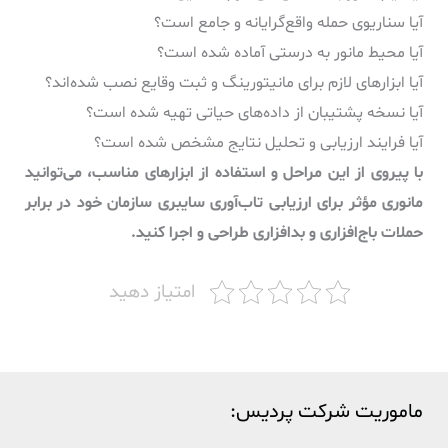
آیا سناریوی حمله واقع‌گرایانه و جامع است؟
آیا محیط مانور به درستی آماده شده است؟
آیا ابزارهای لازم برای مانیتورینگ و ثبت وقایع نصب شده‌اند؟
آیا نسخه پشتیبان از داده‌های حیاتی تهیه شده است؟
آیا فرایند ارزیابی و تحلیل نتایج مشخص شده است؟
با پیروی از این مراحل و استفاده از ابزارهای مناسب، می‌توانید
مانوری مؤثر برای ارزیابی تاب‌آوری سایبری سازمان خود در برابر
حملات باج‌افزاری و بدافزاری طراحی و اجرا کنید.
امتیاز دهید
ماموریت شرکت پردیس: