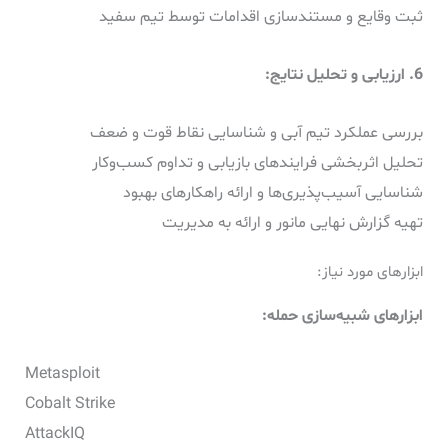
ثبت وقایع و مستندسازی اقدامات توسط تیم سفید
6. ارزیابی و تحلیل نتایج:
بررسی عملکرد تیم آبی و شناسایی نقاط قوت و ضعف
تحلیل اثربخشی فرایندهای بازیابی و تداوم کسب‌وکار
شناسایی آسیب‌پذیری‌ها و ارائه راهکارهای بهبود
تهیه گزارش نهایی مانور و ارائه به مدیریت
ابزارهای مورد نیاز:
ابزارهای شبیه‌سازی حمله:
Metasploit
Cobalt Strike
AttackIQ