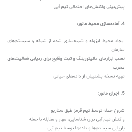
پیش‌بینی واکنش‌های احتمالی تیم آبی
4. آماده‌سازی محیط مانور:
ایجاد محیط ایزوله و شبیه‌سازی شده از شبکه و سیستم‌های
سازمان
نصب ابزارهای مانیتورینگ و ثبت وقایع برای ردیابی فعالیت‌های
مخرب
تهیه نسخه پشتیبان از داده‌های حیاتی
5. اجرای مانور:
شروع حمله توسط تیم قرمز طبق سناریو
واکنش تیم آبی برای شناسایی، مهار و مقابله با حمله
بازیابی سیستم‌ها و داده‌ها توسط تیم آبی