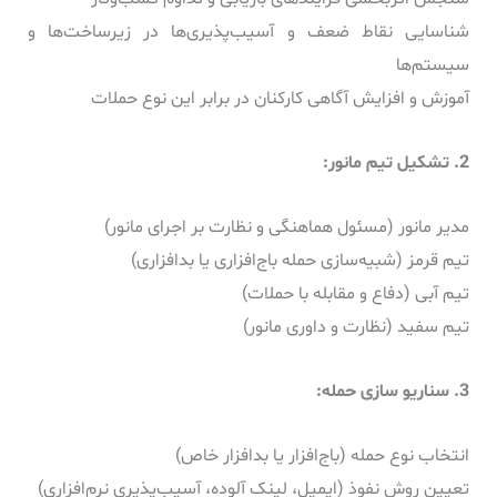
شناسایی نقاط ضعف و آسیب‌پذیری‌ها در زیرساخت‌ها و
سیستم‌ها
آموزش و افزایش آگاهی کارکنان در برابر این نوع حملات
2. تشکیل تیم مانور:
مدیر مانور (مسئول هماهنگی و نظارت بر اجرای مانور)
تیم قرمز (شبیه‌سازی حمله باج‌افزاری یا بدافزاری)
تیم آبی (دفاع و مقابله با حملات)
تیم سفید (نظارت و داوری مانور)
3. سناریو سازی حمله:
انتخاب نوع حمله (باج‌افزار یا بدافزار خاص)
تعیین روش نفوذ (ایمیل، لینک آلوده، آسیب‌پذیری نرم‌افزاری)