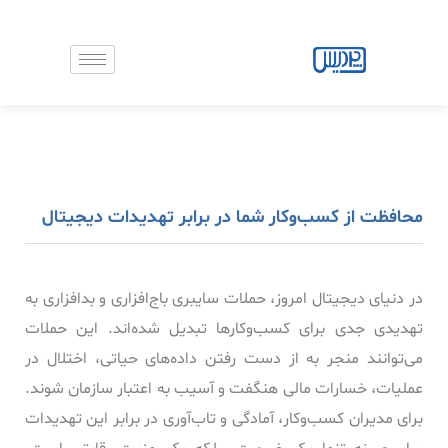
رش
ه
حتوا
محافظت از کسب‌وکار شما در برابر تهدیدات دیجیتال
در دنیای دیجیتال امروز، حملات سایبری باج‌افزاری و بدافزاری به
تهدیدی جدی برای کسب‌وکارها تبدیل شده‌اند. این حملات
می‌توانند منجر به از دست رفتن داده‌های حیاتی، اختلال در
عملیات، خسارات مالی هنگفت و آسیب به اعتبار سازمان شوند.
برای مدیران کسب‌وکار، آمادگی و تاب‌آوری در برابر این تهدیدات