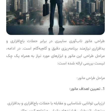
طراحی مانور تاب‌آوری سایبری در برابر حملات باج‌افزاری و
بدافزاری نیازمند برنامه‌ریزی دقیق و گام‌به‌گام است. در ادامه،
مراحل طراحی این مانور و ابزارهای مورد نیاز به همراه یک چک
لیست بررسی ارائه شده است:
مراحل طراحی مانور:
1. تعیین اهداف مانور:
ارزیابی توانایی شناسایی و مقابله با حملات باج‌افزاری و بدافزاری
سنجش اثربخشی فرایندهای بازیابی و تداوم کسب‌وکار