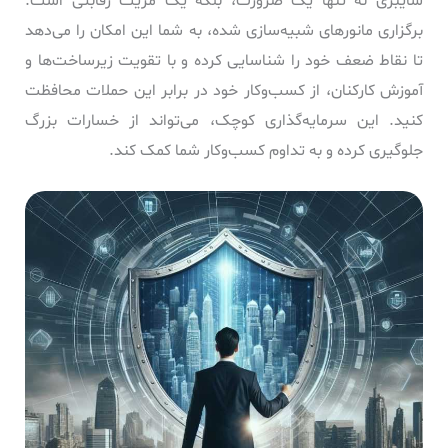
سایبری نه تنها یک ضرورت، بلکه یک مزیت رقابتی است.
برگزاری مانورهای شبیه‌سازی شده، به شما این امکان را می‌دهد
تا نقاط ضعف خود را شناسایی کرده و با تقویت زیرساخت‌ها و
آموزش کارکنان، از کسب‌وکار خود در برابر این حملات محافظت
کنید. این سرمایه‌گذاری کوچک، می‌تواند از خسارات بزرگ
جلوگیری کرده و به تداوم کسب‌وکار شما کمک کند.