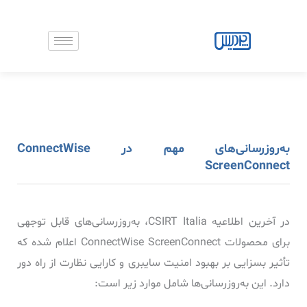
رش
ه
حتوا
به‌روزرسانی‌های مهم در ConnectWise
ScreenConnect
در آخرین اطلاعیه CSIRT Italia، به‌روزرسانی‌های قابل توجهی
برای محصولات ConnectWise ScreenConnect اعلام شده که
تأثیر بسزایی بر بهبود امنیت سایبری و کارایی نظارت از راه دور
دارد. این به‌روزرسانی‌ها شامل موارد زیر است: