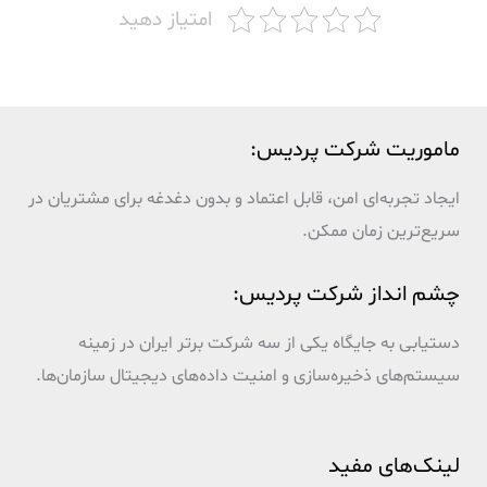
امتیاز دهید
ماموریت شرکت پردیس:
ایجاد تجربه‌ای امن، قابل اعتماد و بدون دغدغه برای مشتریان در
سریع‌ترین زمان ممکن.
چشم انداز شرکت پردیس:
دستیابی به جایگاه یکی از سه شرکت برتر ایران در زمینه
سیستم‌های ذخیره‌سازی و امنیت داده‌های دیجیتال سازمان‌ها.
لینک‌های مفید