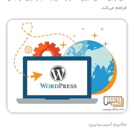
فراهم می‌کند.
مکانیزم آسیب‌پذیری: