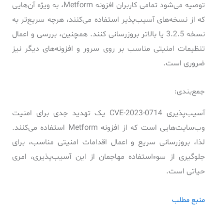
توصیه می‌شود تمامی کاربران افزونه Metform، به ویژه آن‌هایی
که از نسخه‌های آسیب‌پذیر استفاده می‌کنند، هرچه سریع‌تر به
نسخه 3.2.5 یا بالاتر بروزرسانی کنند. همچنین، بررسی و اعمال
تنظیمات امنیتی مناسب بر روی سرور و افزونه‌های دیگر نیز
ضروری است.
جمع‌بندی:
آسیب‌پذیری CVE-2023-0714 یک تهدید جدی برای امنیت
وب‌سایت‌هایی است که از افزونه Metform استفاده می‌کنند.
لذا، بروزرسانی سریع و اعمال اقدامات امنیتی مناسب، برای
جلوگیری از سوءاستفاده مهاجمان از این آسیب‌پذیری، امری
حیاتی است.
منبع مطلب