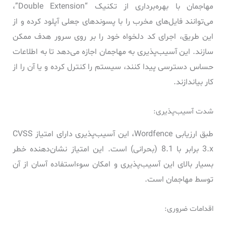
مهاجمان با بهره‌برداری از تکنیک “Double Extension”،
می‌توانند فایل‌های مخرب را با پسوندهای جعلی آپلود کرده و از
این طریق، اجرای کد دلخواه خود را بر روی سرور هدف ممکن
سازند. این آسیب‌پذیری به مهاجمان اجازه می‌دهد تا به اطلاعات
حساس دسترسی پیدا کنند، سیستم را کنترل کرده و یا آن را از
کار بیاندازند.
شدت آسیب‌پذیری:
طبق ارزیابی Wordfence، این آسیب‌پذیری دارای امتیاز CVSS
3.x برابر با 8.1 (بحرانی) است. این امتیاز نشان‌دهنده خطر
بسیار بالای این آسیب‌پذیری و امکان سوءاستفاده آسان از آن
توسط مهاجمان است.
اقدامات ضروری: