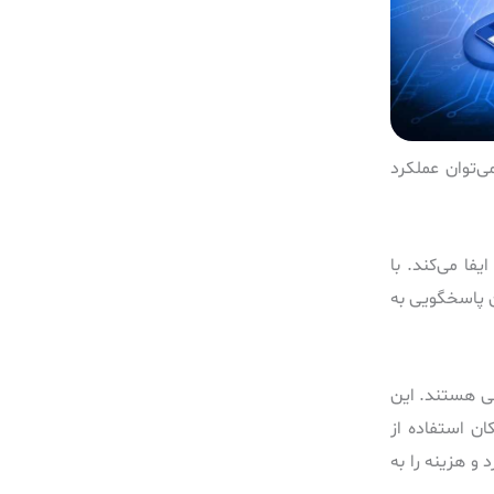
ی‌توان عملکرد
ا می‌کند. با
 بخشید و زمان پاسخگویی به
رسی هستند. این
ان استفاده از
کرد و هزینه را به