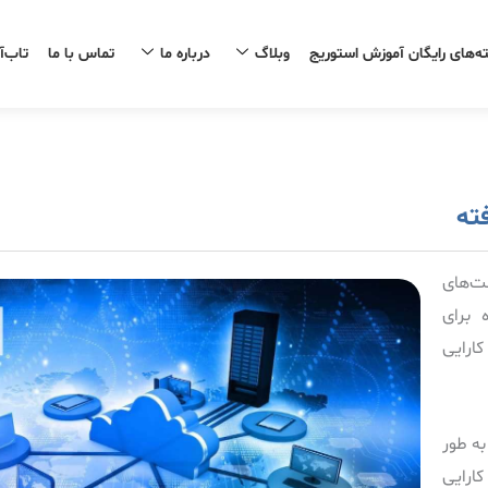
ه‌های رایگان آموزش استوریج
وبلاگ
درباره ما
تماس با ما
تاب‌آ
ته
ت‌های
 برای
ارایی
به طور
ارایی