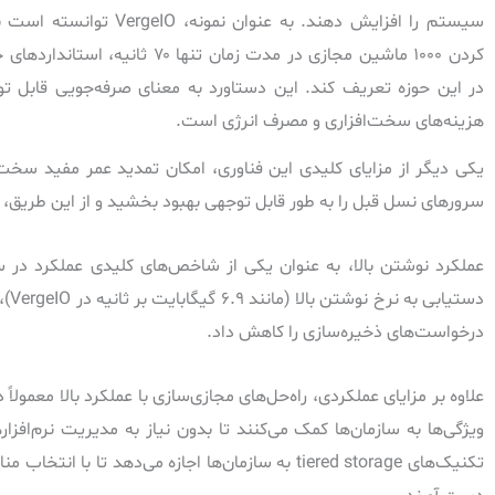
سیستم را افزایش دهند. به عنوان نمونه، VergeIO 
کردن ۱۰۰۰ ماشین مجازی در مدت زمان تنها ۷۰ ثانیه، است
در این حوزه تعریف کند. این دستاورد به معنای صرفه‌جویی قابل تو
هزینه‌های سخت‌افزاری و مصرف انرژی است.
یکی دیگر از مزایای کلیدی این فناوری، امکان تمدید عمر مفید سخت‌اف
سرورهای نسل قبل را به طور قابل توجهی بهبود بخشید و از این طریق، 
عملکرد نوشتن بالا، به عنوان یکی از شاخص‌های کلیدی عملکرد در س
دست
درخواست‌های ذخیره‌سازی را کاهش داد.
علاوه بر مزایای عملکردی، راه‌حل‌های مجازی‌سازی با عملکرد بالا معمول
ویژگی‌ها به سازمان‌ها کمک می‌کنند تا بدون نیاز به مدیریت نرم‌افز
تکنیک‌های tiered storage به سازمان‌ها اجازه می‌ده