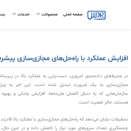
رش
ه
صفحه اصلی
محصولات
خدمات
بست
حتوا
افزایش عملکرد با راه‌حل‌های مجازی‌سازی پیشرف
در محیط‌های داده‌محور امروزی، دست‌یابی به عملکرد بالا در زیرساخ
مجازی‌سازی به یک ضرورت تبدیل شده است. این امر به ویژه
سازمان‌هایی که به دنبال کاهش هزینه‌ها، افزایش چابکی و بهبود ک
هستند، حائز اهمیت است.
تحقیقات نشان می‌دهد که راه‌حل‌های مجازی‌سازی با عملکرد بالا قادرند 
چشمگیری تعداد سرورهای مورد نیاز را کاهش داده و در عین حال، ک