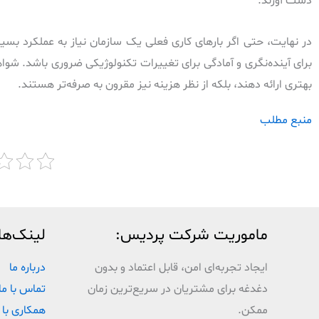
دست آورند.
در نهایت، حتی اگر بارهای کاری فعلی یک سازمان نیاز به عملکرد بسیا
بهتری ارائه دهند، بلکه از نظر هزینه نیز مقرون به صرفه‌تر هستند.
منبع مطلب
ماموریت شرکت پردیس:
لینک‌ها
ایجاد تجربه‌ای امن، قابل اعتماد و بدون
درباره ما
دغدغه برای مشتریان در سریع‌ترین زمان
تماس با ما
ممکن.
همکاری با 