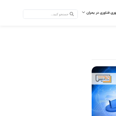
وری فناوری در بحران
جستجو
.
.
.