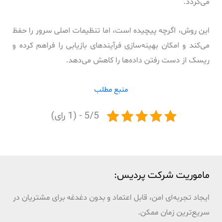
می‌گردد.
این روش، اگرچه پیچیده است، اما تنظیمات اصلی سرور را حفظ
می‌کند و امکان بهینه‌سازی فرآیندهای بازیابی را فراهم کرده و
ریسک از دست رفتن داده‌ها را کاهش می‌دهد.
منبع مطلب
5/5 - (1 رای)
ماموریت شرکت پردیس:
ایجاد تجربه‌ای امن، قابل اعتماد و بدون دغدغه برای مشتریان در
سریع‌ترین زمان ممکن.