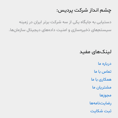
چشم انداز شرکت پردیس:
دستیابی به جایگاه یکی از سه شرکت برتر ایران در زمینه
سیستم‌های ذخیره‌سازی و امنیت داده‌های دیجیتال سازمان‌ها.
لینک‌های مفید
درباره ما
تماس با ما
همکاری با ما
مشتریان ما
مجوزها
رضایت‌نامه‌ها
ثبت شکایت