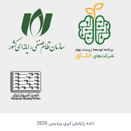
داده رایانش ابری پردیس 2026