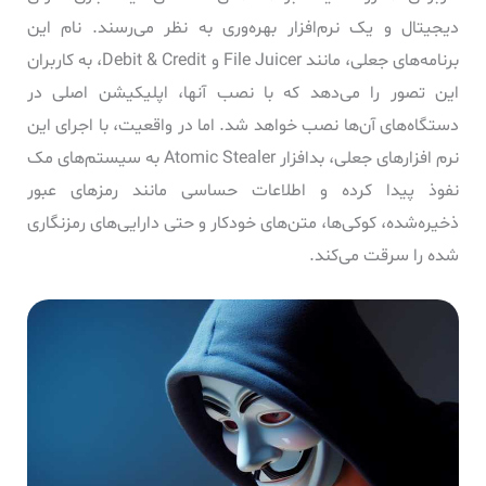
دیجیتال و یک نرم‌افزار بهره‌وری به نظر می‌رسند. نام این
برنامه‌های جعلی، مانند File Juicer و Debit & Credit، به کاربران
این تصور را می‌دهد که با نصب آنها، اپلیکیشن اصلی در
دستگاه‌های آن‌ها نصب خواهد شد. اما در واقعیت، با اجرای این
نرم افزارهای جعلی، بدافزار Atomic Stealer به سیستم‌های مک
نفوذ پیدا کرده و اطلاعات حساسی مانند رمزهای عبور
ذخیره‌شده، کوکی‌ها، متن‌های خودکار و حتی دارایی‌های رمزنگاری
شده را سرقت می‌کند.