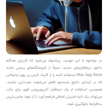
در مواجهه با این تهدید، پیشنهاد می‌شود که کاربران هنگام
دانلود نرم‌افزارهای جدید، صرفاً از فروشگاه‌های رسمی مانند
Mac App Store استفاده کنند و از کلیک کردن بر روی تبلیغاتی
که در ابتدای نتایج جستجو ظاهر می‌شوند خودداری نمایند.
همچنین استفاده از یک نرم‌افزار آنتی‌ویروس قوی برای مک،
می‌تواند یک لایه امنیتی اضافی فراهم آورد تا از نفوذ مخرب‌ترین
بدافزارها جلوگیری شود.