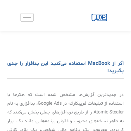
رش
ه
حتوا
اگر از MacBook استفاده می‌کنید این بدافزار را جدی
بگیرید!
در جدیدترین گزارش‌ها مشخص شده است که هکرها با
استفاده از تبلیغات فریبکارانه در Google Ads، بدافزاری به نام
Atomic Stealer را از طریق نرم‌افزارهای جعلی پخش می‌کنند که
به ظاهر نسخه‌های محبوب و قانونی برنامه‌هایی مانند یک ابزار
کاربردی معروف، یک برنامه مالی شخصی، یک بازی کارتی