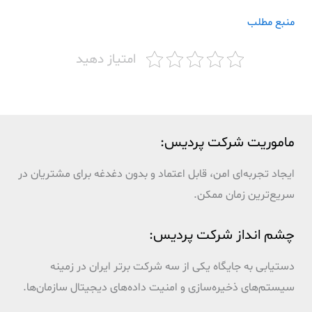
منبع مطلب
امتیاز دهید
ماموریت شرکت پردیس:
ایجاد تجربه‌ای امن، قابل اعتماد و بدون دغدغه برای مشتریان در
سریع‌ترین زمان ممکن.
چشم انداز شرکت پردیس:
دستیابی به جایگاه یکی از سه شرکت برتر ایران در زمینه
سیستم‌های ذخیره‌سازی و امنیت داده‌های دیجیتال سازمان‌ها.