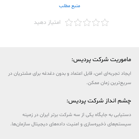
منبع مطلب
امتیاز دهید
ماموریت شرکت پردیس:
ایجاد تجربه‌ای امن، قابل اعتماد و بدون دغدغه برای مشتریان در
سریع‌ترین زمان ممکن.
چشم انداز شرکت پردیس:
دستیابی به جایگاه یکی از سه شرکت برتر ایران در زمینه
سیستم‌های ذخیره‌سازی و امنیت داده‌های دیجیتال سازمان‌ها.