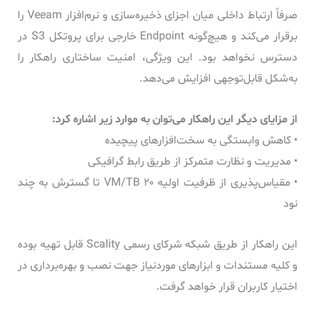
صرفاً ارتباط داخلی میان اجزای ذخیره‌سازی و نرم‌افزار Veeam را
برقرار می‌کند و هیچ‌گونه Endpoint خارجی برای پروتکل S3 در
دسترس نخواهد بود. این ویژگی، امنیت ساختاری راهکار را
به‌شکل قابل‌توجهی افزایش می‌دهد.
از مزایای دیگر این راهکار می‌توان به موارد زیر اشاره کرد:
• کاهش وابستگی به سخت‌افزارهای پیچیده
• مدیریت و نظارت متمرکز از طریق رابط گرافیکی
• مقیاس‌پذیری از ظرفیت اولیه ۲۰ VM/TB تا گسترش به چند
نود
این راهکار از طریق شبکه شرکای رسمی Scality قابل تهیه بوده
و کلیه مستندات و ابزارهای موردنیاز جهت نصب و بهره‌برداری در
اختیار کاربران قرار خواهد گرفت.