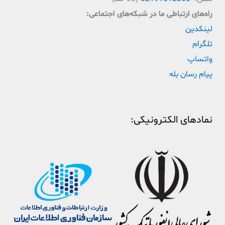
راه‌‌های ارتباطی ما در شبکه‌های اجتماعی:
لینکدین
تلگرام
واتساپ
پیام رسان بله
نمادهای الکترونیکی: