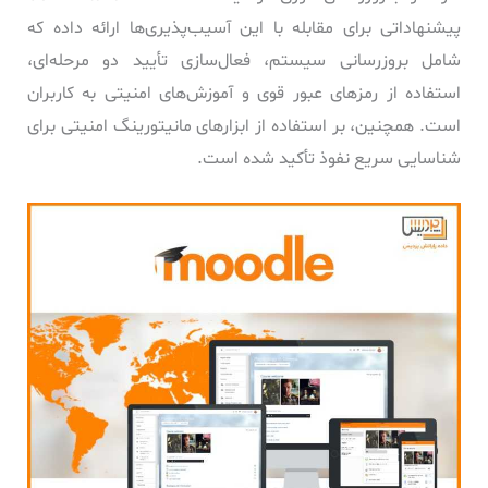
پیشنهاداتی برای مقابله با این آسیب‌پذیری‌ها ارائه داده که
شامل بروزرسانی سیستم، فعال‌سازی تأیید دو مرحله‌ای،
استفاده از رمزهای عبور قوی و آموزش‌های امنیتی به کاربران
است. همچنین، بر استفاده از ابزارهای مانیتورینگ امنیتی برای
شناسایی سریع نفوذ تأکید شده است.