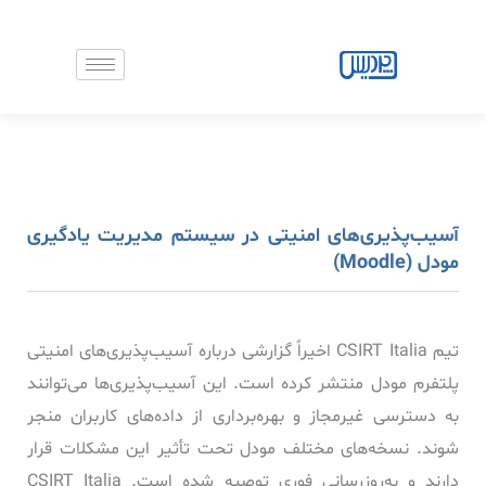
رش
ه
حتوا
آسیب‌پذیری‌های امنیتی در سیستم مدیریت یادگیری
مودل (Moodle)
تیم CSIRT Italia اخیراً گزارشی درباره آسیب‌پذیری‌های امنیتی
پلتفرم مودل منتشر کرده است. این آسیب‌پذیری‌ها می‌توانند
به دسترسی غیرمجاز و بهره‌برداری از داده‌های کاربران منجر
شوند. نسخه‌های مختلف مودل تحت تأثیر این مشکلات قرار
دارند و به‌روزرسانی فوری توصیه شده است. CSIRT Italia