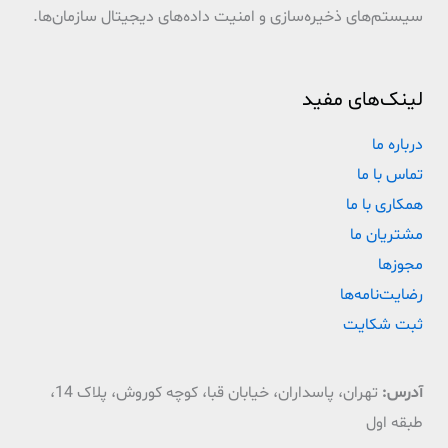
سیستم‌های ذخیره‌سازی و امنیت داده‌های دیجیتال سازمان‌ها.
لینک‌های مفید
درباره ما
تماس با ما
همکاری با ما
مشتریان ما
مجوزها
رضایت‌نامه‌ها
ثبت شکایت
آدرس:
تهران، پاسداران، خیابان قبا، کوچه کوروش، پلاک 14،
طبقه اول