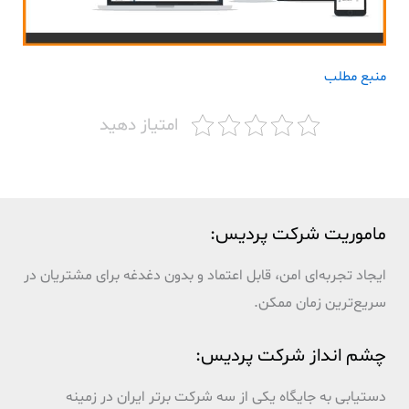
منبع مطلب
امتیاز دهید
ماموریت شرکت پردیس:
ایجاد تجربه‌ای امن، قابل اعتماد و بدون دغدغه برای مشتریان در
سریع‌ترین زمان ممکن.
چشم انداز شرکت پردیس:
دستیابی به جایگاه یکی از سه شرکت برتر ایران در زمینه