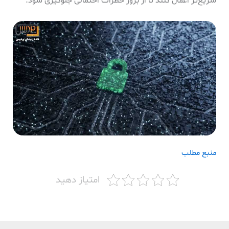
سریع‌تر اعمال کنند تا از بروز خطرات احتمالی جلوگیری شود.
منبع مطلب
امتیاز دهید