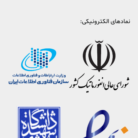
نمادهای الکترونیکی: