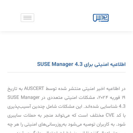
رش
ه
حتوا
اطلاعیه امنیتی برای SUSE Manager 4.3
در اطلاعیه اخیر امنیتی منتشر شده توسط AUSCERT به تاریخ
۱۹ فوریه ۲۰۲۴، مشکلات امنیتی متعددی در SUSE Manager
4.3 شناسایی شده‌اند. این مشکلات شامل چندین آسیب‌پذیری
با کد CVE مختلف است که می‌تواند منجر به حملات سایبری
شود. به کاربران توصیه می‌شود به‌روزرسانی‌های امنیتی را هر چه