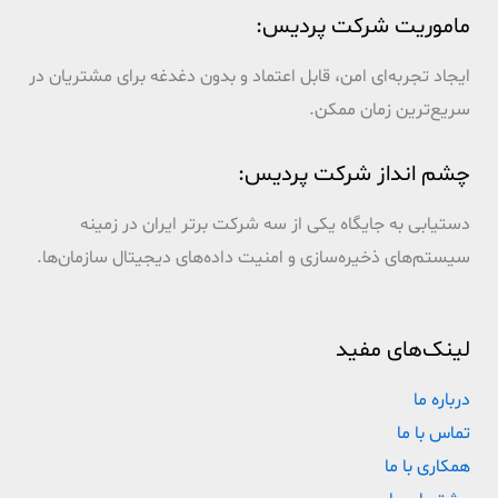
ماموریت شرکت پردیس:
ایجاد تجربه‌ای امن، قابل اعتماد و بدون دغدغه برای مشتریان در
سریع‌ترین زمان ممکن.
چشم انداز شرکت پردیس:
دستیابی به جایگاه یکی از سه شرکت برتر ایران در زمینه
سیستم‌های ذخیره‌سازی و امنیت داده‌های دیجیتال سازمان‌ها.
لینک‌های مفید
درباره ما
تماس با ما
همکاری با ما