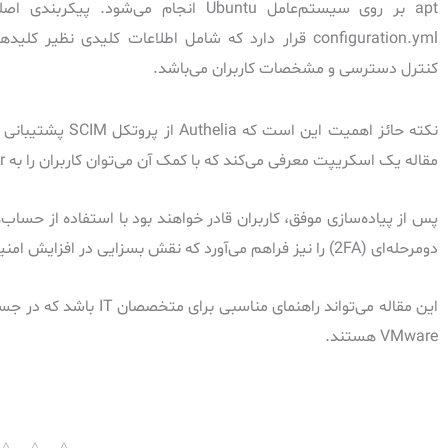
کنترل دسترسی و مشخصات کاربران می‌باشد.
مقاله یک اسکریپت معرفی می‌کند که با کمک آن می‌توان کاربران را به vCenter Server اضافه کرد و به‌صورت مؤثری آنها را مدیریت نمود.
دومرحله‌ای (2FA) را نیز فراهم می‌آورد که نقش بسزایی در افزایش امنیت دارد.
این مقاله می‌تواند راه
VMware هستند.