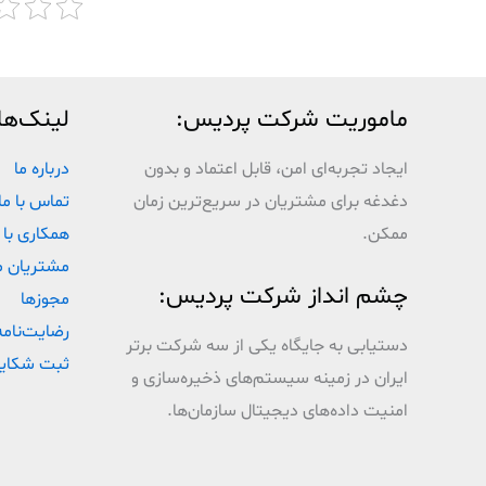
ماموریت شرکت پردیس:
لینک‌ها
ایجاد تجربه‌ای امن، قابل اعتماد و بدون
درباره ما
دغدغه برای مشتریان در سریع‌ترین زمان
تماس با ما
ممکن.
همکاری با 
مشتریان م
چشم انداز شرکت پردیس:
مجوزها
رضایت‌نامه
دستیابی به جایگاه یکی از سه شرکت برتر
ثبت شکای
ایران در زمینه سیستم‌های ذخیره‌سازی و
امنیت داده‌های دیجیتال سازمان‌ها.