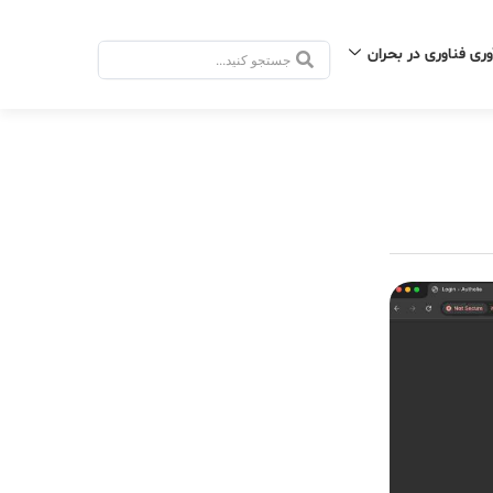
وری فناوری در بحران
جستجو
.
.
.