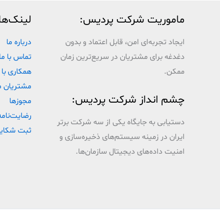
ماموریت شرکت پردیس:
لینک‌ها
ایجاد تجربه‌ای امن، قابل اعتماد و بدون
درباره ما
دغدغه برای مشتریان در سریع‌ترین زمان
تماس با ما
ممکن.
همکاری با 
مشتریان م
چشم انداز شرکت پردیس:
مجوزها
رضایت‌نامه
دستیابی به جایگاه یکی از سه شرکت برتر
ثبت شکای
ایران در زمینه سیستم‌های ذخیره‌سازی و
امنیت داده‌های دیجیتال سازمان‌ها.