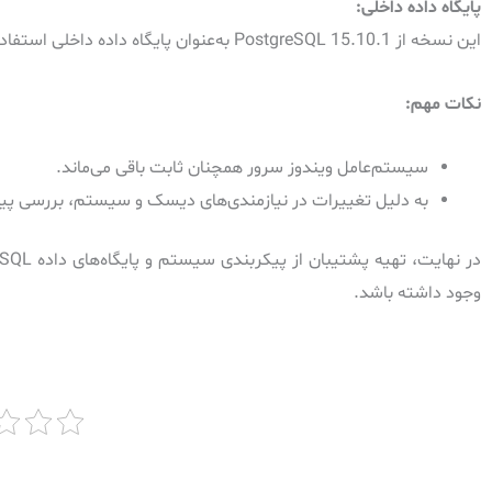
پایگاه داده داخلی:
این نسخه از PostgreSQL 15.10.1 به‌عنوان پایگاه داده داخلی استفاده می‌کند. ارتقاء PostgreSQL نیازمند اقدامات خاصی است.
نکات مهم:
سیستم‌عامل ویندوز سرور همچنان ثابت باقی می‌ماند.
به دلیل تغییرات در نیازمندی‌های دیسک و سیستم، بررسی پی
وجود داشته باشد.