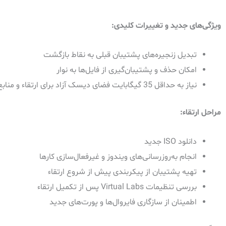
ویژگی‌های جدید و تغییرات کلیدی:
تبدیل زنجیره‌های پشتیبان قبلی به نقاط بازگشت
امکان حذف و پشتیبان‌گیری از فایل‌ها به نوار
نیاز به حداقل 35 گیگابایت فضای دیسک آزاد برای ارتقاء و منابع اضافی برای سیستم‌عامل و پایگاه‌های داده
مراحل ارتقاء:
دانلود ISO جدید
انجام به‌روزرسانی‌های ویندوز و غیرفعال‌سازی کارها
تهیه پشتیبان از پیکربندی پیش از شروع ارتقاء
بررسی تنظیمات Virtual Labs پس از تکمیل ارتقاء
اطمینان از سازگاری فایروال‌ها و پورت‌های جدید