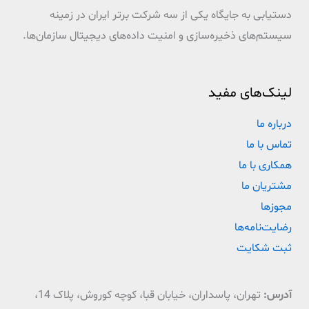
دستیابی به جایگاه یکی از سه شرکت برتر ایران در زمینه
سیستم‌های ذخیره‌سازی و امنیت داده‌های دیجیتال سازمان‌ها.
لینک‌های مفید
درباره ما
تماس با ما
همکاری با ما
مشتریان ما
مجوزها
رضایت‌نامه‌ها
ثبت شکایت
آدرس:
تهران، پاسداران، خیابان قبا، کوچه کوروش، پلاک 14،