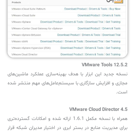
نسخه جدید این ابزار با هدف بهینه‌سازی عملکرد ماشین‌های
مجازی و افزایش سازگاری با سیستم‌عامل‌های مهم منتشر شده
است.
همراه با نسخه مکمل 1.6.1 ارائه شده و امکانات گسترده‌تری
برای مدیریت منابع در بستر ابری در اختیار مدیران شبکه قرار