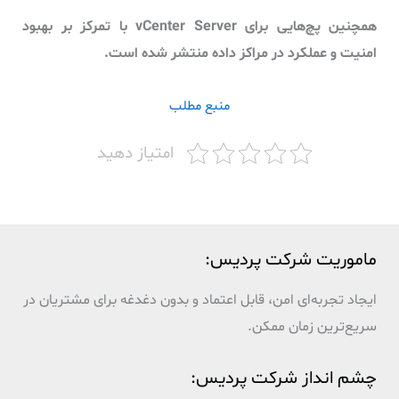
همچنین پچ‌هایی برای vCenter Server با تمرکز بر بهبود
امنیت و عملکرد در مراکز داده منتشر شده است.
منبع مطلب
امتیاز دهید
ماموریت شرکت پردیس:
ایجاد تجربه‌ای امن، قابل اعتماد و بدون دغدغه برای مشتریان در
سریع‌ترین زمان ممکن.
چشم انداز شرکت پردیس: