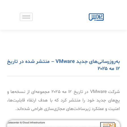
رش
ه
حتوا
به‌روزرسانی‌های جدید VMware – منتشر شده در تاریخ
۱۲ مه ۲۰۲۵
شرکت VMware در تاریخ ۱۲ مه ۲۰۲۵ مجموعه‌ای از نسخه‌ها و
پچ‌های جدید خود را منتشر کرد که با هدف ارتقاء قابلیت‌ها،
امنیت و عملکرد زیرساخت‌های مجازی‌سازی طراحی شده‌اند.