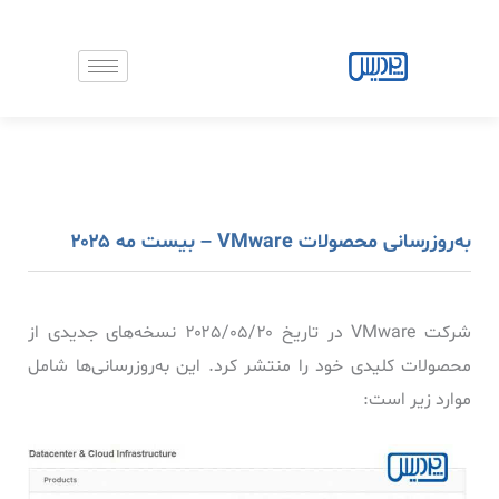
رش
ه
حتوا
به‌روزرسانی محصولات VMware – بیست مه ۲۰۲۵
شرکت VMware در تاریخ ۲۰۲۵/۰۵/۲۰ نسخه‌های جدیدی از
محصولات کلیدی خود را منتشر کرد. این به‌روزرسانی‌ها شامل
موارد زیر است: