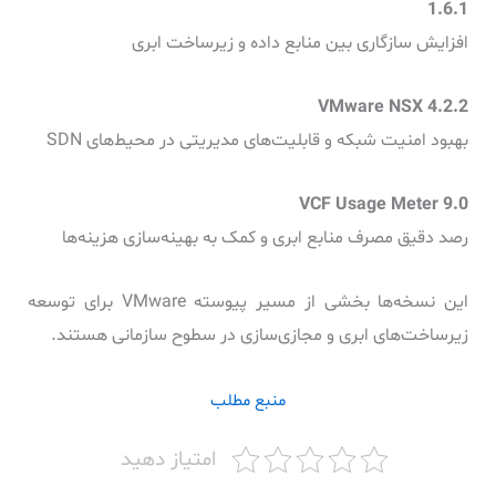
1.6.1
افزایش سازگاری بین منابع داده و زیرساخت ابری
بهبود امنیت شبکه و قابلیت‌های مدیریتی در محیط‌های SDN
رصد دقیق مصرف منابع ابری و کمک به بهینه‌سازی هزینه‌ها
این نسخه‌ها بخشی از مسیر پیوسته VMware برای توسعه
زیرساخت‌های ابری و مجازی‌سازی در سطوح سازمانی هستند.
منبع مطلب
امتیاز دهید