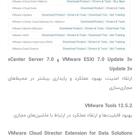
‏VMware ESXi 7.0 Update 3v و vCenter Server 7.0
Update 3v
ارتقاء امنیت، بهبود عملکرد و پایداری بیشتر در محیط‌های
مجازی‌سازی
بهبود قابلیت‌ها و ارتقاء عملکرد در ارتباط با ماشین‌های مجازی
‏VMware Cloud Director Extension for Data Solutions