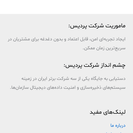
ماموریت شرکت پردیس:
ایجاد تجربه‌ای امن، قابل اعتماد و بدون دغدغه برای مشتریان در
سریع‌ترین زمان ممکن.
چشم انداز شرکت پردیس:
دستیابی به جایگاه یکی از سه شرکت برتر ایران در زمینه
سیستم‌های ذخیره‌سازی و امنیت داده‌های دیجیتال سازمان‌ها.
لینک‌های مفید
درباره ما