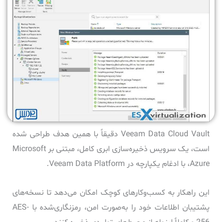
‏Veeam Data Cloud Vault دقیقاً با همین هدف طراحی شده
است، یک سرویس ذخیره‌سازی ابری کامل، مبتنی بر Microsoft
Azure، با ادغام یکپارچه در Veeam Data Platform.
این راهکار به کسب‌وکارهای کوچک امکان می‌دهد تا نسخه‌های
پشتیبان اطلاعات خود را به‌صورت امن، رمزنگاری‌شده با AES-