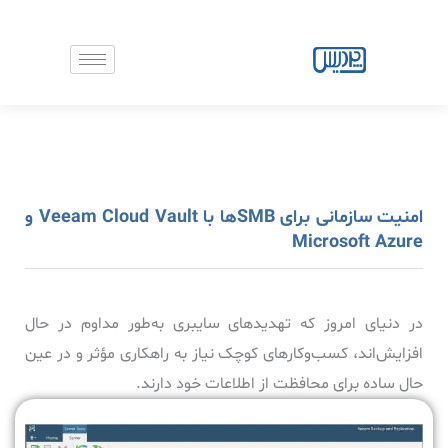
رش
ه
حتوا
امنیت سازمانی برای SMBها با Veeam Cloud Vault و
Microsoft Azure
در دنیای امروز که تهدیدهای سایبری به‌طور مداوم در حال
افزایش‌اند، کسب‌وکارهای کوچک نیاز به راهکاری مؤثر و در عین
حال ساده برای محافظت از اطلاعات خود دارند.