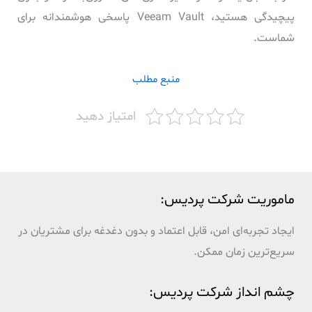
پیچیدگی هستید، Veeam Vault پاسخی هوشمندانه برای
شماست.
منبع مطلب
امتیاز دهید
ماموریت شرکت پردیس:
ایجاد تجربه‌ای امن، قابل اعتماد و بدون دغدغه برای مشتریان در
سریع‌ترین زمان ممکن.
چشم انداز شرکت پردیس: