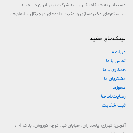
دستیابی به جایگاه یکی از سه شرکت برتر ایران در زمینه
سیستم‌های ذخیره‌سازی و امنیت داده‌های دیجیتال سازمان‌ها.
لینک‌های مفید
درباره ما
تماس با ما
همکاری با ما
مشتریان ما
مجوزها
رضایت‌نامه‌ها
ثبت شکایت
آدرس:
تهران، پاسداران، خیابان قبا، کوچه کوروش، پلاک 14،