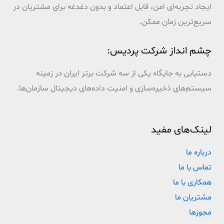
ایجاد تجربه‌ای امن، قابل اعتماد و بدون دغدغه برای مشتریان در
سریع‌ترین زمان ممکن.
چشم انداز شرکت پردیس:
دستیابی به جایگاه یکی از سه شرکت برتر ایران در زمینه
سیستم‌های ذخیره‌سازی و امنیت داده‌های دیجیتال سازمان‌ها.
لینک‌های مفید
درباره ما
تماس با ما
همکاری با ما
مشتریان ما
مجوزها