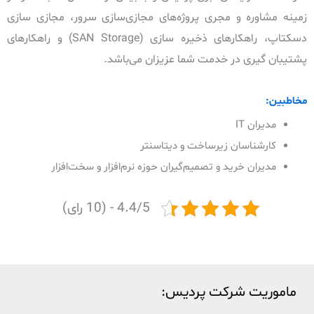
زمینه مشاوره و مجری پروژه‌های مجازی‌سازی سرور، مجازی سازی
دسکتاپ، راهکارهای ذخیره سازی (SAN Storage) و راهکارهای
پشتیبان گیری در خدمت شما عزیزان می‌باشد.
مخاطبین:
مدیران IT
کارشناسان زیرساخت و دیتاسنتر
مدیران خرید و تصمیم‌گیران حوزه نرم‌افزار و سخت‌افزار
4.4/5 - (10 رای)
ماموریت شرکت پردیس: