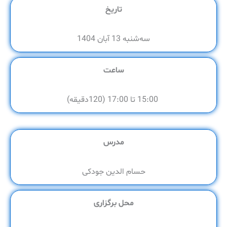
تاریخ
سه‌شنبه 13 آبان 1404
ساعت
15:00 تا 17:00 (120دقیقه)
مدرس
حسام الدین جودکی
محل برگزاری