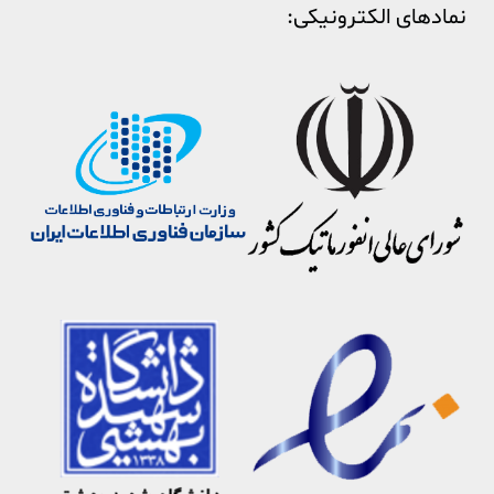
نمادهای الکترونیکی: