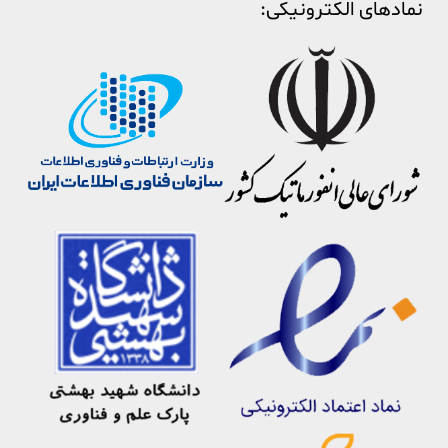
نمادهای الکترونیکی: