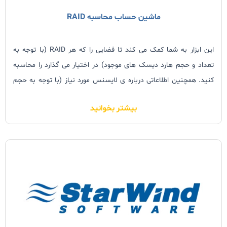
ماشین حساب محاسبه RAID
این ابزار به شما کمک می کند تا فضایی را که هر
RAID
(با توجه به
تعداد و حجم هارد دیسک های موجود) در اختیار می گذارد را محاسبه
کنید. همچنین اطلاعاتی درباره ی لایسنس مورد نیاز (با توجه به حجم
Storage
و چیدمان هارد دیسکها) را در اختیار قرار می دهد.
بیشتر بخوانید