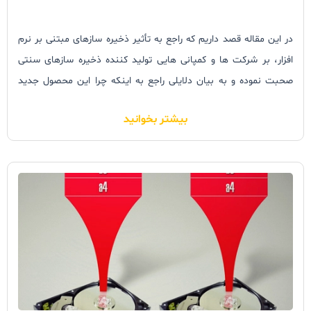
در این مقاله قصد داریم که راجع به تأثیر ذخیره سازهای مبتنی بر نرم
افزار، بر شرکت ها و کمپانی هایی تولید کننده ذخیره سازهای سنتی
صحبت نموده و به بیان دلایلی راجع به اینکه چرا این محصول جدید
سبب خارج شدن ذخیره سازهای قدیمی از چرخه کسب و کار نمی شوند
بیشتر بخوانید
بپردازیم.