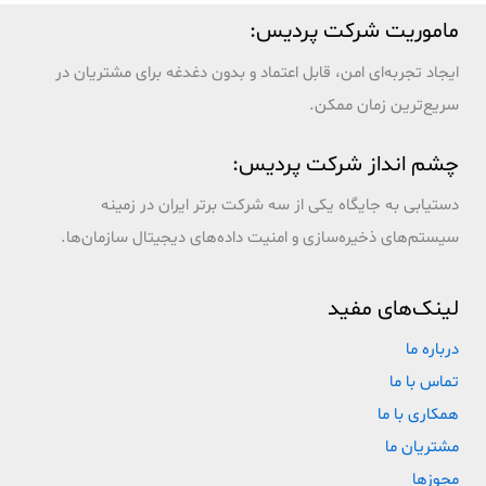
ماموریت شرکت پردیس:
ایجاد تجربه‌ای امن، قابل اعتماد و بدون دغدغه برای مشتریان در
سریع‌ترین زمان ممکن.
چشم انداز شرکت پردیس:
دستیابی به جایگاه یکی از سه شرکت برتر ایران در زمینه
سیستم‌های ذخیره‌سازی و امنیت داده‌های دیجیتال سازمان‌ها.
لینک‌های مفید
درباره ما
تماس با ما
همکاری با ما
مشتریان ما
مجوزها