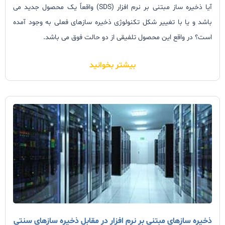
آیا ذخیره ساز مبتنی بر نرم افزار (
SDS
) واقعاً یک محصول جدید می
باشد و یا با تغییر شکل تکنولوژی ذخیره سازهای فعلی به وجود آمده
است؟ در واقع این محصول تلفیقی از دو حالت فوق می باشد.
بیشتر بخوانید
ذخیره سازهای مبتنی بر نرم افزار در مقابل ذخیره سازهای سنتی