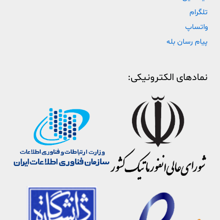
تلگرام
واتساپ
پیام رسان بله
نمادهای الکترونیکی: