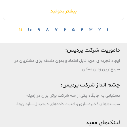
مفهوم و تاثیر آن بر روند زندگی روزمره ما
بیشتر بخوانید
۱۱
۱۰
۹
۸
۷
۶
۵
۴
۳
۲
۱
ماموریت شرکت پردیس:
ایجاد تجربه‌ای امن، قابل اعتماد و بدون دغدغه برای مشتریان در
سریع‌ترین زمان ممکن.
چشم انداز شرکت پردیس:
دستیابی به جایگاه یکی از سه شرکت برتر ایران در زمینه
سیستم‌های ذخیره‌سازی و امنیت داده‌های دیجیتال سازمان‌ها.
لینک‌های مفید