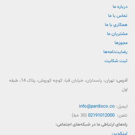
درباره ما
تماس با ما
همکاری با ما
مشتریان ما
مجوزها
رضایت‌نامه‌ها
ثبت شکایت
آدرس:
تهران، پاسداران، خیابان قبا، کوچه کوروش، پلاک 14، طبقه
اول
ایمیل:
info@pardisco.co
تلفن:
02191012000
(30 خط)
راه‌‌های ارتباطی ما در شبکه‌های اجتماعی:
لینکدین