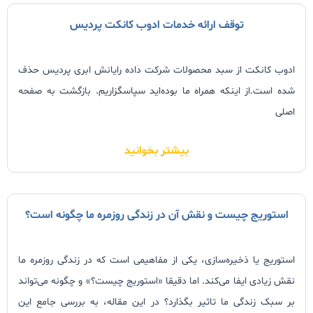
توقف ارائه خدمات ادوب کانکت پردیس
ادوب کانکت از سبد محصولات شرکت داده رایانش ابری پردیس حذف
شده است.از اینکه همراه ما بوده‌اید سپاسگزاریم. بازگشت به صفحه
اصلی
بیشتر بخوانید
استوریج چیست و نقش آن در زندگی روزمره ما چگونه است؟
استوریج یا ذخیره‌سازی، یکی از مفاهیمی است که در زندگی روزمره ما
نقش زیادی ایفا می‌کند. اما دقیقا «استوریج چیست؟» و چگونه می‌تواند
بر سبک زندگی ما تاثیر بگذارد؟ در این مقاله، به بررسی جامع این