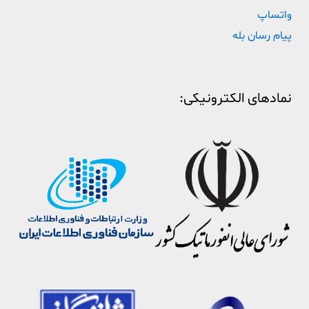
واتساپ
پیام رسان بله
نمادهای الکترونیکی: