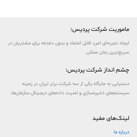
ماموریت شرکت پردیس:
ایجاد تجربه‌ای امن، قابل اعتماد و بدون دغدغه برای مشتریان در
سریع‌ترین زمان ممکن.
چشم انداز شرکت پردیس:
دستیابی به جایگاه یکی از سه شرکت برتر ایران در زمینه
سیستم‌های ذخیره‌سازی و امنیت داده‌های دیجیتال سازمان‌ها.
لینک‌های مفید
درباره ما