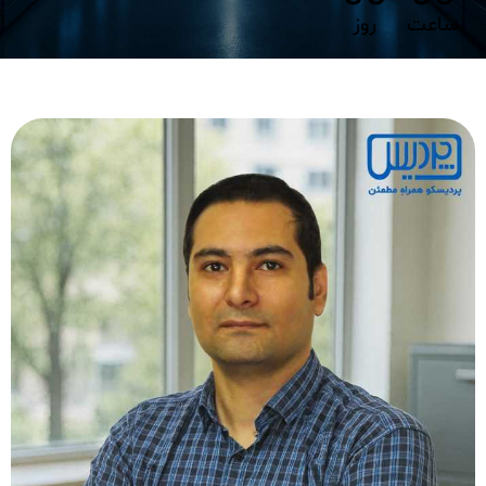
ساعت
روز