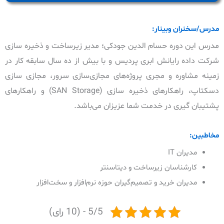
مدرس/سخنران وبینار:
مدرس این دوره حسام الدین جودکی؛ مدیر زیرساخت و ذخیره سازی
شرکت داده رایانش ابری پردیس و با بیش از ده سال سابقه کار در
زمینه مشاوره و مجری پروژه‌های مجازی‌سازی سرور، مجازی سازی
دسکتاپ، راهکارهای ذخیره سازی (SAN Storage) و راهکارهای
پشتیبان گیری در خدمت شما عزیزان می‌باشد.
مخاطبین:
مدیران IT
کارشناسان زیرساخت و دیتاسنتر
مدیران خرید و تصمیم‌گیران حوزه نرم‌افزار و سخت‌افزار
5/5 - (10 رای)