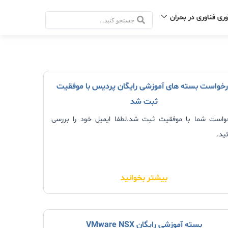
وری فناوری در بحران
جستجو
.
.
.
خواست بسته های آموزشی رایگان پردیس با موفقیت
ثبت شد
واست شما با موفقیت ثبت شد.لطفا ایمیل خود را بررسی
ید.
بیشتر بخوانید
بسته آموزشی رایگان VMware NSX